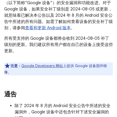
（以下简称“Google 设备”）的安全漏洞和功能改进。对于
Google 设备，如果安全补丁级别是 2024-08-05 或更新，
就意味着已解决本公告以及 2024 年 8 月的 Android 安全公
告中所述的所有问题。如需了解如何查看设备的安全补丁级
别，请参阅
查看和更新 Android 版本
。
所有受支持的 Google 设备都将会收到 2024-08-05 补丁
级别的更新。我们建议所有用户都在自己的设备上接受这些
更新。
注意：
Google Developers 网站
上提供 Google 设备固件映
像。
通告
除了 2024 年 8 月的 Android 安全公告中所述的安全
漏洞外，Google 设备中还包含针对下述安全漏洞的