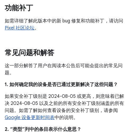
功能补丁
如需详细了解此版本中的新 bug 修复和功能补丁，请访问
Pixel 社区论坛
。
常见问题和解答
这一部分解答了用户在阅读本公告后可能会提出的常见问
题。
1. 如何确定我的设备是否已通过更新解决了这些问题？
如果安全补丁级别是 2024-08-05 或更高，则意味着已解
决 2024-08-05 以及之前的所有安全补丁级别涵盖的所有
问题。如需了解如何查看设备的安全补丁级别，请参阅
Google 设备更新时间表
中的说明。
2. “类型”列中的条目表示什么意思？