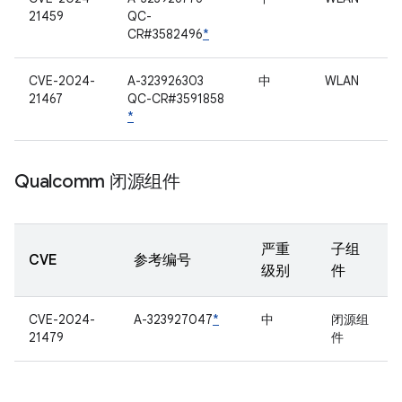
21459
QC-
CR#3582496
*
CVE-2024-
A-323926303
中
WLAN
21467
QC-CR#3591858
*
Qualcomm 闭源组件
严重
子组
CVE
参考编号
级别
件
CVE-2024-
A-323927047
*
中
闭源组
21479
件