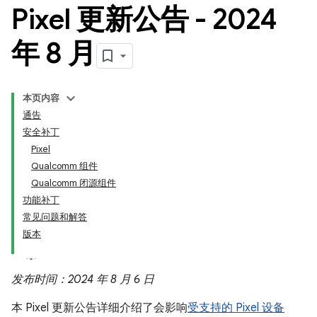
Pixel 更新公告 - 2024
年 8 月
本页内容
通告
安全补丁
Pixel
Qualcomm 组件
Qualcomm 闭源组件
功能补丁
常见问题和解答
版本
发布时间：2024 年 8 月 6 日
本 Pixel 更新公告详细介绍了会影响
受支持的 Pixel 设备