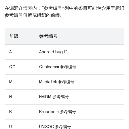
在漏洞详情表内，“参考编号”列中的条目可能包含用于标识
参考编号值所属组织的前缀。
前缀
参考编号
A-
Android bug ID
QC-
Qualcomm 参考编号
M-
MediaTek 参考编号
N-
NVIDIA 参考编号
B-
Broadcom 参考编号
U-
UNISOC 参考编号