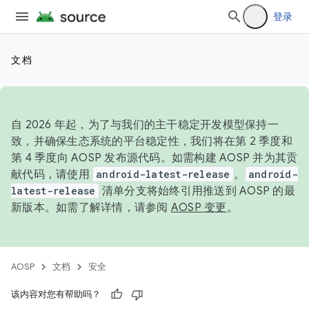
登录
文档
自 2026 年起，为了与我们的主干稳定开发模型保持一
致，并确保生态系统的平台稳定性，我们将在第 2 季度和
第 4 季度向 AOSP 发布源代码。如需构建 AOSP 并为其贡
献代码，请使用
android-latest-release
。
android-
latest-release
清单分支将始终引用推送到 AOSP 的最
新版本。如需了解详情，请参阅
AOSP 变更
。
AOSP
文档
安全
该内容对您有帮助吗？