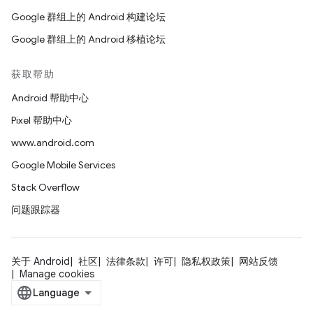
Google 群组上的 Android 构建论坛
Google 群组上的 Android 移植论坛
获取帮助
Android 帮助中心
Pixel 帮助中心
www.android.com
Google Mobile Services
Stack Overflow
问题跟踪器
关于 Android
社区
法律条款
许可
隐私权政策
网站反馈
Manage cookies