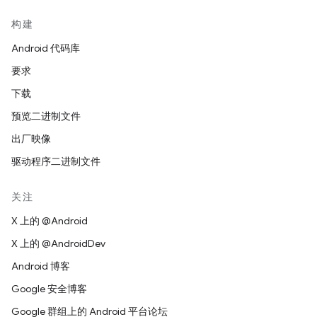
构建
Android 代码库
要求
下载
预览二进制文件
出厂映像
驱动程序二进制文件
关注
X 上的 @Android
X 上的 @AndroidDev
Android 博客
Google 安全博客
Google 群组上的 Android 平台论坛