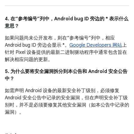
4. 在“参考编号”列中，Android bug ID 旁边的 * 表示什么
意思？
如果问题尚未公开发布，则在“参考编号”列中，相应
Android bug ID 旁边会显示 *。
Google Developers 网站
上
针对 Pixel 设备提供的最新二进制驱动程序中通常包含旨在
解决相应问题的更新。
5. 为什么要将安全漏洞拆分到本公告和 Android 安全公告
中？
如需声明 Android 设备的最新安全补丁级别，必须修复
Android 安全公告中记录的安全漏洞，但在声明安全补丁级
别时，并不是必须要修复其他安全漏洞（如本公告中记录的
漏洞）。