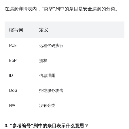
在漏洞详情表内，“类型”列中的条目是安全漏洞的分类。
缩写词
定义
RCE
远程代码执行
EoP
提权
ID
信息泄露
DoS
拒绝服务攻击
N/A
没有分类
3. “参考编号”列中的条目表示什么意思？