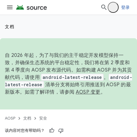
登录
文档
自 2026 年起，为了与我们的主干稳定开发模型保持一
致，并确保生态系统的平台稳定性，我们将在第 2 季度和
第 4 季度向 AOSP 发布源代码。如需构建 AOSP 并为其贡
献代码，请使用
android-latest-release
。
android-
latest-release
清单分支将始终引用推送到 AOSP 的最
新版本。如需了解详情，请参阅
AOSP 变更
。
AOSP
文档
安全
该内容对您有帮助吗？