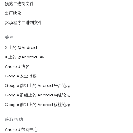
预览二进制文件
出厂映像
驱动程序二进制文件
关注
X 上的 @Android
X 上的 @AndroidDev
Android 博客
Google 安全博客
Google 群组上的 Android 平台论坛
Google 群组上的 Android 构建论坛
Google 群组上的 Android 移植论坛
获取帮助
Android 帮助中心