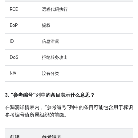
RCE
远程代码执行
EoP
提权
ID
信息泄露
DoS
拒绝服务攻击
N/A
没有分类
3. “参考编号”列中的条目表示什么意思？
在漏洞详情表内，“参考编号”列中的条目可能包含用于标识
参考编号值所属组织的前缀。
前缀
参考编号