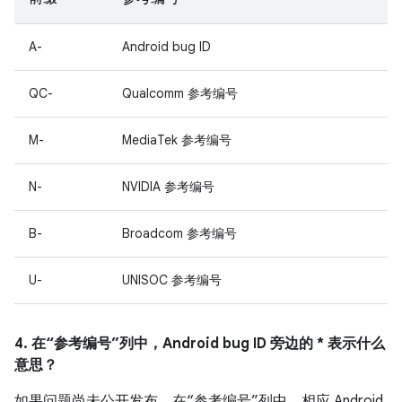
A-
Android bug ID
QC-
Qualcomm 参考编号
M-
MediaTek 参考编号
N-
NVIDIA 参考编号
B-
Broadcom 参考编号
U-
UNISOC 参考编号
4. 在“参考编号”列中，Android bug ID 旁边的 * 表示什么
意思？
如果问题尚未公开发布，在“参考编号”列中，相应 Android