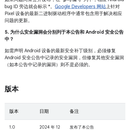
bug ID 旁边就会标示 *。
Google Developers 网站
上针对
Pixel 设备的最新二进制驱动程序中通常包含用于解决相应
问题的更新。
5. 为什么安全漏洞会分别列于本公告和 Android 安全公告
中？
如需声明 Android 设备的最新安全补丁级别，必须修复
Android 安全公告中记录的安全漏洞，但修复其他安全漏洞
（如本公告中记录的漏洞）则不是必须的。
版本
版本
日期
备注
1.0
2024 年 12
发布了本公告