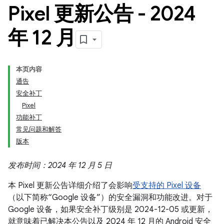
Pixel 更新公告 - 2024
年 12 月
本页内容
通告
安全补丁
Pixel
功能补丁
常见问题和解答
版本
发布时间：2024 年 12 月 5 日
本 Pixel 更新公告详细介绍了会影响
受支持的 Pixel 设备
（以下简称“Google 设备”）的安全漏洞和功能改进。对于
Google 设备，如果安全补丁级别是 2024-12-05 或更新，
就意味着已解决本公告以及 2024 年 12 月的 Android 安全