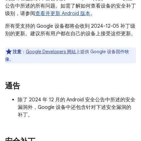
公告中所述的所有问题。如需了解如何查看设备的安全补丁
级别，请参阅
查看并更新 Android 版本
。
所有受支持的 Google 设备都将会收到 2024-12-05 补丁级
别的更新。建议所有用户都在自己的设备上接受这些更新。
注意
：
Google Developers 网站
上提供 Google 设备固件映
像。
通告
除了 2024 年 12 月的 Android 安全公告中所述的安全
漏洞外，Google 设备中还包含针对下述安全漏洞的
补丁。