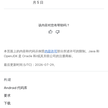
月 5 日
该内容对您有帮助吗？
本页面上的内容和代码示例受
内容许可
部分所述许可的限制。Java 和
OpenJDK 是 Oracle 和/或其关联公司的注册商标。
最后更新时间 (UTC)：2026-07-29。
构建
Android 代码库
要求
下载