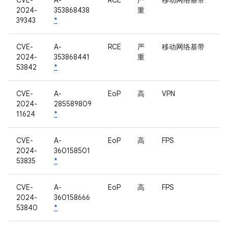
CVE-
A-
RCE
严
移动网络基带
2024-
353868438
重
39343
*
CVE-
A-
RCE
严
移动网络基带
2024-
353868441
重
53842
*
CVE-
A-
EoP
高
VPN
2024-
285589809
11624
*
CVE-
A-
EoP
高
FPS
2024-
360158501
53835
*
CVE-
A-
EoP
高
FPS
2024-
360158666
53840
*