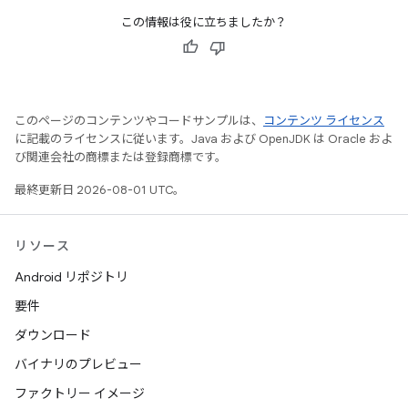
この情報は役に立ちましたか？
このページのコンテンツやコードサンプルは、
コンテンツ ライセンス
に記載のライセンスに従います。Java および OpenJDK は Oracle およ
び関連会社の商標または登録商標です。
最終更新日 2026-08-01 UTC。
リソース
Android リポジトリ
要件
ダウンロード
バイナリのプレビュー
ファクトリー イメージ