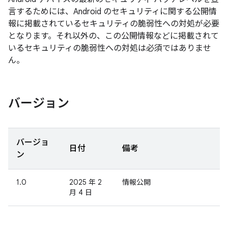
言するためには、Android のセキュリティに関する公開情
報に掲載されているセキュリティの脆弱性への対処が必要
となります。それ以外の、この公開情報などに掲載されて
いるセキュリティの脆弱性への対処は必須ではありませ
ん。
バージョン
バージョ
日付
備考
ン
1.0
2025 年 2
情報公開
月 4 日