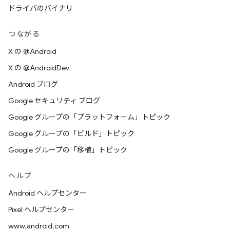
ドライバのバイナリ
つながる
X の @Android
X の @AndroidDev
Android ブログ
Google セキュリティ ブログ
Google グループの「プラットフォーム」トピック
Google グループの「ビルド」トピック
Google グループの「移植」トピック
ヘルプ
Android ヘルプセンター
Pixel ヘルプセンター
www.android.com