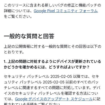
このリリースに含まれる新しいバグの修正と機能パッチの
詳細については、
Google Pixel コミュニティ フォーラム
をご覧ください。
一般的な質問と回答
上記の公開情報に対する一般的な質問とその回答は以下の
とおりです。
1. 上記の問題に対処するようにデバイスが更新されている
かどうかを確かめるには、どうすればよいですか？
セキュリティ パッチレベル 2025-02-05 以降では、セキ
ュリティ パッチレベル 2025-02-05 以前のすべてのパッ
チレベルに関連するすべての問題に対処しています。デバ
イスのセキュリティ パッチレベルを確認する方法につい
ては、
Google デバイスのアップデート スケジュール
に記
載されている手順をご覧ください。