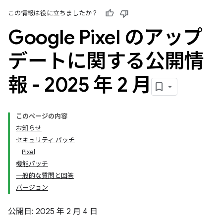
この情報は役に立ちましたか？
Google Pixel のアップ
デートに関する公開情
報 - 2025 年 2 月
このページの内容
お知らせ
セキュリティ パッチ
Pixel
機能パッチ
一般的な質問と回答
バージョン
公開日: 2025 年 2 月 4 日