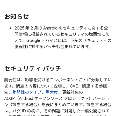
お知らせ
2025 年 2 月の Android のセキュリティに関する公
開情報に掲載されているセキュリティの脆弱性に加
えて、Google デバイスには、下記のセキュリティの
脆弱性に対するパッチも含まれています。
セキュリティ パッチ
脆弱性は、影響を受けるコンポーネントごとに分類してい
ます。問題の内容について説明し、CVE、関連する参照
先、
脆弱性のタイプ
、
重大度
、更新対象の
AOSP（Android オープンソース プロジェクト）バージョ
ン（該当する場合）を表にまとめています。該当する場合
は、バグ ID の欄に、その問題に対処した一般公開されて