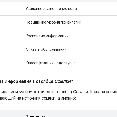
Удаленное выполнение кода
Повышение уровня привилегий
Раскрытие информации
Отказ в обслуживании
Классификация недоступна
ает информация в столбце
Ссылки
?
описанием уязвимостей есть столбец
Ссылки
. Каждая запи
вающий на источник ссылки, а именно: