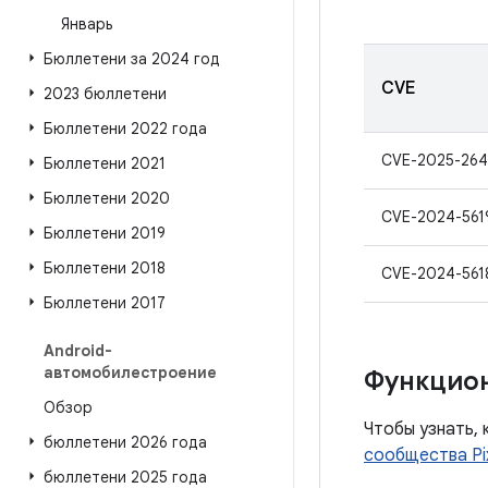
Январь
Бюллетени за 2024 год
CVE
2023 бюллетени
Бюллетени 2022 года
CVE-2025-264
Бюллетени 2021
Бюллетени 2020
CVE-2024-561
Бюллетени 2019
Бюллетени 2018
CVE-2024-561
Бюллетени 2017
Android-
автомобилестроение
Функцио
Обзор
Чтобы узнать, 
бюллетени 2026 года
сообщества Pi
бюллетени 2025 года