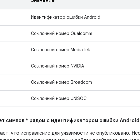
Значение
Идентификатор ошибки Android
Ссылочный номер Qualcomm
Ссылочный номер MediaTek
Ссылочный номер NVIDIA
Ссылочный номер Broadcom
Ссылочный номер UNISOC
ает символ * рядом с идентификатором ошибки Android
ает, что исправление для уязвимости не опубликовано.
Нео