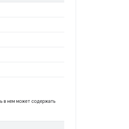
сь в нем может содержать