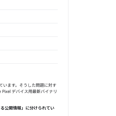
」を付けています。そうした問題に対す
e Pixel デバイス用最新バイナリ
関する公開情報」に分けられてい