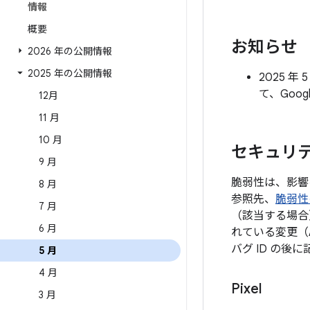
情報
概要
お知らせ
2026 年の公開情報
2025 年の公開情報
2025 
て、Goo
12月
11 月
10 月
セキュリテ
9 月
脆弱性は、影響
8 月
参照先、
脆弱性
7 月
（該当する場合
6 月
れている変更（
バグ ID の
5 月
4 月
Pixel
3 月