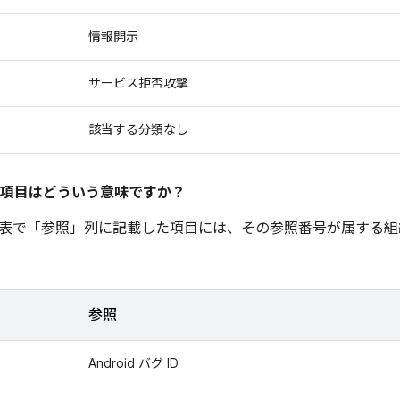
情報開示
サービス拒否攻撃
該当する分類なし
項目はどういう意味ですか？
表で「参照」
列に記載した項目には、その参照番号が属する組
参照
Android バグ ID