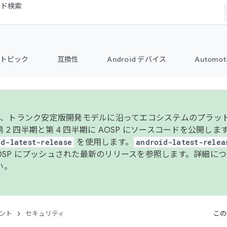
コード検索
トピック
互換性
Android デバイス
Automot
年より、トランク安定版開発モデルに沿ってエコシステムのプラ
 2 四半期と第 4 四半期に AOSP にソースコードを公開しま
id-latest-release
を使用します。
android-latest-relea
AOSP にプッシュされた最新のリリースを参照します。詳細に
い。
ント
セキュリティ
この