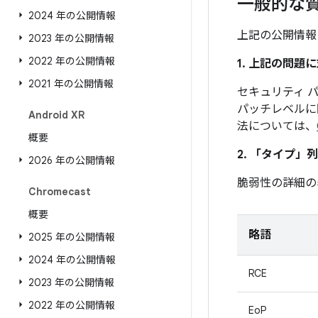
一般的な
2024 年の公開情報
上記の公開情報
2023 年の公開情報
2022 年の公開情報
1. 上記の問
2021 年の公開情報
セキュリティ パッ
パッチレベルに
Android XR
法については、
概要
2. 「タイプ」
列
2026 年の公開情報
脆弱性の詳細の
Chromecast
概要
略語
2025 年の公開情報
2024 年の公開情報
RCE
2023 年の公開情報
2022 年の公開情報
EoP