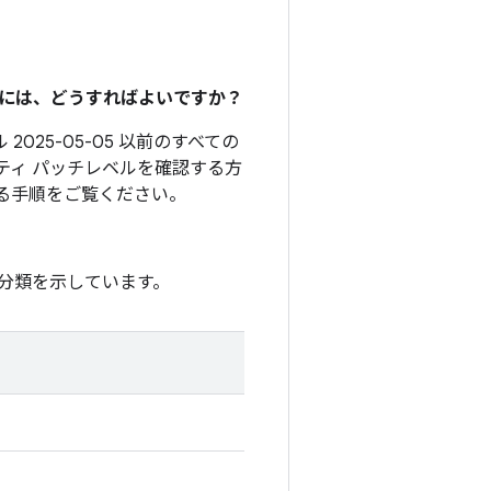
るには、どうすればよいですか？
2025-05-05 以前のすべての
ティ パッチレベルを確認する方
る手順をご覧ください。
分類を示しています。