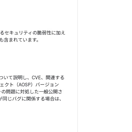
れているセキュリティの脆弱性に加え
チも含まれています。
ついて説明し、CVE、関連する
ロジェクト（AOSP）バージョン
その問題に対処した一般公開さ
更が同じバグに関係する場合は、