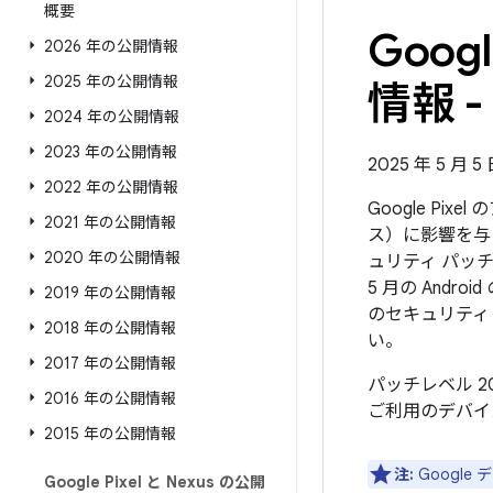
概要
Goo
2026 年の公開情報
2025 年の公開情報
情報 - 
2024 年の公開情報
2023 年の公開情報
2025 年 5 月 
2022 年の公開情報
Google Pi
2021 年の公開情報
ス）に影響を与
2020 年の公開情報
ュリティ パッチ
5 月の And
2019 年の公開情報
のセキュリティ
2018 年の公開情報
い。
2017 年の公開情報
パッチレベル 2
2016 年の公開情報
ご利用のデバイ
2015 年の公開情報
注:
Googl
Google Pixel と Nexus の公開