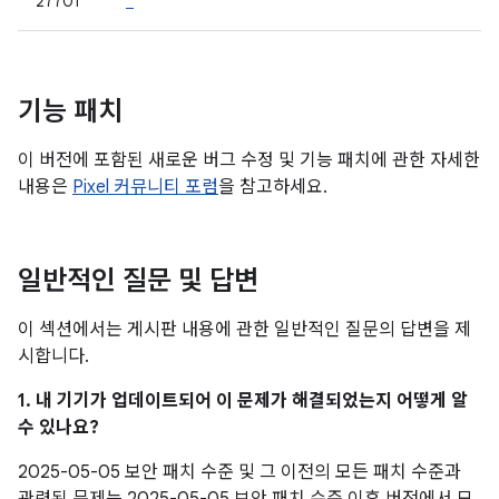
27701
*
기능 패치
이 버전에 포함된 새로운 버그 수정 및 기능 패치에 관한 자세한
내용은
Pixel 커뮤니티 포럼
을 참고하세요.
일반적인 질문 및 답변
이 섹션에서는 게시판 내용에 관한 일반적인 질문의 답변을 제
시합니다.
1. 내 기기가 업데이트되어 이 문제가 해결되었는지 어떻게 알
수 있나요?
2025-05-05 보안 패치 수준 및 그 이전의 모든 패치 수준과