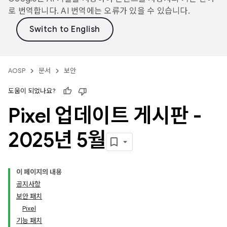
로 번역합니다. AI 번역에는 오류가 있을 수 있습니다.
AOSP
문서
보안
도움이 되었나요?
Pixel 업데이트 게시판 -
2025년 5월
이 페이지의 내용
공지사항
보안 패치
Pixel
기능 패치