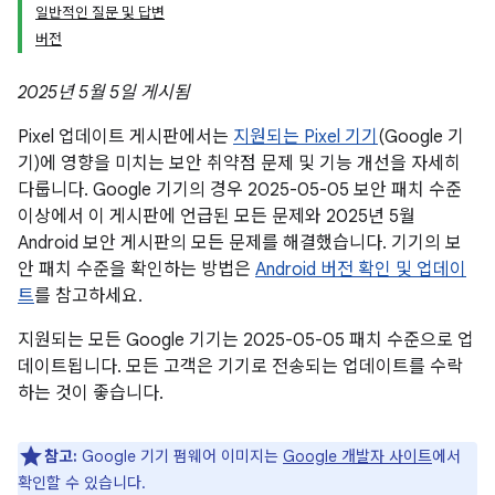
일반적인 질문 및 답변
버전
2025년 5월 5일 게시됨
Pixel 업데이트 게시판에서는
지원되는 Pixel 기기
(Google 기
기)에 영향을 미치는 보안 취약점 문제 및 기능 개선을 자세히
다룹니다. Google 기기의 경우 2025-05-05 보안 패치 수준
이상에서 이 게시판에 언급된 모든 문제와 2025년 5월
Android 보안 게시판의 모든 문제를 해결했습니다. 기기의 보
안 패치 수준을 확인하는 방법은
Android 버전 확인 및 업데이
트
를 참고하세요.
지원되는 모든 Google 기기는 2025-05-05 패치 수준으로 업
데이트됩니다. 모든 고객은 기기로 전송되는 업데이트를 수락
하는 것이 좋습니다.
참고:
Google 기기 펌웨어 이미지는
Google 개발자 사이트
에서
확인할 수 있습니다.