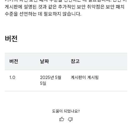
기기의 최신 보안 패치 수준을 선언하는 데 필요합니다. 반면 이
게시판에 설명된 것과 같은 추가적인 보안 취약점은 보안 패치
수준을 선언하는 데 필요하지 않습니다.
버전
버전
날짜
참고
1.0
2025년 5월
게시판이 게시됨
5일
도움이 되었나요?