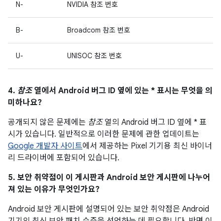
N-
NVIDIA 참조 번호
B-
Broadcom 참조 번호
U-
UNISOC 참조 번호
4.
참조
열에서 Android 버그 ID 옆에 있는 * 표시는 무엇을 의
미하나요?
공개되지 않은 문제에는
참조
열의 Android 버그 ID 옆에 * 표
시가 있습니다. 일반적으로 이러한 문제에 관한 업데이트는
Google 개발자 사이트
에서 제공하는 Pixel 기기용 최신 바이너
리 드라이버에 포함되어 있습니다.
5. 보안 취약점이 이 게시판과 Android 보안 게시판에 나누어
져 있는 이유가 무엇인가요?
Android 보안 게시판에 설명되어 있는 보안 취약점은 Android