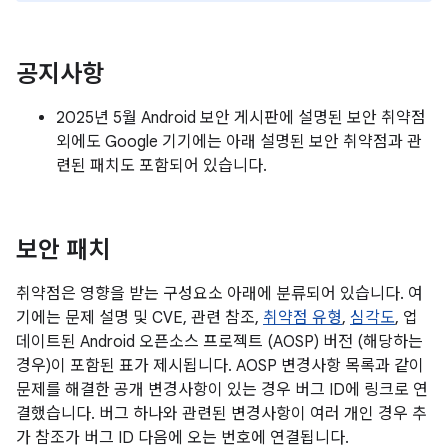
공지사항
2025년 5월 Android 보안 게시판에 설명된 보안 취약점
외에도 Google 기기에는 아래 설명된 보안 취약점과 관
련된 패치도 포함되어 있습니다.
보안 패치
취약점은 영향을 받는 구성요소 아래에 분류되어 있습니다. 여
기에는 문제 설명 및 CVE, 관련 참조,
취약점 유형
,
심각도
, 업
데이트된 Android 오픈소스 프로젝트 (AOSP) 버전 (해당하는
경우)이 포함된 표가 제시됩니다. AOSP 변경사항 목록과 같이
문제를 해결한 공개 변경사항이 있는 경우 버그 ID에 링크로 연
결했습니다. 버그 하나와 관련된 변경사항이 여러 개인 경우 추
가 참조가 버그 ID 다음에 오는 번호에 연결됩니다.