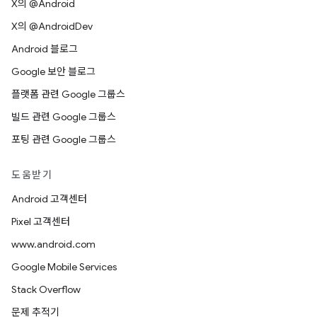
X의 @Android
X의 @AndroidDev
Android 블로그
Google 보안 블로그
플랫폼 관련 Google 그룹스
빌드 관련 Google 그룹스
포팅 관련 Google 그룹스
도움받기
Android 고객센터
Pixel 고객센터
www.android.com
Google Mobile Services
Stack Overflow
문제 추적기