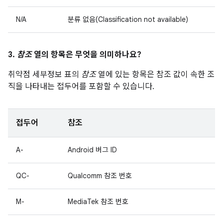
N/A
분류 없음(Classification not available)
3.
참조
열의 항목은 무엇을 의미하나요?
취약점 세부정보 표의
참조
열에 있는 항목은 참조 값이 속한 조
직을 나타내는 접두어를 포함할 수 있습니다.
접두어
참조
A-
Android 버그 ID
QC-
Qualcomm 참조 번호
M-
MediaTek 참조 번호