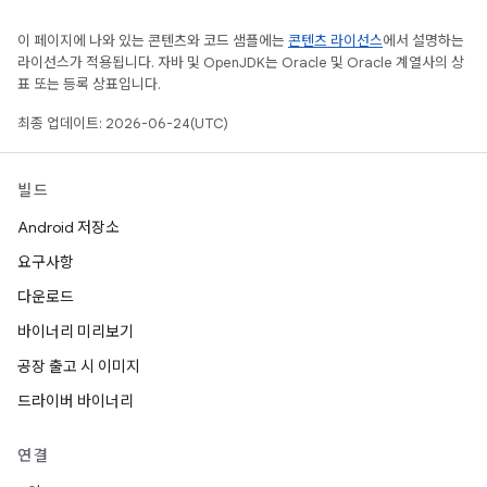
이 페이지에 나와 있는 콘텐츠와 코드 샘플에는
콘텐츠 라이선스
에서 설명하는
라이선스가 적용됩니다. 자바 및 OpenJDK는 Oracle 및 Oracle 계열사의 상
표 또는 등록 상표입니다.
최종 업데이트: 2026-06-24(UTC)
빌드
Android 저장소
요구사항
다운로드
바이너리 미리보기
공장 출고 시 이미지
드라이버 바이너리
연결