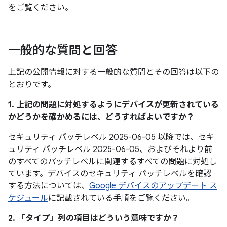
をご覧ください。
一般的な質問と回答
上記の公開情報に対する一般的な質問とその回答は以下の
とおりです。
1. 上記の問題に対処するようにデバイスが更新されている
かどうかを確かめるには、どうすればよいですか？
セキュリティ パッチレベル 2025-06-05 以降では、セキ
ュリティ パッチレベル 2025-06-05、およびそれより前
のすべてのパッチレベルに関連するすべての問題に対処し
ています。デバイスのセキュリティ パッチレベルを確認
する方法については、
Google デバイスのアップデート ス
ケジュール
に記載されている手順をご覧ください。
2. 「タイプ」
列の項目はどういう意味ですか？