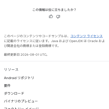
この情報は役に立ちましたか？
このページのコンテンツやコードサンプルは、
コンテンツ ライセンス
に記載のライセンスに従います。Java および OpenJDK は Oracle およ
び関連会社の商標または登録商標です。
最終更新日 2026-08-01 UTC。
リソース
Android リポジトリ
要件
ダウンロード
バイナリのプレビュー