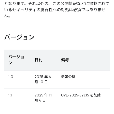
となります。それ以外の、この公開情報などに掲載されて
いるセキュリティの脆弱性への対処は必須ではありませ
ん。
バージョン
バージョ
日付
備考
ン
1.0
2025 年 6
情報公開
月 10 日
1.1
2025 年 11
CVE-2025-32335 を削除
月 6 日