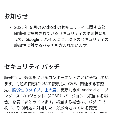
お知らせ
2025 年 6 月の Android のセキュリティに関する公
開情報に掲載されているセキュリティの脆弱性に加
えて、Google デバイスには、以下のセキュリティの
脆弱性に対するパッチも含まれています。
セキュリティ パッチ
脆弱性は、影響を受けるコンポーネントごとに分類してい
ます。問題の内容について説明し、CVE、関連する参照
先、
脆弱性のタイプ
、
重大度
、更新対象の Android オープ
ンソース プロジェクト（AOSP）バージョン（該当する場
合）を表にまとめています。該当する場合は、バグ ID の
欄に、その問題に対処した一般公開されている変更