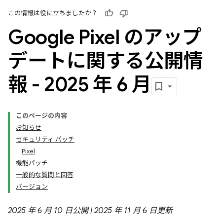
この情報は役に立ちましたか？
Google Pixel のアップ
デートに関する公開情
報 - 2025 年 6 月
このページの内容
お知らせ
セキュリティ パッチ
Pixel
機能パッチ
一般的な質問と回答
バージョン
2025 年 6 月 10 日公開 | 2025 年 11 月 6 日更新