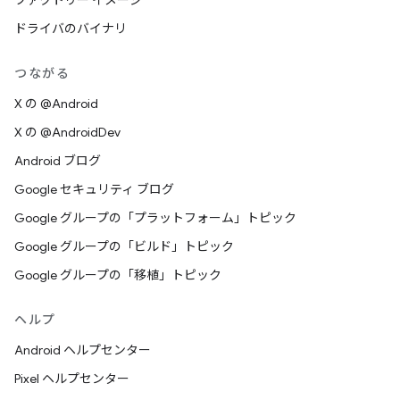
ファクトリー イメージ
ドライバのバイナリ
つながる
X の @Android
X の @AndroidDev
Android ブログ
Google セキュリティ ブログ
Google グループの「プラットフォーム」トピック
Google グループの「ビルド」トピック
Google グループの「移植」トピック
ヘルプ
Android ヘルプセンター
Pixel ヘルプセンター