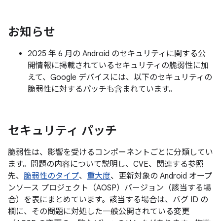
お知らせ
2025 年 6 月の Android のセキュリティに関する公
開情報に掲載されているセキュリティの脆弱性に加
えて、Google デバイスには、以下のセキュリティの
脆弱性に対するパッチも含まれています。
セキュリティ パッチ
脆弱性は、影響を受けるコンポーネントごとに分類してい
ます。問題の内容について説明し、CVE、関連する参照
先、
脆弱性のタイプ
、
重大度
、更新対象の Android オープ
ンソース プロジェクト（AOSP）バージョン（該当する場
合）を表にまとめています。該当する場合は、バグ ID の
欄に、その問題に対処した一般公開されている変更