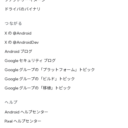
ファクトリー イメージ
ドライバのバイナリ
つながる
X の @Android
X の @AndroidDev
Android ブログ
Google セキュリティ ブログ
Google グループの「プラットフォーム」トピック
Google グループの「ビルド」トピック
Google グループの「移植」トピック
ヘルプ
Android ヘルプセンター
Pixel ヘルプセンター