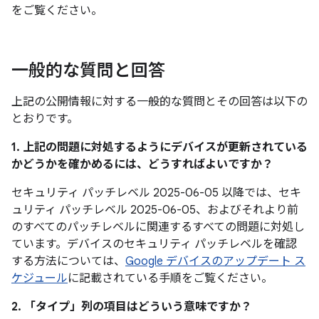
をご覧ください。
一般的な質問と回答
上記の公開情報に対する一般的な質問とその回答は以下の
とおりです。
1. 上記の問題に対処するようにデバイスが更新されている
かどうかを確かめるには、どうすればよいですか？
セキュリティ パッチレベル 2025-06-05 以降では、セキ
ュリティ パッチレベル 2025-06-05、およびそれより前
のすべてのパッチレベルに関連するすべての問題に対処し
ています。デバイスのセキュリティ パッチレベルを確認
する方法については、
Google デバイスのアップデート ス
ケジュール
に記載されている手順をご覧ください。
2. 「タイプ」
列の項目はどういう意味ですか？