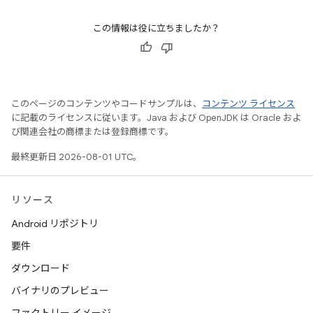
この情報は役に立ちましたか？
このページのコンテンツやコードサンプルは、
コンテンツ ライセンス
に記載のライセンスに従います。Java および OpenJDK は Oracle およ
び関連会社の商標または登録商標です。
最終更新日 2026-08-01 UTC。
リソース
Android リポジトリ
要件
ダウンロード
バイナリのプレビュー