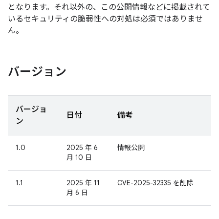
となります。それ以外の、この公開情報などに掲載されて
いるセキュリティの脆弱性への対処は必須ではありませ
ん。
バージョン
バージョ
日付
備考
ン
1.0
2025 年 6
情報公開
月 10 日
1.1
2025 年 11
CVE-2025-32335 を削除
月 6 日