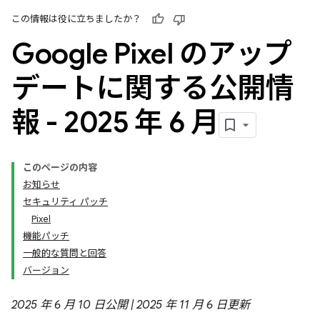
この情報は役に立ちましたか？
Google Pixel のアップ
デートに関する公開情
報 - 2025 年 6 月
このページの内容
お知らせ
セキュリティ パッチ
Pixel
機能パッチ
一般的な質問と回答
バージョン
2025 年 6 月 10 日公開 | 2025 年 11 月 6 日更新