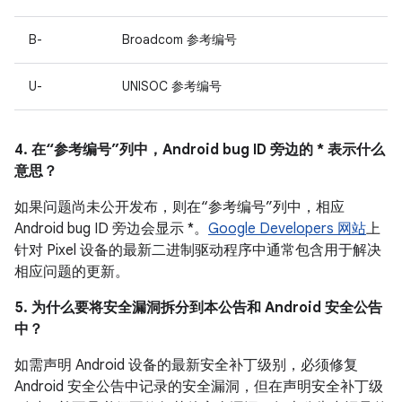
B-
Broadcom 参考编号
U-
UNISOC 参考编号
4. 在“参考编号”列中，Android bug ID 旁边的 * 表示什么
意思？
如果问题尚未公开发布，则在“参考编号”列中，相应
Android bug ID 旁边会显示 *。
Google Developers 网站
上
针对 Pixel 设备的最新二进制驱动程序中通常包含用于解决
相应问题的更新。
5. 为什么要将安全漏洞拆分到本公告和 Android 安全公告
中？
如需声明 Android 设备的最新安全补丁级别，必须修复
Android 安全公告中记录的安全漏洞，但在声明安全补丁级