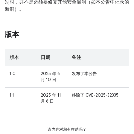
别时，并不是必须要修复其他安全漏洞（如本公告中记录的
漏洞）。
版本
版本
日期
备注
1.0
2025 年 6
发布了本公告
月 10 日
1.1
2025 年 11
移除了 CVE-2025-32335
月 6 日
该内容对您有帮助吗？