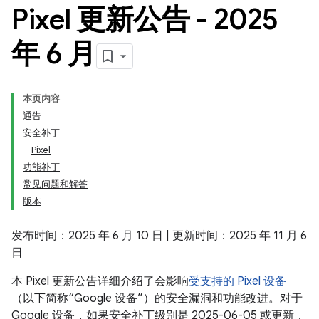
Pixel 更新公告 - 2025
年 6 月
本页内容
通告
安全补丁
Pixel
功能补丁
常见问题和解答
版本
发布时间：2025 年 6 月 10 日 | 更新时间：2025 年 11 月 6
日
本 Pixel 更新公告详细介绍了会影响
受支持的 Pixel 设备
（以下简称“Google 设备”）的安全漏洞和功能改进。对于
Google 设备，如果安全补丁级别是 2025-06-05 或更新，