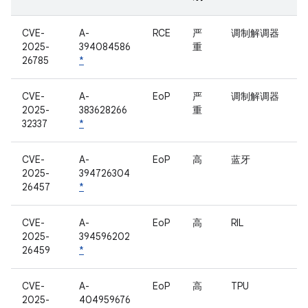
CVE-
A-
RCE
严
调制解调器
2025-
394084586
重
26785
*
CVE-
A-
EoP
严
调制解调器
2025-
383628266
重
32337
*
CVE-
A-
EoP
高
蓝牙
2025-
394726304
26457
*
CVE-
A-
EoP
高
RIL
2025-
394596202
26459
*
CVE-
A-
EoP
高
TPU
2025-
404959676