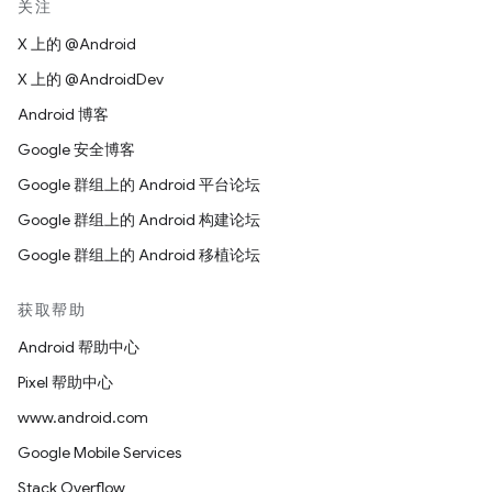
关注
X 上的 @Android
X 上的 @AndroidDev
Android 博客
Google 安全博客
Google 群组上的 Android 平台论坛
Google 群组上的 Android 构建论坛
Google 群组上的 Android 移植论坛
获取帮助
Android 帮助中心
Pixel 帮助中心
www.android.com
Google Mobile Services
Stack Overflow