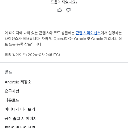
도움이 되었나요?
이 페이지에 나와 있는 콘텐츠와 코드 샘플에는
콘텐츠 라이선스
에서 설명하는
라이선스가 적용됩니다. 자바 및 OpenJDK는 Oracle 및 Oracle 계열사의 상
표 또는 등록 상표입니다.
최종 업데이트: 2026-06-24(UTC)
빌드
Android 저장소
요구사항
다운로드
바이너리 미리보기
공장 출고 시 이미지
드라이버 바이너리