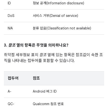
ID
정보 공개(Information disclosure)
DoS
서비스 거부(Denial of service)
N/A
분류 없음(Classification not available)
3.
참조
열의 항목은 무엇을 의미하나요?
취약점 세부정보 표의
참조
열에 있는 항목은 참조값이 속한 조
직을 나타내는 접두어를 포함할 수 있습니다.
접두어
참조
A-
Android 버그 ID
QC-
Qualcomm 참조 번호