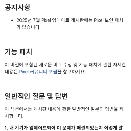
공지사항
2025년 7월 Pixel 업데이트 게시판에는 Pixel 보안 패치
가 없습니다.
기능 패치
이 버전에 포함된 새로운 버그 수정 및 기능 패치에 관한 자세한
내용은
Pixel 커뮤니티 포럼
을 참고하세요.
일반적인 질문 및 답변
이 섹션에서는 게시판 내용에 관한 일반적인 질문의 답변을 제
시합니다.
1. 내 기기가 업데이트되어 이 문제가 해결되었는지 어떻게 알