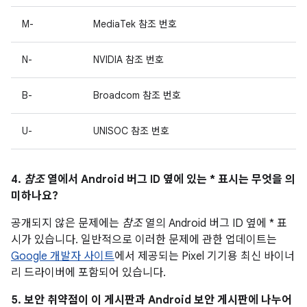
M-
MediaTek 참조 번호
N-
NVIDIA 참조 번호
B-
Broadcom 참조 번호
U-
UNISOC 참조 번호
4.
참조
열에서 Android 버그 ID 옆에 있는 * 표시는 무엇을 의
미하나요?
공개되지 않은 문제에는
참조
열의 Android 버그 ID 옆에 * 표
시가 있습니다. 일반적으로 이러한 문제에 관한 업데이트는
Google 개발자 사이트
에서 제공되는 Pixel 기기용 최신 바이너
리 드라이버에 포함되어 있습니다.
5. 보안 취약점이 이 게시판과 Android 보안 게시판에 나누어