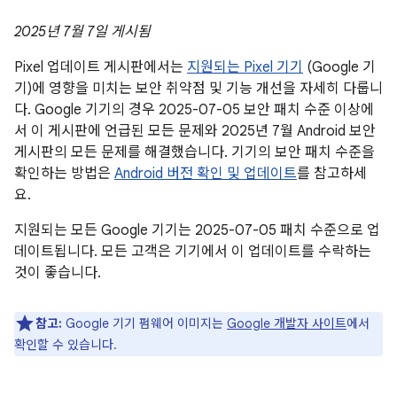
2025년 7월 7일 게시됨
Pixel 업데이트 게시판에서는
지원되는 Pixel 기기
(Google 기
기)에 영향을 미치는 보안 취약점 및 기능 개선을 자세히 다룹니
다. Google 기기의 경우 2025-07-05 보안 패치 수준 이상에
서 이 게시판에 언급된 모든 문제와 2025년 7월 Android 보안
게시판의 모든 문제를 해결했습니다. 기기의 보안 패치 수준을
확인하는 방법은
Android 버전 확인 및 업데이트
를 참고하세
요.
지원되는 모든 Google 기기는 2025-07-05 패치 수준으로 업
데이트됩니다. 모든 고객은 기기에서 이 업데이트를 수락하는
것이 좋습니다.
참고:
Google 기기 펌웨어 이미지는
Google 개발자 사이트
에서
확인할 수 있습니다.