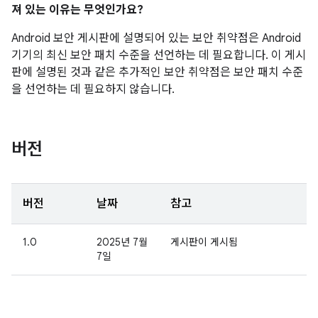
져 있는 이유는 무엇인가요?
Android 보안 게시판에 설명되어 있는 보안 취약점은 Android
기기의 최신 보안 패치 수준을 선언하는 데 필요합니다. 이 게시
판에 설명된 것과 같은 추가적인 보안 취약점은 보안 패치 수준
을 선언하는 데 필요하지 않습니다.
버전
버전
날짜
참고
1.0
2025년 7월
게시판이 게시됨
7일