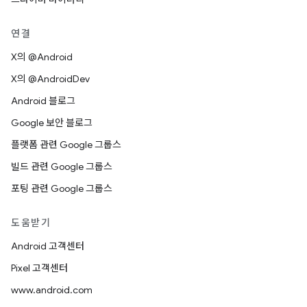
연결
X의 @Android
X의 @AndroidDev
Android 블로그
Google 보안 블로그
플랫폼 관련 Google 그룹스
빌드 관련 Google 그룹스
포팅 관련 Google 그룹스
도움받기
Android 고객센터
Pixel 고객센터
www.android.com