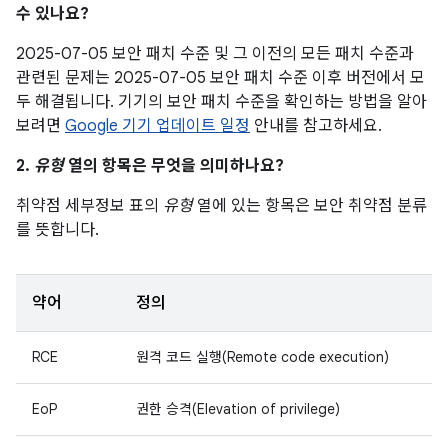
수 있나요?
2025-07-05 보안 패치 수준 및 그 이전의 모든 패치 수준과
관련된 문제는 2025-07-05 보안 패치 수준 이후 버전에서 모
두 해결됩니다. 기기의 보안 패치 수준을 확인하는 방법을 알아
보려면
Google 기기 업데이트 일정
안내를 참고하세요.
2.
유형
열의 항목은 무엇을 의미하나요?
취약점 세부정보 표의
유형
열에 있는 항목은 보안 취약점 분류
를 뜻합니다.
약어
정의
RCE
원격 코드 실행(Remote code execution)
EoP
권한 승격(Elevation of privilege)