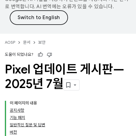
로 번역합니다. AI 번역에는 오류가 있을 수 있습니다.
AOSP
문서
보안
도움이 되었나요?
Pixel 업데이트 게시판—
2025년 7월
이 페이지의 내용
공지사항
기능 패치
일반적인 질문 및 답변
버전