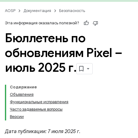
AOSP
Документация
Безопасность
Эта информация оказалась полезной?
Бюллетень по
обновлениям Pixel –
июль 2025 г
.
Содержание
Объявления
Функциональные исправления
Часто задаваемые вопросы
Версии
Дата публикации: 7 июля 2025 г.