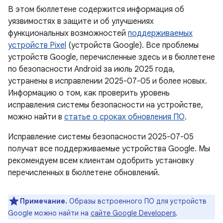
В этом бюллетене содержится информация об
уязвимостях в защите и об улучшениях
функциональных возможностей
поддерживаемых
устройств Pixel
(устройств Google). Все проблемы
устройств Google, перечисленные здесь и в бюллетене
по безопасности Android за июль 2025 года,
устранены в исправлении 2025-07-05 и более новых.
Информацию о том, как проверить уровень
исправления системы безопасности на устройстве,
можно найти в
статье о сроках обновления ПО
.
Исправление системы безопасности 2025-07-05
получат все поддерживаемые устройства Google. Мы
рекомендуем всем клиентам одобрить установку
перечисленных в бюллетене обновлений.
Примечание.
Образы встроенного ПО для устройств
Google можно найти на
сайте Google Developers
.