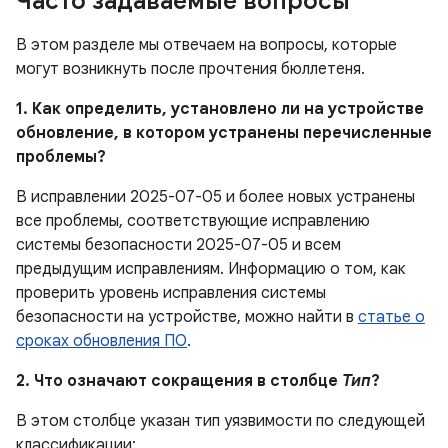
Часто задаваемые вопросы
В этом разделе мы отвечаем на вопросы, которые
могут возникнуть после прочтения бюллетеня.
1. Как определить, установлено ли на устройстве
обновление, в котором устранены перечисленные
проблемы?
В исправлении 2025-07-05 и более новых устранены
все проблемы, соответствующие исправлению
системы безопасности 2025-07-05 и всем
предыдущим исправлениям. Информацию о том, как
проверить уровень исправления системы
безопасности на устройстве, можно найти в
статье о
сроках обновления ПО
.
2. Что означают сокращения в столбце
Тип
?
В этом столбце указан тип уязвимости по следующей
классификации: