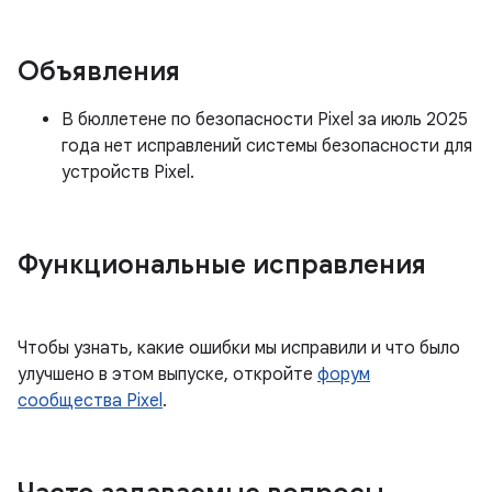
Объявления
В бюллетене по безопасности Pixel за июль 2025
года нет исправлений системы безопасности для
устройств Pixel.
Функциональные исправления
Чтобы узнать, какие ошибки мы исправили и что было
улучшено в этом выпуске, откройте
форум
сообщества Pixel
.