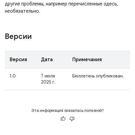
другие проблемы, например перечисленные здесь,
необязательно.
Версии
Версия
Дата
Примечания
1.0
7 июля
Бюллетень опубликован.
2025 г.
Эта информация оказалась полезной?