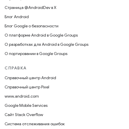
Страница @AndroidDev в X
Блог Android
Блог Google о безопасности
О платформе Android в Google Groups
О разработках для Android в Google Groups
О портировании в Google Groups
СПРАВКА
Справочный центр Android
Справочный центр Pixel
www.android.com
Google Mobile Services
Сайт Stack Overflow
Система отслеживания ошибок