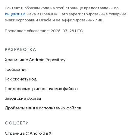
Контент и образцы кода на этой странице предоставлены по
лицензиям
. Java и OpenJDK – это зарегистрированные товарные
знаки корпорации Oracle и ее аффилированных лиц.
Последнее обновление: 2026-07-28 UTC.
РАЗРАБОТКА
Хранилище Android Repository
Требования
Как скачать код
Предпросмотр исполняемых файлов
Заводские образы
Драйверы в виде исполняемых файлов
СОЦСЕТИ
Страница @Android в X