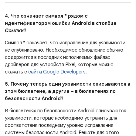
4. Что означает символ * рядом с
идентификатором ошибки Android в столбце
Ссылки
?
Символ * означает, что исправление для уязвимости
не опубликовано.
Необходимое обновление обычно
содержится в последних исполняемых файлах
драйверов для устройств Pixel, которые можно
скачать с
сайта Google Developers
.
5. Почему теперь одни уязвимости описываются в
этом бюллетене, а другие – в бюллетенях по
безопасности Android?
В бюллетенях по безопасности Android описываются
уязвимости, которые необходимо устранить для
соответствия последнему уровню исправления
системы безопасности Android. Решать для этого