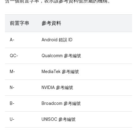
含一個前置字串，表示該參考資料值所屬的機構。
前置字串
參考資料
A-
Android 錯誤 ID
QC-
Qualcomm 參考編號
M-
MediaTek 參考編號
N-
NVIDIA 參考編號
B-
Broadcom 參考編號
U-
UNISOC 參考編號