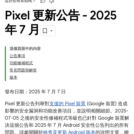
這對你有幫助嗎？
Pixel 更新公告 - 2025
年 7 月
這個頁面中的內容
公告事項
功能修補程式
常見問題與解答
版本
發布日期：2025 年 7 月 7 日
Pixel 更新公告列舉對
支援的 Pixel 裝置
(Google 裝置) 造成
影響的安全漏洞和功能改善項目，並說明相關細節。2025-
07-05 之後的安全性修補程式等級也已針對 Google 裝置解
決這個公告和 2025 年 7 月 Android 安全性公告列出的所有
問題。請參閱關於
檢查及更新 Android 版本
的說明文章，瞭