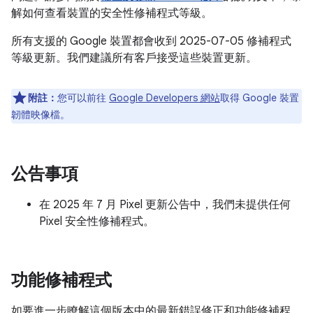
解如何查看裝置的安全性修補程式等級。
所有支援的 Google 裝置都會收到 2025-07-05 修補程式
等級更新。我們建議所有客戶接受這些裝置更新。
附註：
您可以前往
Google Developers 網站
取得 Google 裝置
韌體映像檔。
公告事項
在 2025 年 7 月 Pixel 更新公告中，我們未提供任何
Pixel 安全性修補程式。
功能修補程式
如要進一步瞭解這個版本中的最新錯誤修正和功能修補程