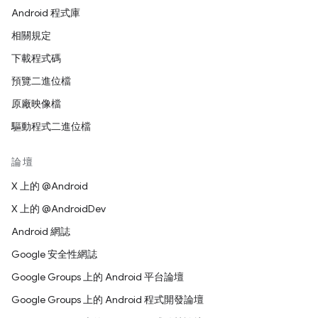
Android 程式庫
相關規定
下載程式碼
預覽二進位檔
原廠映像檔
驅動程式二進位檔
論壇
X 上的 @Android
X 上的 @AndroidDev
Android 網誌
Google 安全性網誌
Google Groups 上的 Android 平台論壇
Google Groups 上的 Android 程式開發論壇