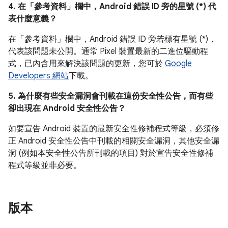
4. 在「參考資料」
欄中，Android 錯誤 ID 旁的星號 (*) 代
表什麼意義？
在「參考資料」欄中，
Android 錯誤 ID 旁若標有星號 (*)，
代表該問題未公開。通常 Pixel 裝置最新的二進位驅動程
式，已內含用來解決該問題的更新，您可於
Google
Developers 網站
下載。
5. 為什麼有些安全漏洞會刊載在這份安全性公告，而有些
卻出現在 Android 安全性公告？
如要宣告 Android 裝置的最新安全性修補程式等級，必須修
正 Android 安全性公告中刊載的相關安全漏洞，其他安全漏
洞 (例如本安全性公告所刊載的項目) 對於宣告安全性修補
程式等級並非必要。
版本