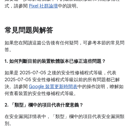
式，請參閱
Pixel 社群論壇
中的說明。
常見問題與解答
如果您在閱讀這篇公告後有任何疑問，可參考本節的常見問
答。
1. 如何判斷目前的裝置軟體版本已修正這些問題？
如果是 2025-07-05 之後的安全性修補程式等級，代表
2025-07-05 安全性修補程式等級以前的所有問題都已解
決。請參閱
Google 裝置更新時間表
中的操作說明，瞭解如
何查看裝置的安全性修補程式等級。
2. 「類型」
欄中的項目代表什麼意義？
在安全漏洞詳情表中，「類型」
欄中的項目代表安全漏洞類
別。