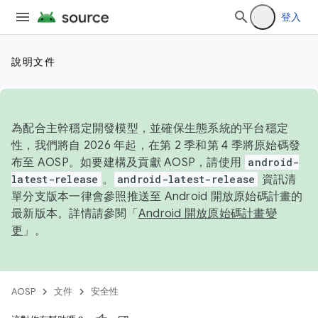
登入
說明文件
為配合主幹穩定開發模型，並確保生態系統的平台穩定
性，我們將自 2026 年起，在第 2 季和第 4 季將原始碼發
布至 AOSP。如要建構及貢獻 AOSP，請使用
android-
latest-release
。
android-latest-release
資訊清
單分支版本一律會參照推送至 Android 開放原始碼計畫的
最新版本。詳情請參閱「
Android 開放原始碼計畫變
更
」。
AOSP
文件
安全性