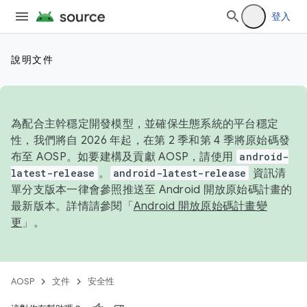
登入
說明文件
為配合主幹穩定開發模型，並確保生態系統的平台穩定
性，我們將自 2026 年起，在第 2 季和第 4 季將原始碼發
布至 AOSP。如要建構及貢獻 AOSP，請使用
android-
latest-release
。
android-latest-release
資訊清
單分支版本一律會參照推送至 Android 開放原始碼計畫的
最新版本。詳情請參閱「
Android 開放原始碼計畫變
更
」。
AOSP
文件
安全性