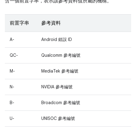
含一個前置字串，表示該參考資料值所屬的機構。
前置字串
參考資料
A-
Android 錯誤 ID
QC-
Qualcomm 參考編號
M-
MediaTek 參考編號
N-
NVIDIA 參考編號
B-
Broadcom 參考編號
U-
UNISOC 參考編號