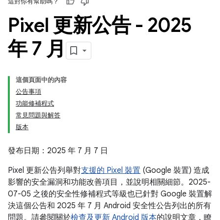
這對你有幫助嗎？
Pixel 更新公告 - 2025
年 7 月
這個頁面中的內容
公告事項
功能修補程式
常見問題與解答
版本
發布日期：2025 年 7 月 7 日
Pixel 更新公告列舉對
支援的 Pixel 裝置
(Google 裝置) 造成
影響的安全漏洞和功能改善項目，並說明相關細節。2025-
07-05 之後的安全性修補程式等級也已針對 Google 裝置解
決這個公告和 2025 年 7 月 Android 安全性公告列出的所有
問題。請參閱關於
檢查及更新 Android 版本
的說明文章，瞭