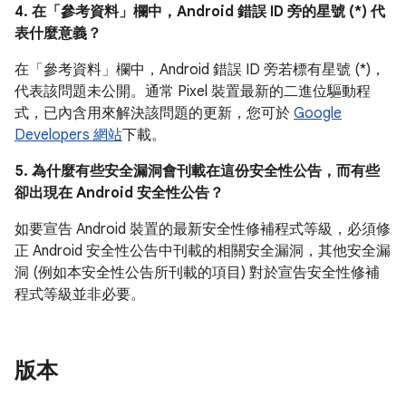
4. 在「參考資料」
欄中，Android 錯誤 ID 旁的星號 (*) 代
表什麼意義？
在「參考資料」欄中，
Android 錯誤 ID 旁若標有星號 (*)，
代表該問題未公開。通常 Pixel 裝置最新的二進位驅動程
式，已內含用來解決該問題的更新，您可於
Google
Developers 網站
下載。
5. 為什麼有些安全漏洞會刊載在這份安全性公告，而有些
卻出現在 Android 安全性公告？
如要宣告 Android 裝置的最新安全性修補程式等級，必須修
正 Android 安全性公告中刊載的相關安全漏洞，其他安全漏
洞 (例如本安全性公告所刊載的項目) 對於宣告安全性修補
程式等級並非必要。
版本