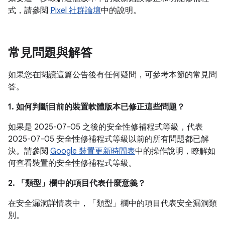
式，請參閱
Pixel 社群論壇
中的說明。
常見問題與解答
如果您在閱讀這篇公告後有任何疑問，可參考本節的常見問
答。
1. 如何判斷目前的裝置軟體版本已修正這些問題？
如果是 2025-07-05 之後的安全性修補程式等級，代表
2025-07-05 安全性修補程式等級以前的所有問題都已解
決。請參閱
Google 裝置更新時間表
中的操作說明，瞭解如
何查看裝置的安全性修補程式等級。
2. 「類型」
欄中的項目代表什麼意義？
在安全漏洞詳情表中，「類型」
欄中的項目代表安全漏洞類
別。