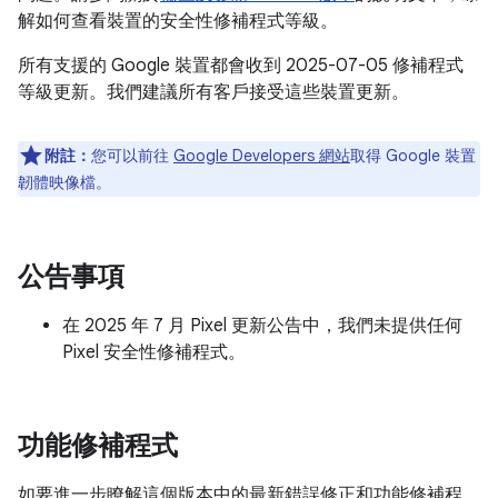
解如何查看裝置的安全性修補程式等級。
所有支援的 Google 裝置都會收到 2025-07-05 修補程式
等級更新。我們建議所有客戶接受這些裝置更新。
附註：
您可以前往
Google Developers 網站
取得 Google 裝置
韌體映像檔。
公告事項
在 2025 年 7 月 Pixel 更新公告中，我們未提供任何
Pixel 安全性修補程式。
功能修補程式
如要進一步瞭解這個版本中的最新錯誤修正和功能修補程