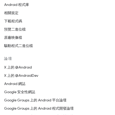
Android 程式庫
相關規定
下載程式碼
預覽二進位檔
原廠映像檔
驅動程式二進位檔
論壇
X 上的 @Android
X 上的 @AndroidDev
Android 網誌
Google 安全性網誌
Google Groups 上的 Android 平台論壇
Google Groups 上的 Android 程式開發論壇