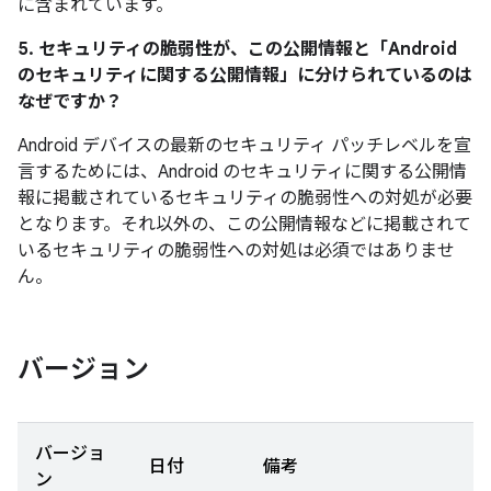
に含まれています。
5. セキュリティの脆弱性が、この公開情報と「Android
のセキュリティに関する公開情報」に分けられているのは
なぜですか？
Android デバイスの最新のセキュリティ パッチレベルを宣
言するためには、Android のセキュリティに関する公開情
報に掲載されているセキュリティの脆弱性への対処が必要
となります。それ以外の、この公開情報などに掲載されて
いるセキュリティの脆弱性への対処は必須ではありませ
ん。
バージョン
バージョ
日付
備考
ン