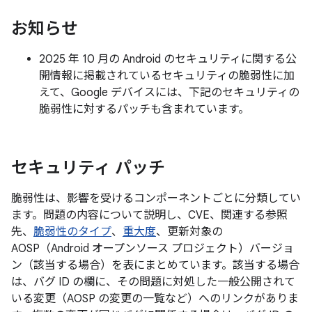
お知らせ
2025 年 10 月の Android のセキュリティに関する公
開情報に掲載されているセキュリティの脆弱性に加
えて、Google デバイスには、下記のセキュリティの
脆弱性に対するパッチも含まれています。
セキュリティ パッチ
脆弱性は、影響を受けるコンポーネントごとに分類してい
ます。問題の内容について説明し、CVE、関連する参照
先、
脆弱性のタイプ
、
重大度
、更新対象の
AOSP（Android オープンソース プロジェクト）バージョ
ン（該当する場合）を表にまとめています。該当する場合
は、バグ ID の欄に、その問題に対処した一般公開されて
いる変更（AOSP の変更の一覧など）へのリンクがありま