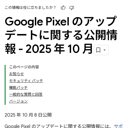
この情報は役に立ちましたか？
Google Pixel のアップ
デートに関する公開情
報 - 2025 年 10 月
このページの内容
お知らせ
セキュリティ パッチ
機能パッチ
一般的な質問と回答
バージョン
2025 年 10 月 8 日公開
Google Pixel のアップデートに関する公開情報には、
サポ