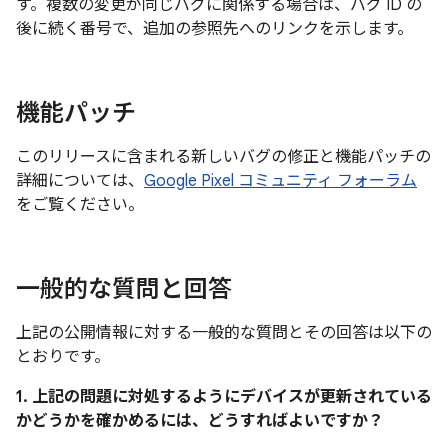
す。複数の変更が同じバグに関係する場合は、バグ ID の
後に続く番号で、追加の参照先へのリンクを示します。
機能パッチ
このリリースに含まれる新しいバグの修正と機能パッチの
詳細については、
Google Pixel コミュニティ フォーラム
をご覧ください。
一般的な質問と回答
上記の公開情報に対する一般的な質問とその回答は以下の
とおりです。
1. 上記の問題に対処するようにデバイスが更新されている
かどうかを確かめるには、どうすればよいですか？