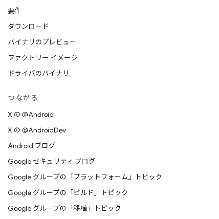
要件
ダウンロード
バイナリのプレビュー
ファクトリー イメージ
ドライバのバイナリ
つながる
X の @Android
X の @AndroidDev
Android ブログ
Google セキュリティ ブログ
Google グループの「プラットフォーム」トピック
Google グループの「ビルド」トピック
Google グループの「移植」トピック