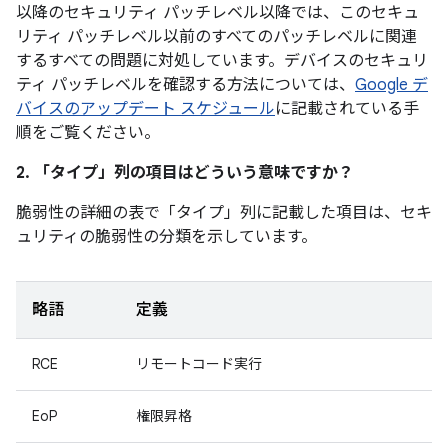
以降のセキュリティ パッチレベル以降では、このセキュ
リティ パッチレベル以前のすべてのパッチレベルに関連
するすべての問題に対処しています。デバイスのセキュリ
ティ パッチレベルを確認する方法については、
Google デ
バイスのアップデート スケジュール
に記載されている手
順をご覧ください。
2. 「タイプ」
列の項目はどういう意味ですか？
脆弱性の詳細の表で「タイプ」
列に記載した項目は、セキ
ュリティの脆弱性の分類を示しています。
略語
定義
RCE
リモートコード実行
EoP
権限昇格