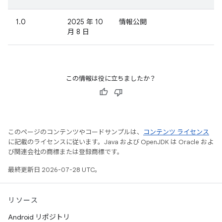
1.0
2025 年 10
情報公開
月 8 日
この情報は役に立ちましたか？
このページのコンテンツやコードサンプルは、
コンテンツ ライセンス
に記載のライセンスに従います。Java および OpenJDK は Oracle およ
び関連会社の商標または登録商標です。
最終更新日 2026-07-28 UTC。
リソース
Android リポジトリ