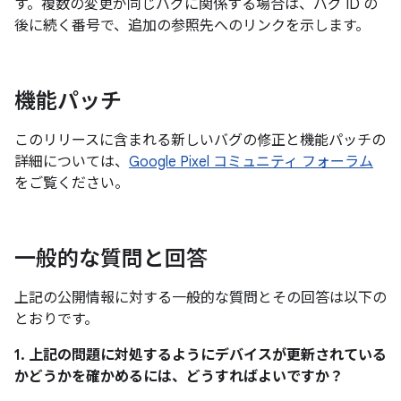
す。複数の変更が同じバグに関係する場合は、バグ ID の
後に続く番号で、追加の参照先へのリンクを示します。
機能パッチ
このリリースに含まれる新しいバグの修正と機能パッチの
詳細については、
Google Pixel コミュニティ フォーラム
をご覧ください。
一般的な質問と回答
上記の公開情報に対する一般的な質問とその回答は以下の
とおりです。
1. 上記の問題に対処するようにデバイスが更新されている
かどうかを確かめるには、どうすればよいですか？