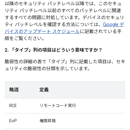
以降のセキュリティ パッチレベル以降では、このセキュ
リティ パッチレベル以前のすべてのパッチレベルに関連
するすべての問題に対処しています。デバイスのセキュリ
ティ パッチレベルを確認する方法については、
Google デ
バイスのアップデート スケジュール
に記載されている手
順をご覧ください。
2. 「タイプ」
列の項目はどういう意味ですか？
脆弱性の詳細の表で「タイプ」
列に記載した項目は、セキ
ュリティの脆弱性の分類を示しています。
略語
定義
RCE
リモートコード実行
EoP
権限昇格