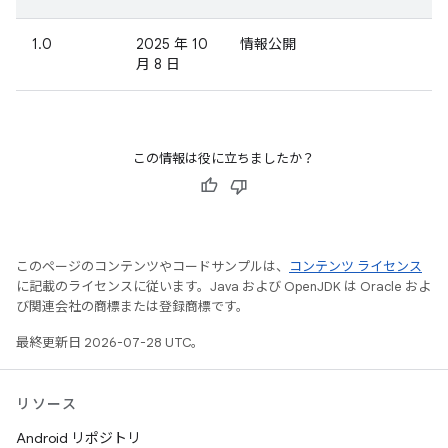
1.0
2025 年 10
情報公開
月 8 日
この情報は役に立ちましたか？
このページのコンテンツやコードサンプルは、
コンテンツ ライセンス
に記載のライセンスに従います。Java および OpenJDK は Oracle およ
び関連会社の商標または登録商標です。
最終更新日 2026-07-28 UTC。
リソース
Android リポジトリ