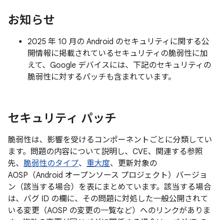
お知らせ
2025 年 10 月の Android のセキュリティに関する公
開情報に掲載されているセキュリティの脆弱性に加
えて、Google デバイスには、下記のセキュリティの
脆弱性に対するパッチも含まれています。
セキュリティ パッチ
脆弱性は、影響を受けるコンポーネントごとに分類してい
ます。問題の内容について説明し、CVE、関連する参照
先、
脆弱性のタイプ
、
重大度
、更新対象の
AOSP（Android オープンソース プロジェクト）バージョ
ン（該当する場合）を表にまとめています。該当する場合
は、バグ ID の欄に、その問題に対処した一般公開されて
いる変更（AOSP の変更の一覧など）へのリンクがありま