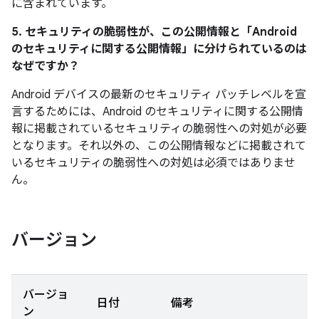
に含まれています。
5. セキュリティの脆弱性が、この公開情報と「Android
のセキュリティに関する公開情報」に分けられているのは
なぜですか？
Android デバイスの最新のセキュリティ パッチレベルを宣
言するためには、Android のセキュリティに関する公開情
報に掲載されているセキュリティの脆弱性への対処が必要
となります。それ以外の、この公開情報などに掲載されて
いるセキュリティの脆弱性への対処は必須ではありませ
ん。
バージョン
バージョ
日付
備考
ン