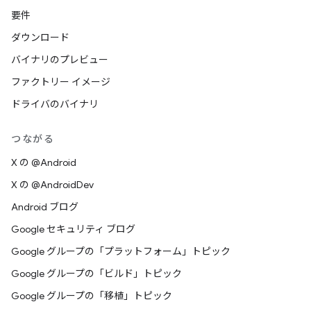
要件
ダウンロード
バイナリのプレビュー
ファクトリー イメージ
ドライバのバイナリ
つながる
X の @Android
X の @AndroidDev
Android ブログ
Google セキュリティ ブログ
Google グループの「プラットフォーム」トピック
Google グループの「ビルド」トピック
Google グループの「移植」トピック