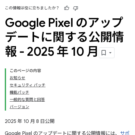
この情報は役に立ちましたか？
Google Pixel のアップ
デートに関する公開情
報 - 2025 年 10 月
このページの内容
お知らせ
セキュリティ パッチ
機能パッチ
一般的な質問と回答
バージョン
2025 年 10 月 8 日公開
Google Pixel のアップデートに関する公開情報には、
サポ