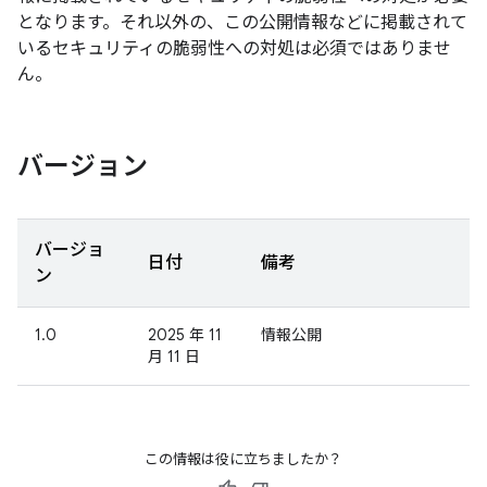
となります。それ以外の、この公開情報などに掲載されて
いるセキュリティの脆弱性への対処は必須ではありませ
ん。
バージョン
バージョ
日付
備考
ン
1.0
2025 年 11
情報公開
月 11 日
この情報は役に立ちましたか？