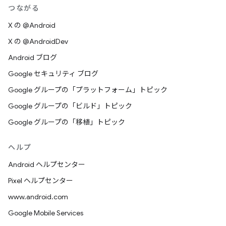
つながる
X の @Android
X の @AndroidDev
Android ブログ
Google セキュリティ ブログ
Google グループの「プラットフォーム」トピック
Google グループの「ビルド」トピック
Google グループの「移植」トピック
ヘルプ
Android ヘルプセンター
Pixel ヘルプセンター
www.android.com
Google Mobile Services