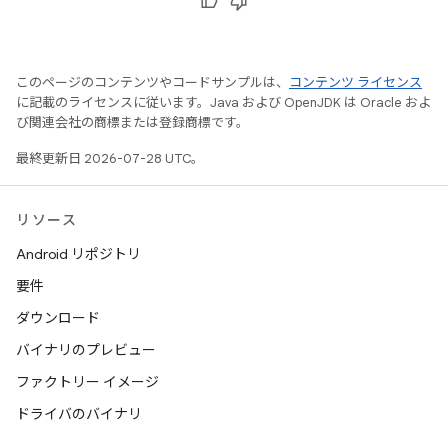
このページのコンテンツやコードサンプルは、
コンテンツ ライセンス
に記載のライセンスに従います。Java および OpenJDK は Oracle およ
び関連会社の商標または登録商標です。
最終更新日 2026-07-28 UTC。
リソース
Android リポジトリ
要件
ダウンロード
バイナリのプレビュー
ファクトリー イメージ
ドライバのバイナリ