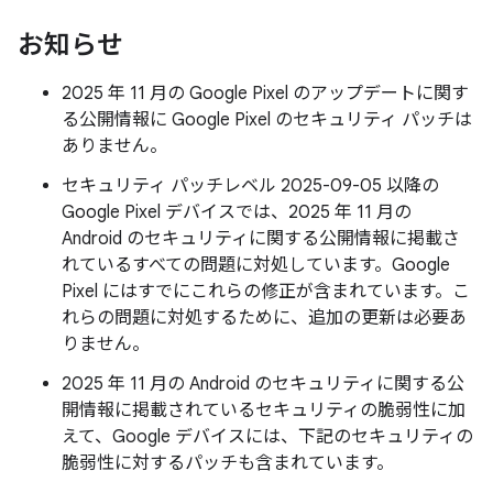
お知らせ
2025 年 11 月の Google Pixel のアップデートに関す
る公開情報に Google Pixel のセキュリティ パッチは
ありません。
セキュリティ パッチレベル 2025-09-05 以降の
Google Pixel デバイスでは、2025 年 11 月の
Android のセキュリティに関する公開情報に掲載さ
れているすべての問題に対処しています。Google
Pixel にはすでにこれらの修正が含まれています。こ
れらの問題に対処するために、追加の更新は必要あ
りません。
2025 年 11 月の Android のセキュリティに関する公
開情報に掲載されているセキュリティの脆弱性に加
えて、Google デバイスには、下記のセキュリティの
脆弱性に対するパッチも含まれています。