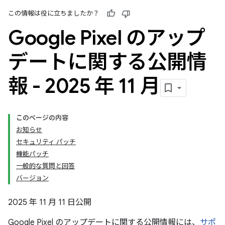
この情報は役に立ちましたか？
Google Pixel のアップ
デートに関する公開情
報 - 2025 年 11 月
このページの内容
お知らせ
セキュリティ パッチ
機能パッチ
一般的な質問と回答
バージョン
2025 年 11 月 11 日公開
Google Pixel のアップデートに関する公開情報には、
サポ