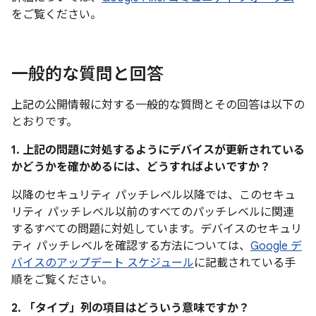
をご覧ください。
一般的な質問と回答
上記の公開情報に対する一般的な質問とその回答は以下の
とおりです。
1. 上記の問題に対処するようにデバイスが更新されている
かどうかを確かめるには、どうすればよいですか？
以降のセキュリティ パッチレベル以降では、このセキュ
リティ パッチレベル以前のすべてのパッチレベルに関連
するすべての問題に対処しています。デバイスのセキュリ
ティ パッチレベルを確認する方法については、
Google デ
バイスのアップデート スケジュール
に記載されている手
順をご覧ください。
2. 「タイプ」
列の項目はどういう意味ですか？