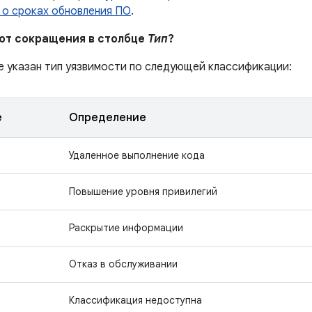
 о сроках обновления ПО
.
ают сокращения в столбце
Тип
?
е указан тип уязвимости по следующей классификации:
е
Определение
Удаленное выполнение кода
Повышение уровня привилегий
Раскрытие информации
Отказ в обслуживании
Классификация недоступна