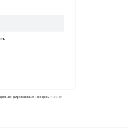
ан.
зарегистрированные товарные знаки