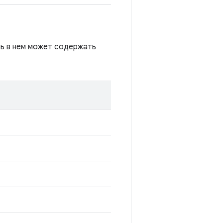
сь в нем может содержать