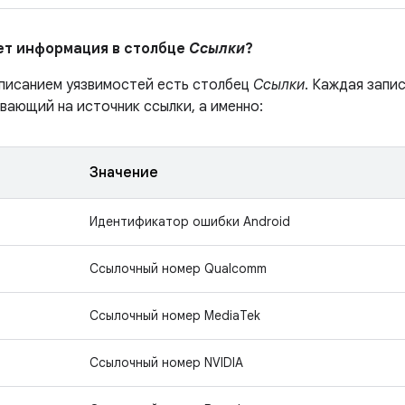
ает информация в столбце
Ссылки
?
описанием уязвимостей есть столбец
Ссылки
. Каждая запи
вающий на источник ссылки, а именно:
Значение
Идентификатор ошибки Android
Ссылочный номер Qualcomm
Ссылочный номер MediaTek
Ссылочный номер NVIDIA