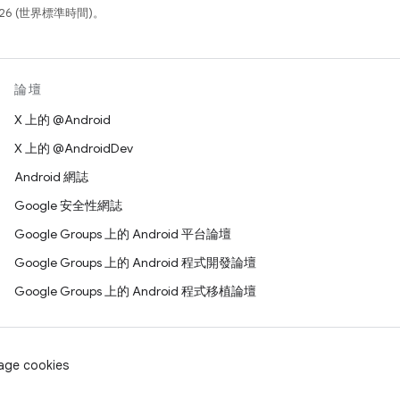
26 (世界標準時間)。
論壇
X 上的 @Android
X 上的 @AndroidDev
Android 網誌
Google 安全性網誌
Google Groups 上的 Android 平台論壇
Google Groups 上的 Android 程式開發論壇
Google Groups 上的 Android 程式移植論壇
age cookies