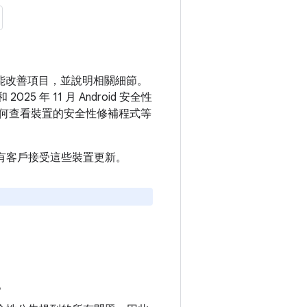
和功能改善項目，並說明相關細節。
5 年 11 月 Android 安全性
何查看裝置的安全性修補程式等
建議所有客戶接受這些裝置更新。
式。