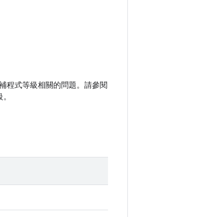
補程式等級相關的問題。請參閱
級。