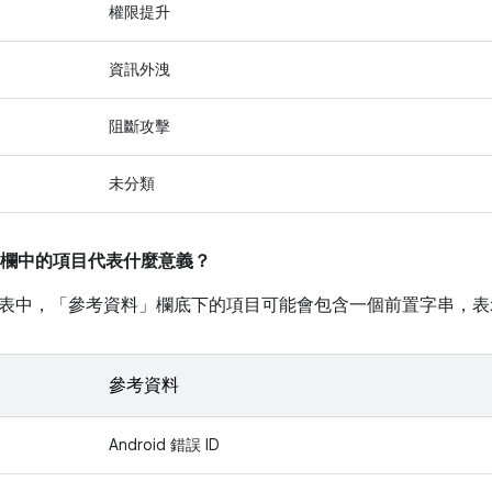
權限提升
資訊外洩
阻斷攻擊
未分類
欄中的項目代表什麼意義？
表中，「參考資料」
欄底下的項目可能會包含一個前置字串，表
參考資料
Android 錯誤 ID