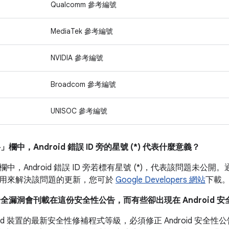
Qualcomm 參考編號
MediaTek 參考編號
NVIDIA 參考編號
Broadcom 參考編號
UNISOC 參考編號
料」
欄中，Android 錯誤 ID 旁的星號 (*) 代表什麼意義？
欄中，
Android 錯誤 ID 旁若標有星號 (*)，代表該問題未公開。
用來解決該問題的更新，您可於
Google Developers 網站
下載
安全漏洞會刊載在這份安全性公告，而有些卻出現在 Android 
roid 裝置的最新安全性修補程式等級，必須修正 Android 安