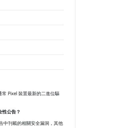
通常 Pixel 裝置最新的二進位驅
。
安全性公告？
全性公告中刊載的相關安全漏洞，其他