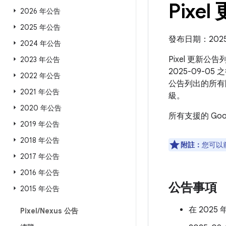
Pixel
2026 年公告
2025 年公告
發布日期：2025 年
2024 年公告
Pixel 更新公
2023 年公告
2025-09-05
2022 年公告
公告列出的所有
2021 年公告
級。
2020 年公告
所有支援的 Go
2019 年公告
2018 年公告
附註：
您可以
2017 年公告
2016 年公告
公告事項
2015 年公告
在 2025
Pixel
/
Nexus 公告