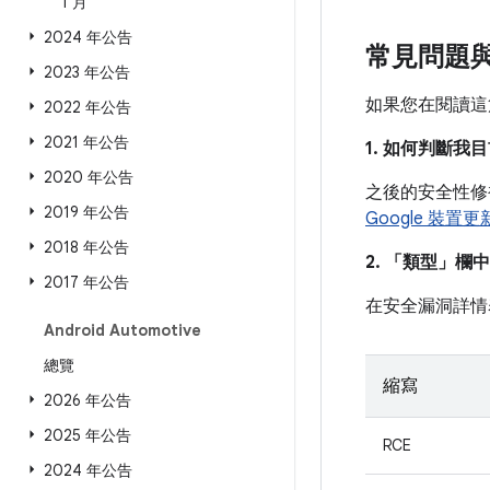
1 月
2024 年公告
常見問題
2023 年公告
如果您在閱讀這
2022 年公告
2021 年公告
1. 如何判斷
2020 年公告
之後的安全性修
2019 年公告
Google 裝置
2018 年公告
2. 「類型」
欄中
2017 年公告
在安全漏洞詳情
Android Automotive
總覽
縮寫
2026 年公告
2025 年公告
RCE
2024 年公告