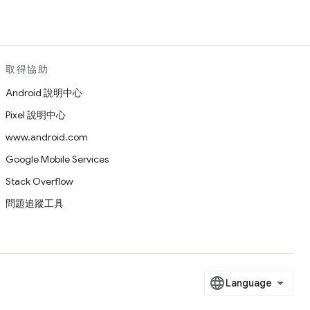
取得協助
Android 說明中心
Pixel 說明中心
www.android.com
Google Mobile Services
Stack Overflow
問題追蹤工具