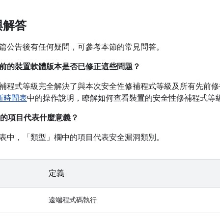
與解答
篇公告後有任何疑問，可參考本節的常見問答。
我目前的裝置軟體版本是否已修正這些問題？
補程式等級完全解決了與本次安全性修補程式等級及所有先前修
更新時間表
中的操作說明，瞭解如何查看裝置的安全性修補程式等
的項目代表什麼意義？
表中，「類型」
欄中的項目代表安全漏洞類別。
定義
遠端程式碼執行