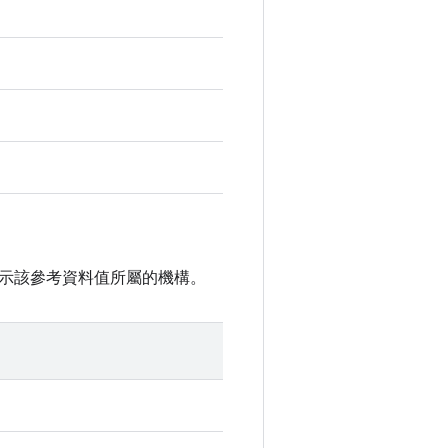
示該參考資料值所屬的機構。