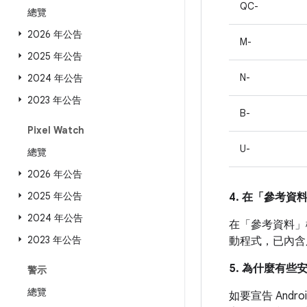
QC-
總覽
2026 年公告
M-
2025 年公告
N-
2024 年公告
2023 年公告
B-
Pixel Watch
U-
總覽
2026 年公告
2025 年公告
4. 在「參考資
2024 年公告
在「參考資料」
2023 年公告
動程式，已內含
5. 為什麼有些
警示
總覽
如要宣告 And