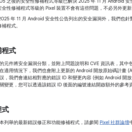
9-05 之後的安全性修補程式等級已解決 2025 年 11 月 Andr
全性修補程式等級的 Pixel 裝置不會有這些問題，不必另外更
025 年 11 月 Android 安全性公告列出的安全漏洞外，我們也針
修補程式。
補程式
的元件將安全漏洞分類，並附上問題說明和 CVE 資訊表，其中
在適用情況下，我們也會附上更新的 Android 開放原始碼計畫 (
，我們會連結相對應的錯誤 ID 和變更內容 (例如 Android 
關變更，您可以透過該錯誤 ID 後面的編號連結開啟額外的參考
程式
本列舉的最新錯誤修正和功能修補程式，請參閱
Pixel 社群論壇