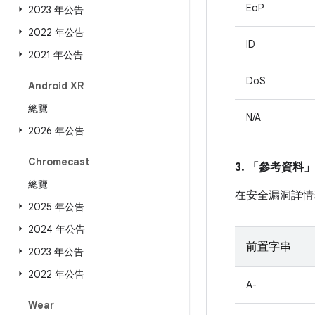
EoP
2023 年公告
2022 年公告
ID
2021 年公告
DoS
Android XR
總覽
N/A
2026 年公告
Chromecast
3. 「參考資料」
總覽
在安全漏洞詳情
2025 年公告
2024 年公告
前置字串
2023 年公告
2022 年公告
A-
Wear