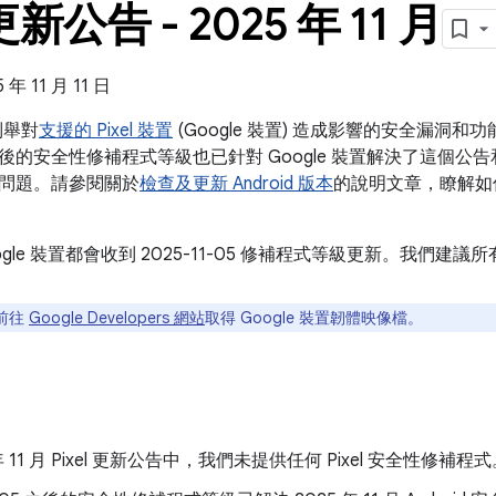
 更新公告 - 2025 年 11 月
 11 月 11 日
告列舉對
支援的 Pixel 裝置
(Google 裝置) 造成影響的安全漏洞
 之後的安全性修補程式等級也已針對 Google 裝置解決了這個公告和 202
問題。請參閱關於
檢查及更新 Android 版本
的說明文章，瞭解如
ogle 裝置都會收到 2025-11-05 修補程式等級更新。我們
前往
Google Developers 網站
取得 Google 裝置韌體映像檔。
 年 11 月 Pixel 更新公告中，我們未提供任何 Pixel 安全性修補程