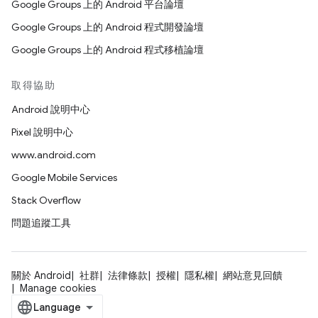
Google Groups 上的 Android 平台論壇
Google Groups 上的 Android 程式開發論壇
Google Groups 上的 Android 程式移植論壇
取得協助
Android 說明中心
Pixel 說明中心
www.android.com
Google Mobile Services
Stack Overflow
問題追蹤工具
關於 Android
社群
法律條款
授權
隱私權
網站意見回饋
Manage cookies