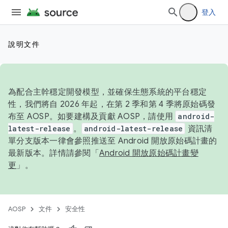
登入
說明文件
為配合主幹穩定開發模型，並確保生態系統的平台穩定
性，我們將自 2026 年起，在第 2 季和第 4 季將原始碼發
布至 AOSP。如要建構及貢獻 AOSP，請使用
android-
latest-release
。
android-latest-release
資訊清
單分支版本一律會參照推送至 Android 開放原始碼計畫的
最新版本。詳情請參閱「
Android 開放原始碼計畫變
更
」。
AOSP
文件
安全性