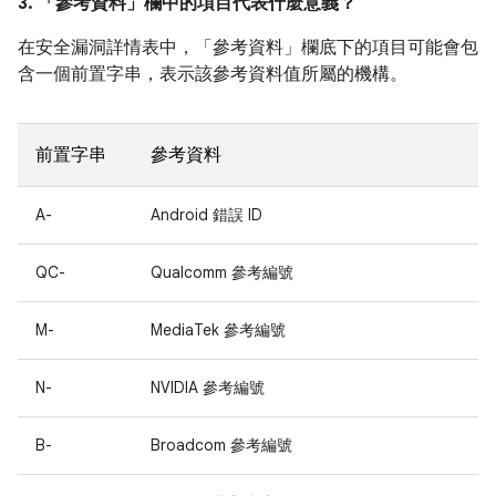
3. 「參考資料」
欄中的項目代表什麼意義？
在安全漏洞詳情表中，「參考資料」
欄底下的項目可能會包
含一個前置字串，表示該參考資料值所屬的機構。
前置字串
參考資料
A-
Android 錯誤 ID
QC-
Qualcomm 參考編號
M-
MediaTek 參考編號
N-
NVIDIA 參考編號
B-
Broadcom 參考編號