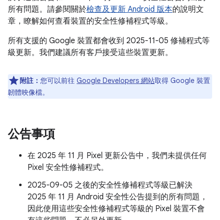
所有問題。請參閱關於
檢查及更新 Android 版本
的說明文
章，瞭解如何查看裝置的安全性修補程式等級。
所有支援的 Google 裝置都會收到 2025-11-05 修補程式等
級更新。我們建議所有客戶接受這些裝置更新。
附註：
您可以前往
Google Developers 網站
取得 Google 裝置
韌體映像檔。
公告事項
在 2025 年 11 月 Pixel 更新公告中，我們未提供任何
Pixel 安全性修補程式。
2025-09-05 之後的安全性修補程式等級已解決
2025 年 11 月 Android 安全性公告提到的所有問題，
因此使用這些安全性修補程式等級的 Pixel 裝置不會