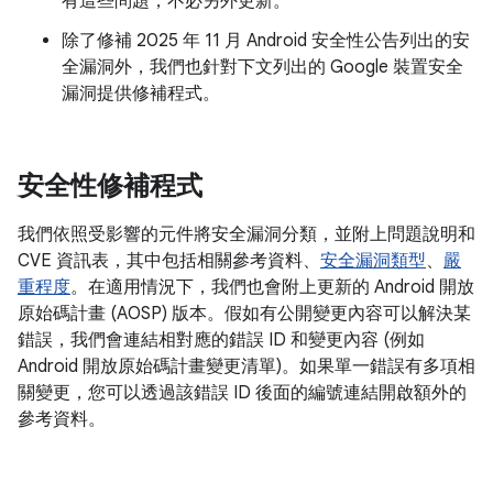
有這些問題，不必另外更新。
除了修補 2025 年 11 月 Android 安全性公告列出的安
全漏洞外，我們也針對下文列出的 Google 裝置安全
漏洞提供修補程式。
安全性修補程式
我們依照受影響的元件將安全漏洞分類，並附上問題說明和
CVE 資訊表，其中包括相關參考資料、
安全漏洞類型
、
嚴
重程度
。在適用情況下，我們也會附上更新的 Android 開放
原始碼計畫 (AOSP) 版本。假如有公開變更內容可以解決某
錯誤，我們會連結相對應的錯誤 ID 和變更內容 (例如
Android 開放原始碼計畫變更清單)。如果單一錯誤有多項相
關變更，您可以透過該錯誤 ID 後面的編號連結開啟額外的
參考資料。