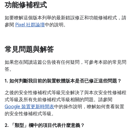
功能修補程式
如要瞭解這個版本列舉的最新錯誤修正和功能修補程式，請
參閱
Pixel 社群論壇
中的說明。
常見問題與解答
如果您在閱讀這篇公告後有任何疑問，可參考本節的常見問
答。
1. 如何判斷我目前的裝置軟體版本是否已修正這些問題？
之後的安全性修補程式等級完全解決了與本次安全性修補程
式等級及所有先前修補程式等級相關的問題。請參閱
Google 裝置更新時間表
中的操作說明，瞭解如何查看裝置
的安全性修補程式等級。
2. 「類型」
欄中的項目代表什麼意義？