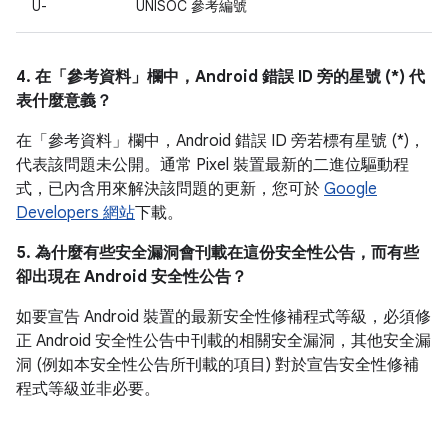
U-
UNISOC 參考編號
4. 在「參考資料」
欄中，Android 錯誤 ID 旁的星號 (*) 代
表什麼意義？
在「參考資料」欄中，
Android 錯誤 ID 旁若標有星號 (*)，
代表該問題未公開。通常 Pixel 裝置最新的二進位驅動程
式，已內含用來解決該問題的更新，您可於
Google
Developers 網站
下載。
5. 為什麼有些安全漏洞會刊載在這份安全性公告，而有些
卻出現在 Android 安全性公告？
如要宣告 Android 裝置的最新安全性修補程式等級，必須修
正 Android 安全性公告中刊載的相關安全漏洞，其他安全漏
洞 (例如本安全性公告所刊載的項目) 對於宣告安全性修補
程式等級並非必要。