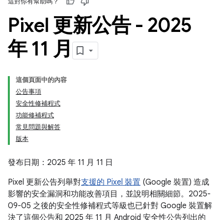
這對你有幫助嗎？
Pixel 更新公告 - 2025
年 11 月
這個頁面中的內容
公告事項
安全性修補程式
功能修補程式
常見問題與解答
版本
發布日期：2025 年 11 月 11 日
Pixel 更新公告列舉對
支援的 Pixel 裝置
(Google 裝置) 造成
影響的安全漏洞和功能改善項目，並說明相關細節。2025-
09-05 之後的安全性修補程式等級也已針對 Google 裝置解
決了這個公告和 2025 年 11 月 Android 安全性公告列出的