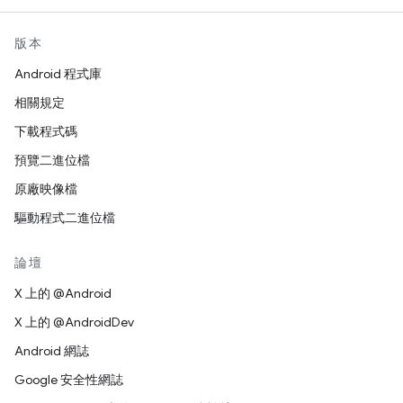
版本
Android 程式庫
相關規定
下載程式碼
預覽二進位檔
原廠映像檔
驅動程式二進位檔
論壇
X 上的 @Android
X 上的 @AndroidDev
Android 網誌
Google 安全性網誌