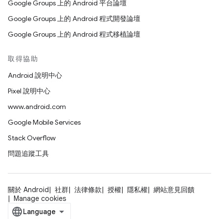
Google Groups 上的 Android 平台論壇
Google Groups 上的 Android 程式開發論壇
Google Groups 上的 Android 程式移植論壇
取得協助
Android 說明中心
Pixel 說明中心
www.android.com
Google Mobile Services
Stack Overflow
問題追蹤工具
關於 Android
社群
法律條款
授權
隱私權
網站意見回饋
Manage cookies