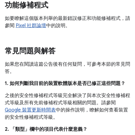
功能修補程式
如要瞭解這個版本列舉的最新錯誤修正和功能修補程式，請
參閱
Pixel 社群論壇
中的說明。
常見問題與解答
如果您在閱讀這篇公告後有任何疑問，可參考本節的常見問
答。
1. 如何判斷我目前的裝置軟體版本是否已修正這些問題？
之後的安全性修補程式等級完全解決了與本次安全性修補程
式等級及所有先前修補程式等級相關的問題。請參閱
Google 裝置更新時間表
中的操作說明，瞭解如何查看裝置
的安全性修補程式等級。
2. 「類型」
欄中的項目代表什麼意義？