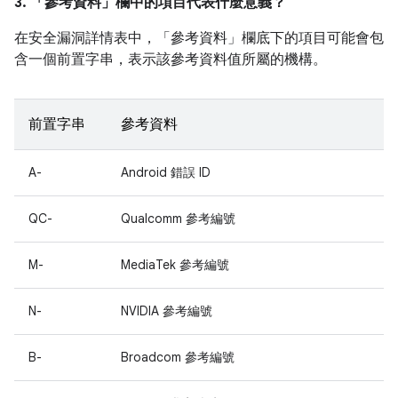
3. 「參考資料」
欄中的項目代表什麼意義？
在安全漏洞詳情表中，「參考資料」
欄底下的項目可能會包
含一個前置字串，表示該參考資料值所屬的機構。
前置字串
參考資料
A-
Android 錯誤 ID
QC-
Qualcomm 參考編號
M-
MediaTek 參考編號
N-
NVIDIA 參考編號
B-
Broadcom 參考編號