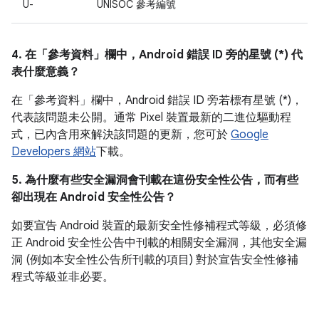
U-
UNISOC 參考編號
4. 在「參考資料」
欄中，Android 錯誤 ID 旁的星號 (*) 代
表什麼意義？
在「參考資料」欄中，
Android 錯誤 ID 旁若標有星號 (*)，
代表該問題未公開。通常 Pixel 裝置最新的二進位驅動程
式，已內含用來解決該問題的更新，您可於
Google
Developers 網站
下載。
5. 為什麼有些安全漏洞會刊載在這份安全性公告，而有些
卻出現在 Android 安全性公告？
如要宣告 Android 裝置的最新安全性修補程式等級，必須修
正 Android 安全性公告中刊載的相關安全漏洞，其他安全漏
洞 (例如本安全性公告所刊載的項目) 對於宣告安全性修補
程式等級並非必要。