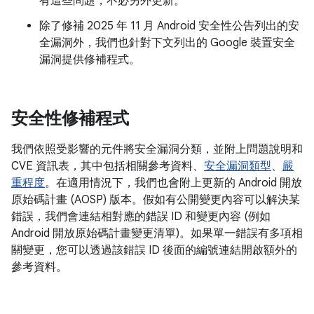
有這些問題，不必另外更新。
除了修補 2025 年 11 月 Android 安全性公告列出的安
全漏洞外，我們也針對下文列出的 Google 裝置安全
漏洞提供修補程式。
安全性修補程式
我們依照受影響的元件將安全漏洞分類，並附上問題說明和
CVE 資訊表，其中包括相關參考資料、
安全漏洞類型
、
嚴
重程度
。在適用情況下，我們也會附上更新的 Android 開放
原始碼計畫 (AOSP) 版本。假如有公開變更內容可以解決某
錯誤，我們會連結相對應的錯誤 ID 和變更內容 (例如
Android 開放原始碼計畫變更清單)。如果單一錯誤有多項相
關變更，您可以透過該錯誤 ID 後面的編號連結開啟額外的
參考資料。