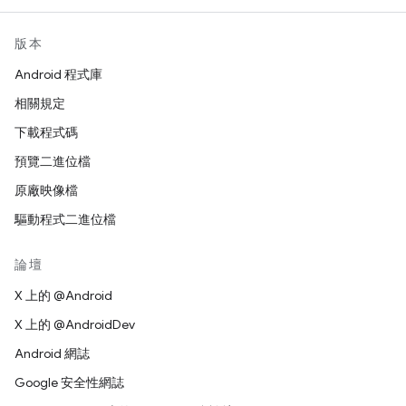
版本
Android 程式庫
相關規定
下載程式碼
預覽二進位檔
原廠映像檔
驅動程式二進位檔
論壇
X 上的 @Android
X 上的 @AndroidDev
Android 網誌
Google 安全性網誌