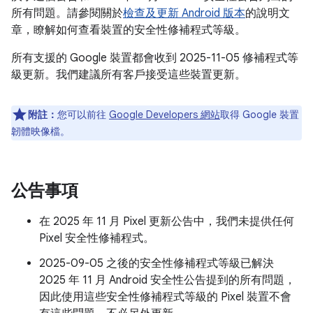
所有問題。請參閱關於
檢查及更新 Android 版本
的說明文
章，瞭解如何查看裝置的安全性修補程式等級。
所有支援的 Google 裝置都會收到 2025-11-05 修補程式等
級更新。我們建議所有客戶接受這些裝置更新。
附註：
您可以前往
Google Developers 網站
取得 Google 裝置
韌體映像檔。
公告事項
在 2025 年 11 月 Pixel 更新公告中，我們未提供任何
Pixel 安全性修補程式。
2025-09-05 之後的安全性修補程式等級已解決
2025 年 11 月 Android 安全性公告提到的所有問題，
因此使用這些安全性修補程式等級的 Pixel 裝置不會