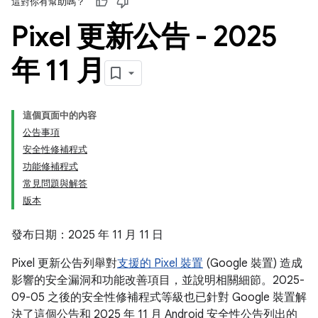
這對你有幫助嗎？
Pixel 更新公告 - 2025
年 11 月
這個頁面中的內容
公告事項
安全性修補程式
功能修補程式
常見問題與解答
版本
發布日期：2025 年 11 月 11 日
Pixel 更新公告列舉對
支援的 Pixel 裝置
(Google 裝置) 造成
影響的安全漏洞和功能改善項目，並說明相關細節。2025-
09-05 之後的安全性修補程式等級也已針對 Google 裝置解
決了這個公告和 2025 年 11 月 Android 安全性公告列出的