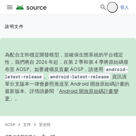
登入
說明文件
為配合主幹穩定開發模型，並確保生態系統的平台穩定
性，我們將自 2026 年起，在第 2 季和第 4 季將原始碼發
布至 AOSP。如要建構及貢獻 AOSP，請使用
android-
latest-release
。
android-latest-release
資訊清
單分支版本一律會參照推送至 Android 開放原始碼計畫的
最新版本。詳情請參閱「
Android 開放原始碼計畫變
更
」。
AOSP
文件
安全性