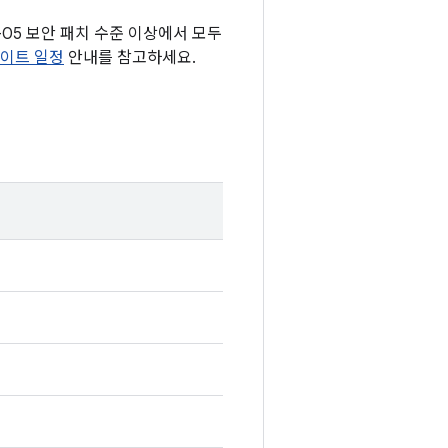
2-05 보안 패치 수준 이상에서 모두
데이트 일정
안내를 참고하세요.