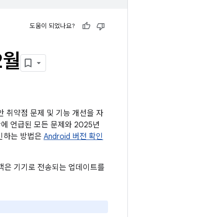
도움이 되었나요?
2월
보안 취약점 문제 및 기능 개선을 자
시판에 언급된 모든 문제와 2025년
확인하는 방법은
Android 버전 확인
 고객은 기기로 전송되는 업데이트를