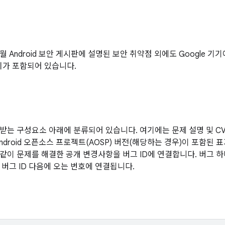
12월 Android 보안 게시판에 설명된 보안 취약점 외에도 Google 
치가 포함되어 있습니다.
받는 구성요소 아래에 분류되어 있습니다. 여기에는 문제 설명 및 CVE
ndroid 오픈소스 프로젝트(AOSP) 버전(해당하는 경우)이 포함된 
같이 문제를 해결한 공개 변경사항을 버그 ID에 연결합니다. 버그 
 버그 ID 다음에 오는 번호에 연결됩니다.