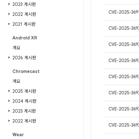
2023 게시판
CVE-2025-369
2022 게시판
2021 게시판
CVE-2025-369
Android XR
CVE-2025-369
개요
2026 게시판
CVE-2025-369
Chromecast
CVE-2025-369
개요
2025 게시판
CVE-2025-369
2024 게시판
CVE-2025-369
2023 게시판
2022 게시판
CVE-2025-369
Wear