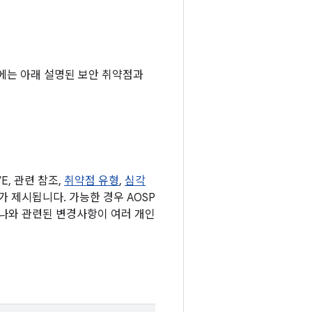
기기에는 아래 설명된 보안 취약점과
, 관련 참조,
취약점 유형
,
심각
표가 제시됩니다. 가능한 경우 AOSP
하나와 관련된 변경사항이 여러 개인