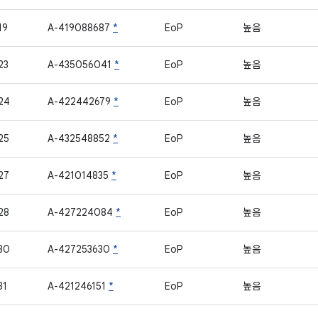
19
A-419088687
*
EoP
높음
23
A-435056041
*
EoP
높음
24
A-422442679
*
EoP
높음
25
A-432548852
*
EoP
높음
27
A-421014835
*
EoP
높음
28
A-427224084
*
EoP
높음
30
A-427253630
*
EoP
높음
31
A-421246151
*
EoP
높음