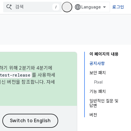
/
로그인
이 페이지의 내용
공지사항
하기 위해 2분기와 4분기에
보안 패치
test-release
를 사용하세
최신 버전을 참조합니다. 자세
Pixel
기능 패치
일반적인 질문 및
답변
버전