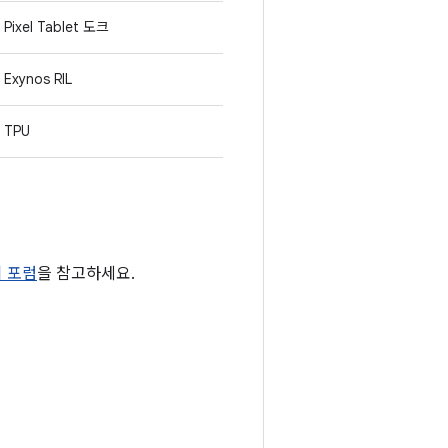
Pixel Tablet 도크
Exynos RIL
TPU
티 포럼
을 참고하세요.