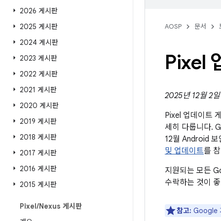
2026 게시판
2025 게시판
AOSP
문서
2024 게시판
Pixe
2023 게시판
2022 게시판
2021 게시판
2025년 12월 2
2020 게시판
Pixel 업데이
2019 게시판
세히 다룹니다. G
2018 게시판
12월 Andro
및 업데이트
를 
2017 게시판
2016 게시판
지원되는 모든 G
수락하는 것이 좋
2015 게시판
Pixel
/
Nexus 게시판
참고:
Googl