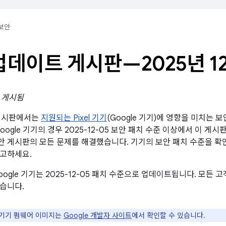
보안
l 업데이트 게시판—2025년 1
일 게시됨
트 게시판에서는
지원되는 Pixel 기기
(Google 기기)에 영향을 미치는 
oogle 기기의 경우 2025-12-05 보안 패치 수준 이상에서 이 게
id 보안 게시판의 모든 문제를 해결했습니다. 기기의 보안 패치 수준을 
참고하세요.
oogle 기기는 2025-12-05 패치 수준으로 업데이트됩니다. 모든
습니다.
e 기기 펌웨어 이미지는
Google 개발자 사이트
에서 확인할 수 있습니다.