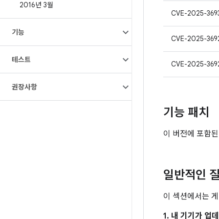
2016년 3월
CVE-2025-369
기능
CVE-2025-369
테스트
CVE-2025-369
권장사항
기능 패치
이 버전에 포함된
일반적인 질
이 섹션에서는 게
1. 내 기기가 