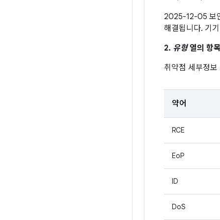
2025-12-05
해결됩니다. 기기
2.
유형
열의 항목
취약점 세부정보
약어
RCE
EoP
ID
DoS