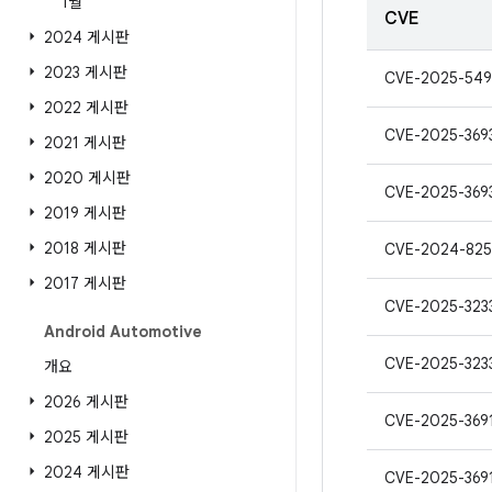
1월
CVE
2024 게시판
2023 게시판
CVE-2025-549
2022 게시판
CVE-2025-369
2021 게시판
2020 게시판
CVE-2025-369
2019 게시판
2018 게시판
CVE-2024-825
2017 게시판
CVE-2025-323
Android Automotive
CVE-2025-323
개요
2026 게시판
CVE-2025-369
2025 게시판
2024 게시판
CVE-2025-369