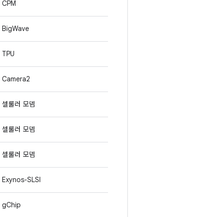
CPM
BigWave
TPU
Camera2
셀룰러 모뎀
셀룰러 모뎀
셀룰러 모뎀
Exynos-SLSI
gChip