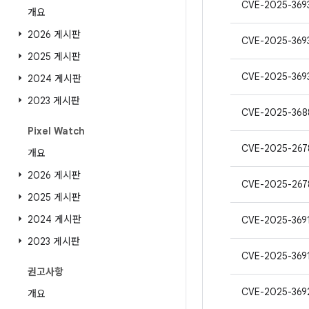
CVE-2025-369
개요
2026 게시판
CVE-2025-369
2025 게시판
CVE-2025-369
2024 게시판
2023 게시판
CVE-2025-368
Pixel Watch
CVE-2025-267
개요
2026 게시판
CVE-2025-267
2025 게시판
2024 게시판
CVE-2025-369
2023 게시판
CVE-2025-369
권고사항
CVE-2025-369
개요