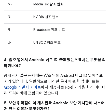
M-
MediaTek 참조 번호
N-
NVIDIA 참조 번호
B-
Broadcom 참조 번호
U-
UNISOC 참조 번호
4.
참조
열에서 Android 버그 ID 옆에 있는 * 표시는 무엇을 의
미하나요?
공개되지 않은 문제에는
참조
열의 Android 버그 ID 옆에 * 표
시가 있습니다. 일반적으로 이러한 문제에 관한 업데이트는
Google 개발자 사이트
에서 제공하는 Pixel 기기용 최신 바이너
리 드라이버에 포함되어 있습니다.
5. 보안 취약점이 이 게시판과 Android 보안 게시판에 나누어
져 있는 이유가 무엇인가요?