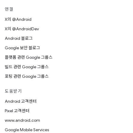
연결
X의 @Android
X의 @AndroidDev
Android 블로그
Google 보안 블로그
플랫폼 관련 Google 그룹스
빌드 관련 Google 그룹스
포팅 관련 Google 그룹스
도움받기
Android 고객센터
Pixel 고객센터
www.android.com
Google Mobile Services