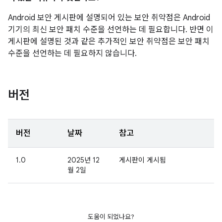
Android 보안 게시판에 설명되어 있는 보안 취약점은 Android
기기의 최신 보안 패치 수준을 선언하는 데 필요합니다. 반면 이
게시판에 설명된 것과 같은 추가적인 보안 취약점은 보안 패치
수준을 선언하는 데 필요하지 않습니다.
버전
버전
날짜
참고
1.0
2025년 12
게시판이 게시됨
월 2일
도움이 되었나요?