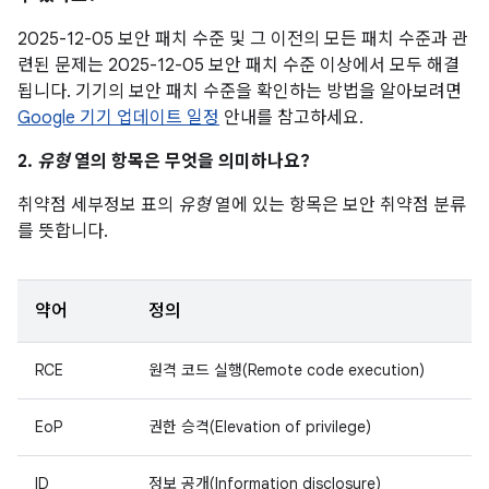
2025-12-05 보안 패치 수준 및 그 이전의 모든 패치 수준과 관
련된 문제는 2025-12-05 보안 패치 수준 이상에서 모두 해결
됩니다. 기기의 보안 패치 수준을 확인하는 방법을 알아보려면
Google 기기 업데이트 일정
안내를 참고하세요.
2.
유형
열의 항목은 무엇을 의미하나요?
취약점 세부정보 표의
유형
열에 있는 항목은 보안 취약점 분류
를 뜻합니다.
약어
정의
RCE
원격 코드 실행(Remote code execution)
EoP
권한 승격(Elevation of privilege)
ID
정보 공개(Information disclosure)