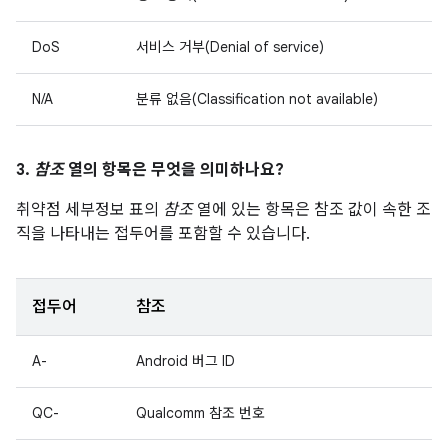
DoS
서비스 거부(Denial of service)
N/A
분류 없음(Classification not available)
3.
참조
열의 항목은 무엇을 의미하나요?
취약점 세부정보 표의
참조
열에 있는 항목은 참조 값이 속한 조
직을 나타내는 접두어를 포함할 수 있습니다.
접두어
참조
A-
Android 버그 ID
QC-
Qualcomm 참조 번호