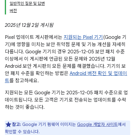
일반적인 질문 및 답변
버전
2025년 12월 2일 게시됨
Pixel 업데이트 게시판에서는
지원되는 Pixel 기기
(Google 기
기)에 영향을 미치는 보안 취약점 문제 및 기능 개선을 자세히
다룹니다. Google 기기의 경우 2025-12-05 보안 패치 수준
이상에서 이 게시판에 언급된 모든 문제와 2025년 12월
Android 보안 게시판의 모든 문제를 해결했습니다. 기기의 보
안 패치 수준을 확인하는 방법은
Android 버전 확인 및 업데이
트
를 참고하세요.
지원되는 모든 Google 기기는 2025-12-05 패치 수준으로 업
데이트됩니다. 모든 고객은 기기로 전송되는 업데이트를 수락
하는 것이 좋습니다.
참고:
Google 기기 펌웨어 이미지는
Google 개발자 사이트
에서
확인할 수 있습니다.