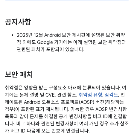
공지사항
2025년 12월 Android 보안 게시판에 설명된 보안 취약
점 외에도 Google 기기에는 아래 설명된 보안 취약점과
관련된 패치가 포함되어 있습니다.
보안 패치
취약점은 영향을 받는 구성요소 아래에 분류되어 있습니다. 여
기에는 문제 설명 및 CVE, 관련 참조,
취약점 유형
,
심각도
, 업
데이트된 Android 오픈소스 프로젝트(AOSP) 버전(해당하는
경우)이 포함된 표가 제시됩니다. 가능한 경우 AOSP 변경사항
목록과 같이 문제를 해결한 공개 변경사항을 버그 ID에 연결합
니다. 버그 하나와 관련된 변경사항이 여러 개인 경우 추가 참조
가 버그 ID 다음에 오는 번호에 연결됩니다.