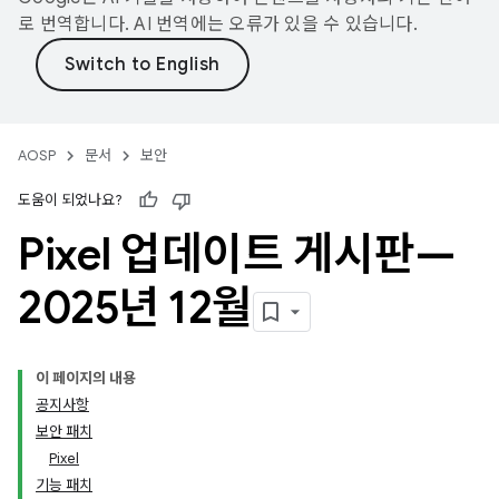
로 번역합니다. AI 번역에는 오류가 있을 수 있습니다.
AOSP
문서
보안
도움이 되었나요?
Pixel 업데이트 게시판—
2025년 12월
이 페이지의 내용
공지사항
보안 패치
Pixel
기능 패치