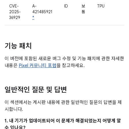
CVE-
A-
ID
보
TPU
2025-
421485921
통
36929
*
기능 패치
이 버전에 포함된 새로운 버그 수정 및 기능 패치에 관한 자세한
내용은
Pixel 커뮤니티 포럼
을 참고하세요.
일반적인 질문 및 답변
이 섹션에서는 게시판 내용에 관한 일반적인 질문의 답변을 제
시합니다.
1. 내 기기가 업데이트되어 이 문제가 해결되었는지 어떻게 알
수 있나요?