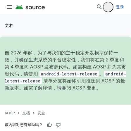
登录
文档
自 2026 年起，为了与我们的主干稳定开发模型保持一
致，并确保生态系统的平台稳定性，我们将在第 2 季度和
第 4 季度向 AOSP 发布源代码。如需构建 AOSP 并为其贡
献代码，请使用
android-latest-release
。
android-
latest-release
清单分支将始终引用推送到 AOSP 的最
新版本。如需了解详情，请参阅
AOSP 变更
。
AOSP
文档
安全
该内容对您有帮助吗？