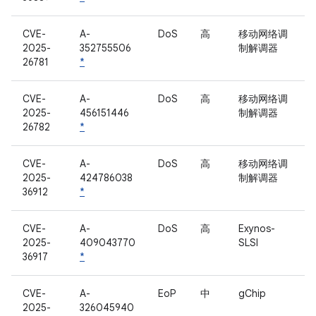
CVE-
A-
DoS
高
移动网络调
2025-
352755506
制解调器
26781
*
CVE-
A-
DoS
高
移动网络调
2025-
456151446
制解调器
26782
*
CVE-
A-
DoS
高
移动网络调
2025-
424786038
制解调器
36912
*
CVE-
A-
DoS
高
Exynos-
2025-
409043770
SLSI
36917
*
CVE-
A-
EoP
中
gChip
2025-
326045940