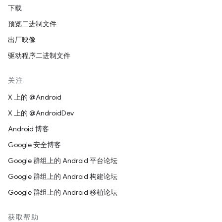
下载
预览二进制文件
出厂映像
驱动程序二进制文件
关注
X 上的 @Android
X 上的 @AndroidDev
Android 博客
Google 安全博客
Google 群组上的 Android 平台论坛
Google 群组上的 Android 构建论坛
Google 群组上的 Android 移植论坛
获取帮助