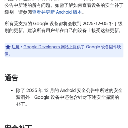
公告中所述的所有问题。如需了解如何查看设备的安全补丁
级别，请参阅
查看并更新 Android 版本
。
所有受支持的 Google 设备都将会收到 2025-12-05 补丁级
别的更新。建议所有用户都在自己的设备上接受这些更新。
注意：
Google Developers 网站
上提供了 Google 设备固件映
像。
通告
除了 2025 年 12 月的 Android 安全公告中所述的安全
漏洞外，Google 设备中还包含针对下述安全漏洞的
补丁。