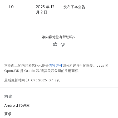
1.0
2025 年 12
发布了本公告
月 2 日
该内容对您有帮助吗？
本页面上的内容和代码示例受
内容许可
部分所述许可的限制。Java 和
OpenJDK 是 Oracle 和/或其关联公司的注册商标。
最后更新时间 (UTC)：2026-07-29。
构建
Android 代码库
要求