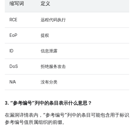
缩写词
定义
RCE
远程代码执行
EoP
提权
ID
信息泄露
DoS
拒绝服务攻击
N/A
没有分类
3. “参考编号”列中的条目表示什么意思？
在漏洞详情表内，“参考编号”列中的条目可能包含用于标识
参考编号值所属组织的前缀。