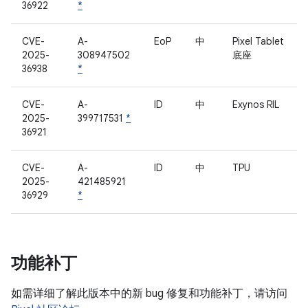
36922
*
CVE-
A-
EoP
中
Pixel Tablet
2025-
308947502
底座
36938
*
CVE-
A-
ID
中
Exynos RIL
2025-
399717531
*
36921
CVE-
A-
ID
中
TPU
2025-
421485921
36929
*
功能补丁
如需详细了解此版本中的新 bug 修复和功能补丁，请访问