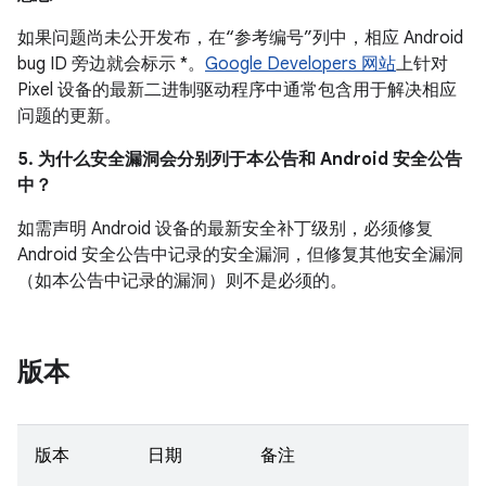
如果问题尚未公开发布，在“参考编号”列中，相应 Android
bug ID 旁边就会标示 *。
Google Developers 网站
上针对
Pixel 设备的最新二进制驱动程序中通常包含用于解决相应
问题的更新。
5. 为什么安全漏洞会分别列于本公告和 Android 安全公告
中？
如需声明 Android 设备的最新安全补丁级别，必须修复
Android 安全公告中记录的安全漏洞，但修复其他安全漏洞
（如本公告中记录的漏洞）则不是必须的。
版本
版本
日期
备注