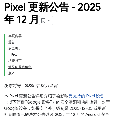
Pixel 更新公告 - 2025
年 12 月
本页内容
通告
安全补丁
Pixel
功能补丁
常见问题和解答
版本
发布时间：2025 年 12 月 2 日
本 Pixel 更新公告详细介绍了会影响
受支持的 Pixel 设备
（以下简称“Google 设备”）的安全漏洞和功能改进。对于
Google 设备，如果安全补丁级别是 2025-12-05 或更新，
则意味着已解决本公告以及 2025 年 12 月的 Android 安全