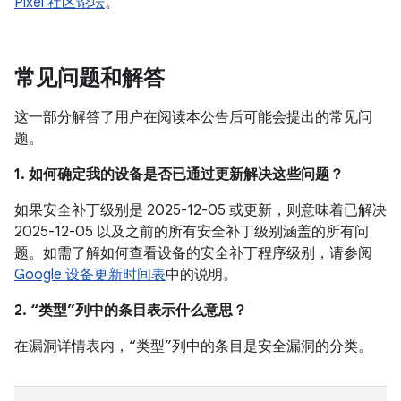
Pixel 社区论坛
。
常见问题和解答
这一部分解答了用户在阅读本公告后可能会提出的常见问
题。
1. 如何确定我的设备是否已通过更新解决这些问题？
如果安全补丁级别是 2025-12-05 或更新，则意味着已解决
2025-12-05 以及之前的所有安全补丁级别涵盖的所有问
题。如需了解如何查看设备的安全补丁程序级别，请参阅
Google 设备更新时间表
中的说明。
2. “类型”列中的条目表示什么意思？
在漏洞详情表内，“类型”列中的条目是安全漏洞的分类。