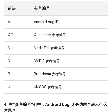
前缀
参考编号
A-
Android bug ID
QC-
Qualcomm 参考编号
M-
MediaTek 参考编号
N-
NVIDIA 参考编号
B-
Broadcom 参考编号
U-
UNISOC 参考编号
4. 在“参考编号”列中，Android bug ID 旁边的 * 表示什么
意思？