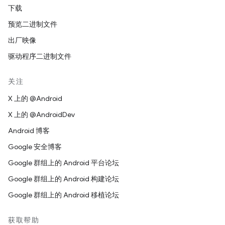
下载
预览二进制文件
出厂映像
驱动程序二进制文件
关注
X 上的 @Android
X 上的 @AndroidDev
Android 博客
Google 安全博客
Google 群组上的 Android 平台论坛
Google 群组上的 Android 构建论坛
Google 群组上的 Android 移植论坛
获取帮助