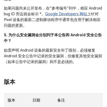
如果问题尚未公开发布，在“参考编号”列中，相应 Android
bug ID 旁边就会标示 *。
Google Developers 网站
上针对
Pixel 设备的最新二进制驱动程序中通常包含用于解决相应
问题的更新。
5. 为什么安全漏洞会分别列于本公告和 Android 安全公告
中？
如需声明 Android 设备的最新安全补丁级别，必须修复
Android 安全公告中记录的安全漏洞，但修复其他安全漏洞
（如本公告中记录的漏洞）则不是必须的。
版本
版本
日期
备注