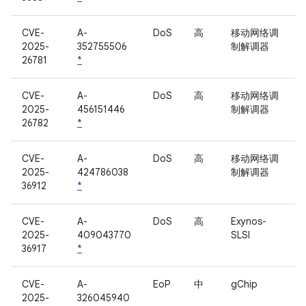
CVE-
A-
DoS
高
移动网络调
2025-
352755506
制解调器
26781
*
CVE-
A-
DoS
高
移动网络调
2025-
456151446
制解调器
26782
*
CVE-
A-
DoS
高
移动网络调
2025-
424786038
制解调器
36912
*
CVE-
A-
DoS
高
Exynos-
2025-
409043770
SLSI
36917
*
CVE-
A-
EoP
中
gChip
2025-
326045940