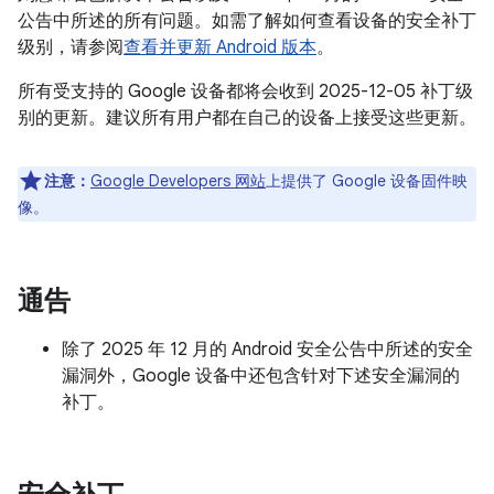
公告中所述的所有问题。如需了解如何查看设备的安全补丁
级别，请参阅
查看并更新 Android 版本
。
所有受支持的 Google 设备都将会收到 2025-12-05 补丁级
别的更新。建议所有用户都在自己的设备上接受这些更新。
注意：
Google Developers 网站
上提供了 Google 设备固件映
像。
通告
除了 2025 年 12 月的 Android 安全公告中所述的安全
漏洞外，Google 设备中还包含针对下述安全漏洞的
补丁。