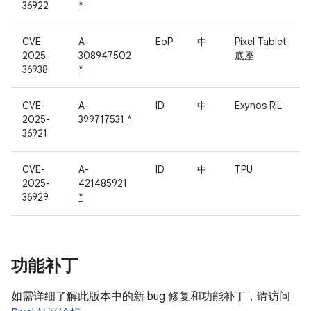
36922
*
CVE-
A-
EoP
中
Pixel Tablet
2025-
308947502
底座
36938
*
CVE-
A-
ID
中
Exynos RIL
2025-
399717531
*
36921
CVE-
A-
ID
中
TPU
2025-
421485921
36929
*
功能补丁
如需详细了解此版本中的新 bug 修复和功能补丁，请访问