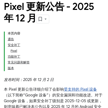
Pixel 更新公告 - 2025
年 12 月
本页内容
通告
安全补丁
Pixel
功能补丁
常见问题和解答
版本
发布时间：2025 年 12 月 2 日
本 Pixel 更新公告详细介绍了会影响
受支持的 Pixel 设备
（以下简称“Google 设备”）的安全漏洞和功能改进。对于
Google 设备，如果安全补丁级别是 2025-12-05 或更新，
则意味着已解决本公告以及 2025 年 12 月的 Android 安全