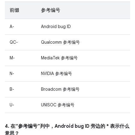
前缀
参考编号
A-
Android bug ID
QC-
Qualcomm 参考编号
M-
MediaTek 参考编号
N-
NVIDIA 参考编号
B-
Broadcom 参考编号
U-
UNISOC 参考编号
4. 在“参考编号”列中，Android bug ID 旁边的 * 表示什么
意思？