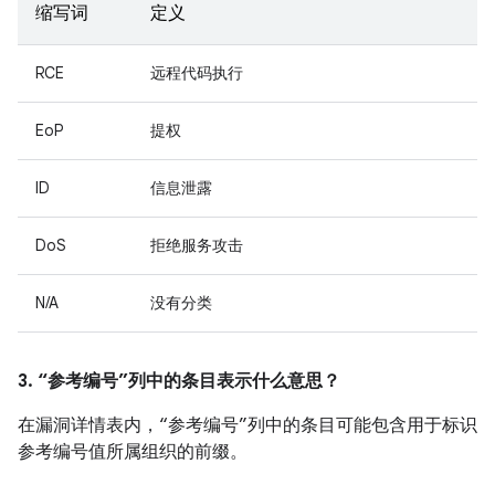
缩写词
定义
RCE
远程代码执行
EoP
提权
ID
信息泄露
DoS
拒绝服务攻击
N/A
没有分类
3. “参考编号”列中的条目表示什么意思？
在漏洞详情表内，“参考编号”列中的条目可能包含用于标识
参考编号值所属组织的前缀。