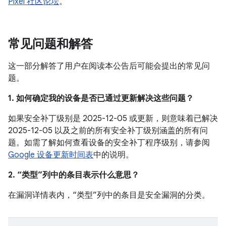
Pixel 社区论坛
。
常见问题和解答
这一部分解答了用户在阅读本公告后可能会提出的常见问
题。
1. 如何确定我的设备是否已通过更新解决这些问题？
如果安全补丁级别是 2025-12-05 或更新，则意味着已解决
2025-12-05 以及之前的所有安全补丁级别涵盖的所有问
题。如需了解如何查看设备的安全补丁程序级别，请参阅
Google 设备更新时间表
中的说明。
2. “类型”列中的条目表示什么意思？
在漏洞详情表内，“类型”列中的条目是安全漏洞的分类。