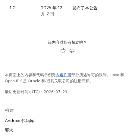
1.0
2025 年 12
发布了本公告
月 2 日
该内容对您有帮助吗？
本页面上的内容和代码示例受
内容许可
部分所述许可的限制。Java 和
OpenJDK 是 Oracle 和/或其关联公司的注册商标。
最后更新时间 (UTC)：2026-07-29。
构建
Android 代码库
要求