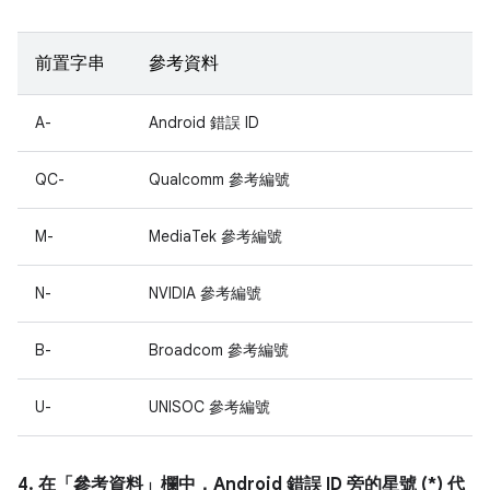
前置字串
參考資料
A-
Android 錯誤 ID
QC-
Qualcomm 參考編號
M-
MediaTek 參考編號
N-
NVIDIA 參考編號
B-
Broadcom 參考編號
U-
UNISOC 參考編號
4. 在「參考資料」
欄中，Android 錯誤 ID 旁的星號 (*) 代