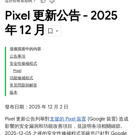
這對你有幫助嗎？
Pixel 更新公告 - 2025
年 12 月
這個頁面中的內容
公告事項
安全性修補程式
Pixel
功能修補程式
常見問題與解答
版本
發布日期：2025 年 12 月 2 日
Pixel 更新公告列舉對
支援的 Pixel 裝置
(Google 裝置) 造成
影響的安全漏洞和功能改善項目，並說明各項相關細節。
2025-12-05 之後的安全性修補程式等級也已針對 Google