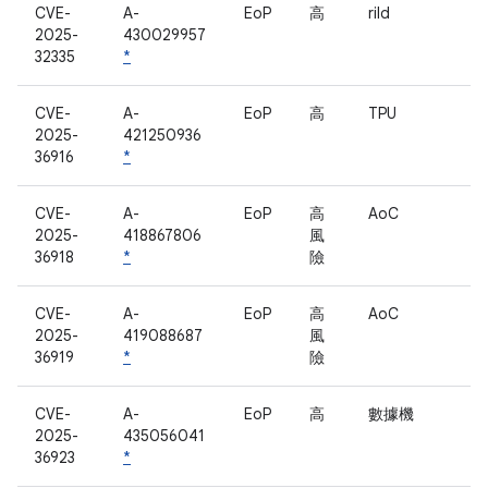
CVE-
A-
EoP
高
rild
2025-
430029957
32335
*
CVE-
A-
EoP
高
TPU
2025-
421250936
36916
*
CVE-
A-
EoP
高
AoC
2025-
418867806
風
36918
*
險
CVE-
A-
EoP
高
AoC
2025-
419088687
風
36919
*
險
CVE-
A-
EoP
高
數據機
2025-
435056041
36923
*