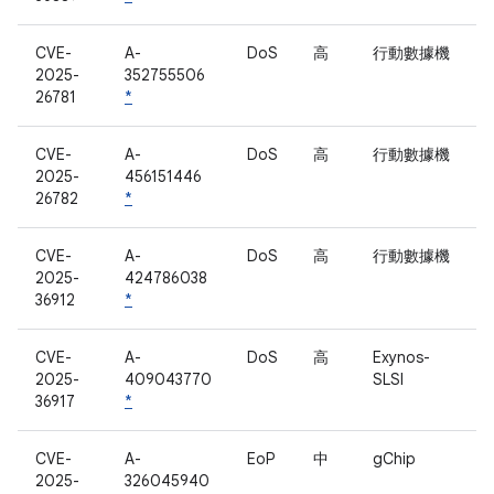
CVE-
A-
DoS
高
行動數據機
2025-
352755506
26781
*
CVE-
A-
DoS
高
行動數據機
2025-
456151446
26782
*
CVE-
A-
DoS
高
行動數據機
2025-
424786038
36912
*
CVE-
A-
DoS
高
Exynos-
2025-
409043770
SLSI
36917
*
CVE-
A-
EoP
中
gChip
2025-
326045940