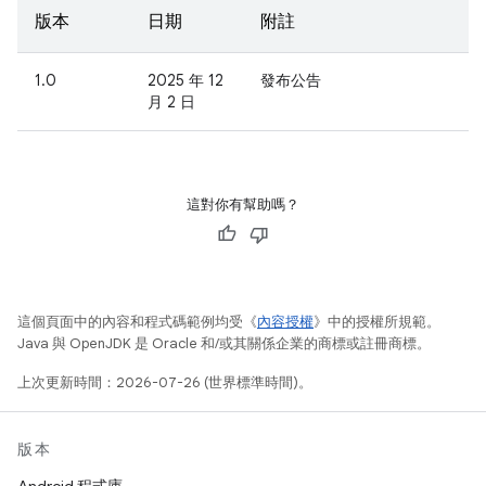
版本
日期
附註
1.0
2025 年 12
發布公告
月 2 日
這對你有幫助嗎？
這個頁面中的內容和程式碼範例均受《
內容授權
》中的授權所規範。
Java 與 OpenJDK 是 Oracle 和/或其關係企業的商標或註冊商標。
上次更新時間：2026-07-26 (世界標準時間)。
版本