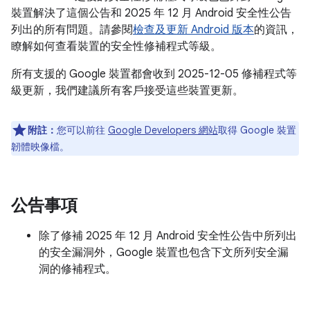
裝置解決了這個公告和 2025 年 12 月 Android 安全性公告
列出的所有問題。請參閱
檢查及更新 Android 版本
的資訊，
瞭解如何查看裝置的安全性修補程式等級。
所有支援的 Google 裝置都會收到 2025-12-05 修補程式等
級更新，我們建議所有客戶接受這些裝置更新。
附註：
您可以前往
Google Developers 網站
取得 Google 裝置
韌體映像檔。
公告事項
除了修補 2025 年 12 月 Android 安全性公告中所列出
的安全漏洞外，Google 裝置也包含下文所列安全漏
洞的修補程式。