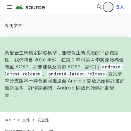
登入
說明文件
為配合主幹穩定開發模型，並確保生態系統的平台穩定
性，我們將自 2026 年起，在第 2 季和第 4 季將原始碼發
布至 AOSP。如要建構及貢獻 AOSP，請使用
android-
latest-release
。
android-latest-release
資訊清
單分支版本一律會參照推送至 Android 開放原始碼計畫的
最新版本。詳情請參閱「
Android 開放原始碼計畫變
更
」。
AOSP
文件
安全性