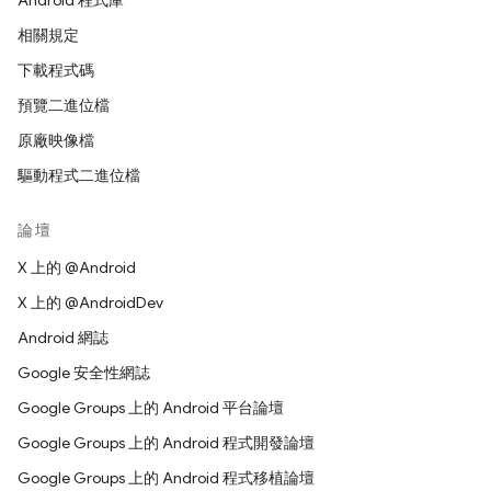
Android 程式庫
相關規定
下載程式碼
預覽二進位檔
原廠映像檔
驅動程式二進位檔
論壇
X 上的 @Android
X 上的 @AndroidDev
Android 網誌
Google 安全性網誌
Google Groups 上的 Android 平台論壇
Google Groups 上的 Android 程式開發論壇
Google Groups 上的 Android 程式移植論壇