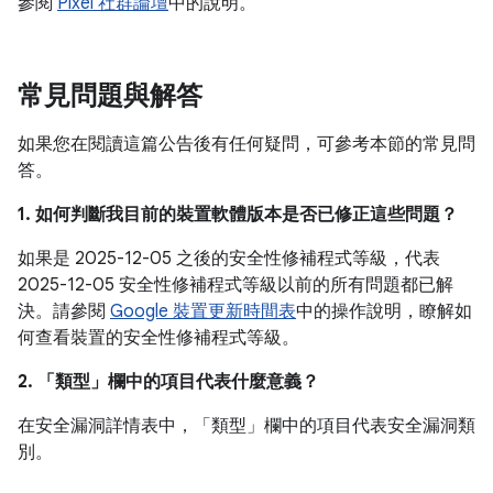
參閱
Pixel 社群論壇
中的說明。
常見問題與解答
如果您在閱讀這篇公告後有任何疑問，可參考本節的常見問
答。
1. 如何判斷我目前的裝置軟體版本是否已修正這些問題？
如果是 2025-12-05 之後的安全性修補程式等級，代表
2025-12-05 安全性修補程式等級以前的所有問題都已解
決。請參閱
Google 裝置更新時間表
中的操作說明，瞭解如
何查看裝置的安全性修補程式等級。
2. 「類型」
欄中的項目代表什麼意義？
在安全漏洞詳情表中，「類型」
欄中的項目代表安全漏洞類
別。