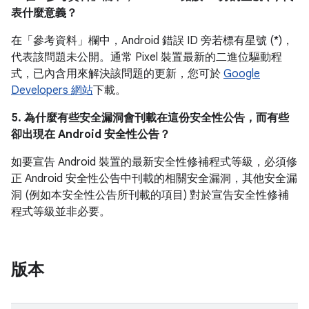
表什麼意義？
在「參考資料」
欄中，Android 錯誤 ID 旁若標有星號 (*)，
代表該問題未公開。通常 Pixel 裝置最新的二進位驅動程
式，已內含用來解決該問題的更新，您可於
Google
Developers 網站
下載。
5. 為什麼有些安全漏洞會刊載在這份安全性公告，而有些
卻出現在 Android 安全性公告？
如要宣告 Android 裝置的最新安全性修補程式等級，必須修
正 Android 安全性公告中刊載的相關安全漏洞，其他安全漏
洞 (例如本安全性公告所刊載的項目) 對於宣告安全性修補
程式等級並非必要。
版本