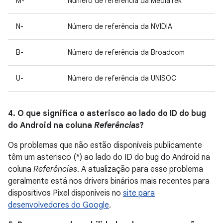
M-
Número de referência da MediaTek
N-
Número de referência da NVIDIA
B-
Número de referência da Broadcom
U-
Número de referência da UNISOC
4. O que significa o asterisco ao lado do ID do bug
do Android na coluna
Referências
?
Os problemas que não estão disponíveis publicamente
têm um asterisco (*) ao lado do ID do bug do Android na
coluna
Referências
. A atualização para esse problema
geralmente está nos drivers binários mais recentes para
dispositivos Pixel disponíveis no
site para
desenvolvedores do Google
.