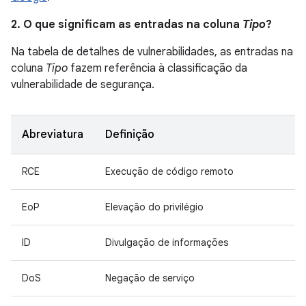
2. O que significam as entradas na coluna
Tipo
?
Na tabela de detalhes de vulnerabilidades, as entradas na
coluna
Tipo
fazem referência à classificação da
vulnerabilidade de segurança.
Abreviatura
Definição
RCE
Execução de código remoto
EoP
Elevação do privilégio
ID
Divulgação de informações
DoS
Negação de serviço