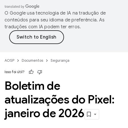
O Google usa tecnologia de IA na tradução de
conteúdos para seu idioma de preferência. As
traduções com IA podem ter erros.
AOSP
Documentos
Segurança
Isso foi útil?
Boletim de
atualizações do Pixel:
janeiro de 2026