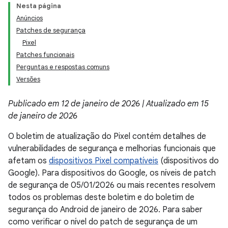
Nesta página
Anúncios
Patches de segurança
Pixel
Patches funcionais
Perguntas e respostas comuns
Versões
Publicado em 12 de janeiro de 2026 | Atualizado em 15
de janeiro de 2026
O boletim de atualização do Pixel contém detalhes de
vulnerabilidades de segurança e melhorias funcionais que
afetam os
dispositivos Pixel compatíveis
(dispositivos do
Google). Para dispositivos do Google, os níveis de patch
de segurança de 05/01/2026 ou mais recentes resolvem
todos os problemas deste boletim e do boletim de
segurança do Android de janeiro de 2026. Para saber
como verificar o nível do patch de segurança de um