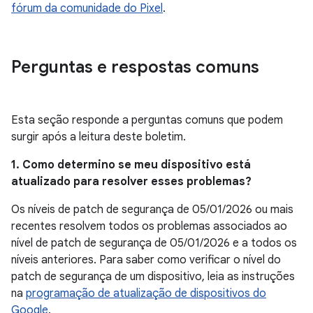
fórum da comunidade do Pixel
.
Perguntas e respostas comuns
Esta seção responde a perguntas comuns que podem
surgir após a leitura deste boletim.
1. Como determino se meu dispositivo está
atualizado para resolver esses problemas?
Os níveis de patch de segurança de 05/01/2026 ou mais
recentes resolvem todos os problemas associados ao
nível de patch de segurança de 05/01/2026 e a todos os
níveis anteriores. Para saber como verificar o nível do
patch de segurança de um dispositivo, leia as instruções
na
programação de atualização de dispositivos do
Google
.