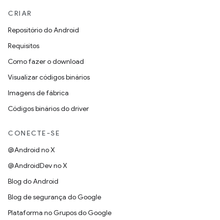
CRIAR
Repositório do Android
Requisitos
Como fazer o download
Visualizar códigos binários
Imagens de fábrica
Códigos binários do driver
CONECTE-SE
@Android no X
@AndroidDev no X
Blog do Android
Blog de segurança do Google
Plataforma no Grupos do Google