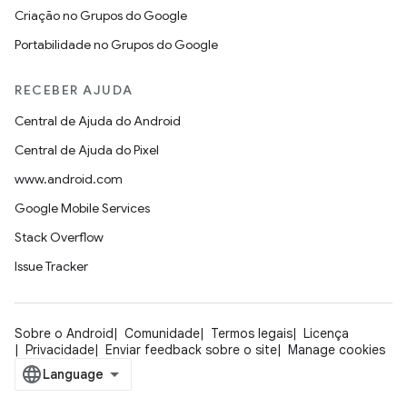
Criação no Grupos do Google
Portabilidade no Grupos do Google
RECEBER AJUDA
Central de Ajuda do Android
Central de Ajuda do Pixel
www.android.com
Google Mobile Services
Stack Overflow
Issue Tracker
Sobre o Android
Comunidade
Termos legais
Licença
Privacidade
Enviar feedback sobre o site
Manage cookies