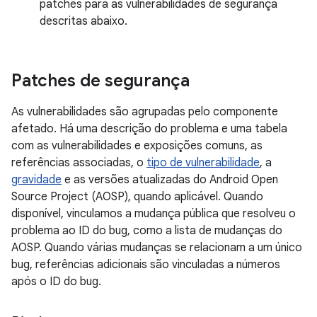
patches para as vulnerabilidades de segurança
descritas abaixo.
Patches de segurança
As vulnerabilidades são agrupadas pelo componente
afetado. Há uma descrição do problema e uma tabela
com as vulnerabilidades e exposições comuns, as
referências associadas, o
tipo de vulnerabilidade
, a
gravidade
e as versões atualizadas do Android Open
Source Project (AOSP), quando aplicável. Quando
disponível, vinculamos a mudança pública que resolveu o
problema ao ID do bug, como a lista de mudanças do
AOSP. Quando várias mudanças se relacionam a um único
bug, referências adicionais são vinculadas a números
após o ID do bug.