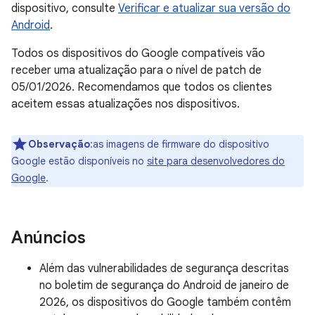
dispositivo, consulte
Verificar e atualizar sua versão do
Android
.
Todos os dispositivos do Google compatíveis vão
receber uma atualização para o nível de patch de
05/01/2026. Recomendamos que todos os clientes
aceitem essas atualizações nos dispositivos.
Observação
:as imagens de firmware do dispositivo
Google estão disponíveis no
site para desenvolvedores do
Google
.
Anúncios
Além das vulnerabilidades de segurança descritas
no boletim de segurança do Android de janeiro de
2026, os dispositivos do Google também contêm