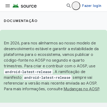
Fazer login
DOCUMENTAÇÃO
Em 2026, para nos alinharmos ao nosso modelo de
desenvolvimento estável e garantir a estabilidade da
plataforma para o ecossistema, vamos publicar o
código-fonte no AOSP no segundo e quarto
trimestres. Para criar e contribuir com o AOSP, use
android-latest-release
. A ramificação de
manifesto
android-latest-release
sempre vai
referenciar a versão mais recente enviada ao AOSP.
Para mais informações, consulte
Mudanças no AOSP
.