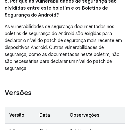
5. Por que as vulnerabilidades de segurança são
divididas entre este boletim e os Boletins de
Segurança do Android?
As vulnerabilidades de segurança documentadas nos
boletins de segurança do Android são exigidas para
declarar o nível do patch de segurança mais recente em
dispositivos Android. Outras vulnerabilidades de
segurança, como as documentadas neste boletim, não
são necessárias para declarar um nível do patch de
segurança.
Versões
Versão
Data
Observações