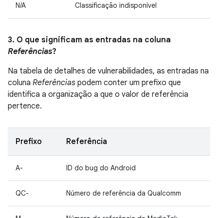
N/A
Classificação indisponível
3. O que significam as entradas na coluna
Referências
?
Na tabela de detalhes de vulnerabilidades, as entradas na
coluna
Referências
podem conter um prefixo que
identifica a organização a que o valor de referência
pertence.
Prefixo
Referência
A-
ID do bug do Android
QC-
Número de referência da Qualcomm