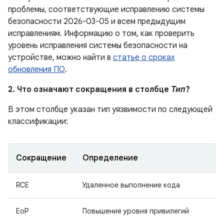
проблемы, соответствующие исправлению системы
безопасности 2026-03-05 и всем предыдущим
исправлениям. Информацию о том, как проверить
уровень исправления системы безопасности на
устройстве, можно найти в
статье о сроках
обновления ПО
.
2. Что означают сокращения в столбце
Тип
?
В этом столбце указан тип уязвимости по следующей
классификации:
Сокращение
Определение
RCE
Удаленное выполнение кода
EoP
Повышение уровня привилегий