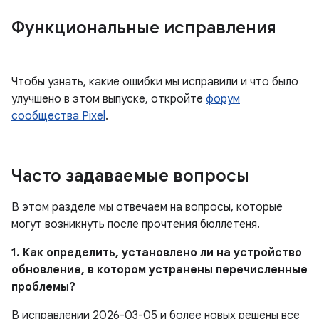
Функциональные исправления
Чтобы узнать, какие ошибки мы исправили и что было
улучшено в этом выпуске, откройте
форум
сообщества Pixel
.
Часто задаваемые вопросы
В этом разделе мы отвечаем на вопросы, которые
могут возникнуть после прочтения бюллетеня.
1. Как определить, установлено ли на устройство
обновление, в котором устранены перечисленные
проблемы?
В исправлении 2026-03-05 и более новых решены все