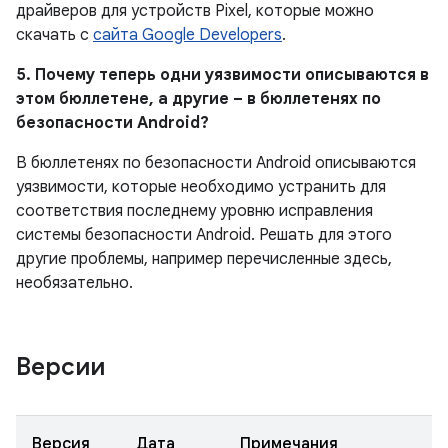
драйверов для устройств Pixel, которые можно
скачать с
сайта Google Developers
.
5. Почему теперь одни уязвимости описываются в
этом бюллетене, а другие – в бюллетенях по
безопасности Android?
В бюллетенях по безопасности Android описываются
уязвимости, которые необходимо устранить для
соответствия последнему уровню исправления
системы безопасности Android. Решать для этого
другие проблемы, например перечисленные здесь,
необязательно.
Версии
Версия
Дата
Примечания