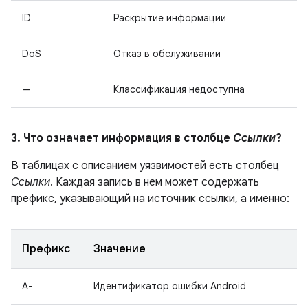
ID
Раскрытие информации
DoS
Отказ в обслуживании
—
Классификация недоступна
3. Что означает информация в столбце
Ссылки
?
В таблицах с описанием уязвимостей есть столбец
Ссылки
. Каждая запись в нем может содержать
префикс, указывающий на источник ссылки, а именно:
Префикс
Значение
A-
Идентификатор ошибки Android