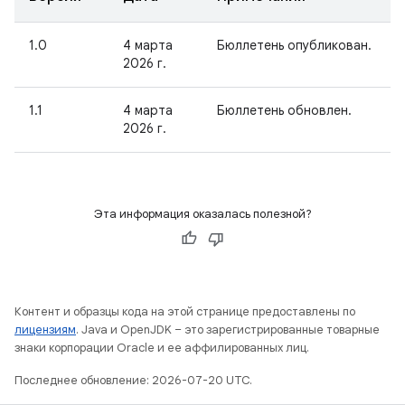
1.0
4 марта
Бюллетень опубликован.
2026 г.
1.1
4 марта
Бюллетень обновлен.
2026 г.
Эта информация оказалась полезной?
Контент и образцы кода на этой странице предоставлены по
лицензиям
. Java и OpenJDK – это зарегистрированные товарные
знаки корпорации Oracle и ее аффилированных лиц.
Последнее обновление: 2026-07-20 UTC.