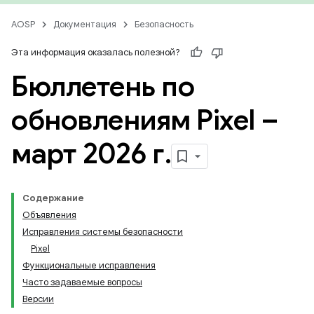
AOSP
Документация
Безопасность
Эта информация оказалась полезной?
Бюллетень по
обновлениям Pixel –
март 2026 г
.
Содержание
Объявления
Исправления системы безопасности
Pixel
Функциональные исправления
Часто задаваемые вопросы
Версии