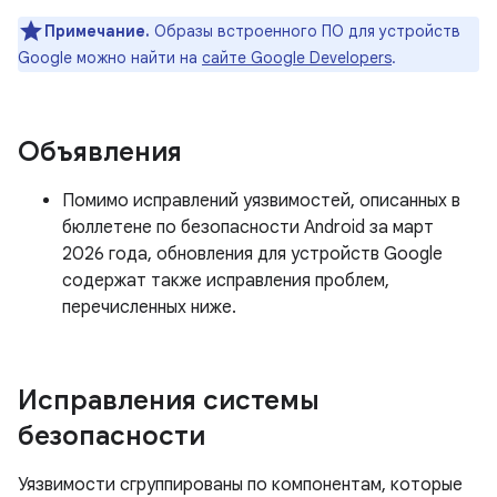
Примечание.
Образы встроенного ПО для устройств
Google можно найти на
сайте Google Developers
.
Объявления
Помимо исправлений уязвимостей, описанных в
бюллетене по безопасности Android за март
2026 года, обновления для устройств Google
содержат также исправления проблем,
перечисленных ниже.
Исправления системы
безопасности
Уязвимости сгруппированы по компонентам, которые