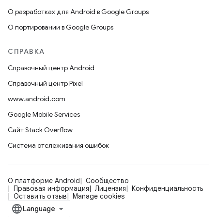
О разработках для Android в Google Groups
О портировании в Google Groups
СПРАВКА
Справочный центр Android
Справочный центр Pixel
www.android.com
Google Mobile Services
Сайт Stack Overflow
Система отслеживания ошибок
О платформе Android
Сообщество
Правовая информация
Лицензия
Конфиденциальность
Оставить отзыв
Manage cookies