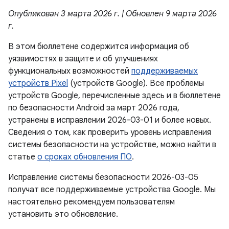
Опубликован 3 марта 2026 г. | Обновлен 9 марта 2026
г.
В этом бюллетене содержится информация об
уязвимостях в защите и об улучшениях
функциональных возможностей
поддерживаемых
устройств Pixel
(устройств Google). Все проблемы
устройств Google, перечисленные здесь и в бюллетене
по безопасности Android за март 2026 года,
устранены в исправлении 2026-03-01 и более новых.
Сведения о том, как проверить уровень исправления
системы безопасности на устройстве, можно найти в
статье
о сроках обновления ПО
.
Исправление системы безопасности 2026-03-05
получат все поддерживаемые устройства Google. Мы
настоятельно рекомендуем пользователям
установить это обновление.