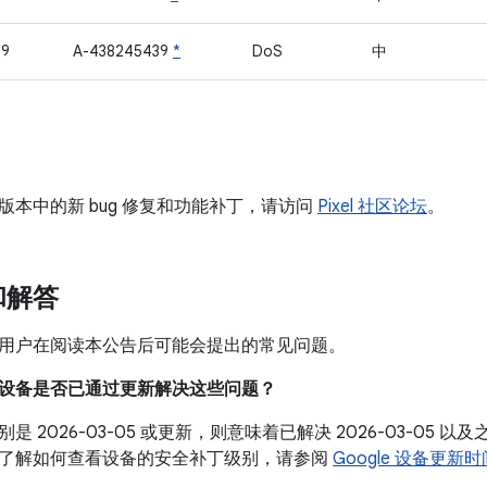
09
A-438245439
*
DoS
中
版本中的新 bug 修复和功能补丁，请访问
Pixel 社区论坛
。
和解答
用户在阅读本公告后可能会提出的常见问题。
我的设备是否已通过更新解决这些问题？
是 2026-03-05 或更新，则意味着已解决 2026-03-05
了解如何查看设备的安全补丁级别，请参阅
Google 设备更新