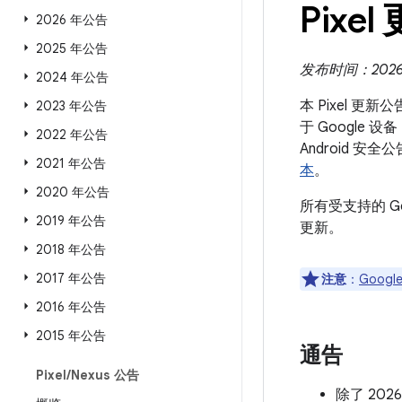
Pixel
2026 年公告
2025 年公告
发布时间：2026 年
2024 年公告
本 Pixel 更
2023 年公告
于 Google 
2022 年公告
Android
2021 年公告
本
。
2020 年公告
所有受支持的 G
2019 年公告
更新。
2018 年公告
2017 年公告
注意
：
Google
2016 年公告
2015 年公告
通告
Pixel
/
Nexus 公告
除了 20