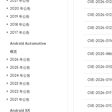
2021 年公告
CVE-2026-01
2020 年公告
CVE-2026-012
2019 年公告
2018 年公告
CVE-2026-012
2017 年公告
CVE-2026-011
Android Automotive
概览
CVE-2025-486
2026 年公告
CVE-2026-01
2025 年公告
2024 年公告
CVE-2026-011
2023 年公告
2022 年公告
CVE-2026-011
2021 年公告
CVE-2026-011
Android XR