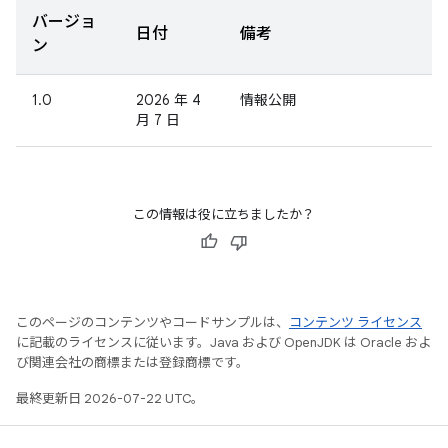
バージョ
日付
備考
ン
1.0
2026 年 4
情報公開
月 7 日
この情報は役に立ちましたか？
このページのコンテンツやコードサンプルは、
コンテンツ ライセンス
に記載のライセンスに従います。Java および OpenJDK は Oracle およ
び関連会社の商標または登録商標です。
最終更新日 2026-07-22 UTC。