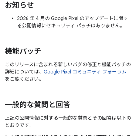
お知らせ
2026 年 4 月の Google Pixel のアップデートに関す
る公開情報にセキュリティ パッチはありません。
機能パッチ
このリリースに含まれる新しいバグの修正と機能パッチの
詳細については、
Google Pixel コミュニティ フォーラム
をご覧ください。
一般的な質問と回答
上記の公開情報に対する一般的な質問とその回答は以下の
とおりです。