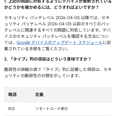
1. 上記の問題に対処するようにデバイスが更新されている
かどうかを確かめるには、どうすればよいですか？
セキュリティ パッチレベル 2026-04-05 以降では、セキ
ュリティ パッチレベル 2026-04-05 以前のすべてのパッ
チレベルに関連するすべての問題に対処しています。デバ
イスのセキュリティ パッチレベルを確認する方法につい
ては、
Google デバイスのアップデート スケジュール
に記
載されている手順をご覧ください。
2. 「タイプ」
列の項目はどういう意味ですか？
脆弱性の詳細の表で「タイプ」
列に記載した項目は、セキ
ュリティの脆弱性の分類を示しています。
略語
定義
RCE
リモートコード実行