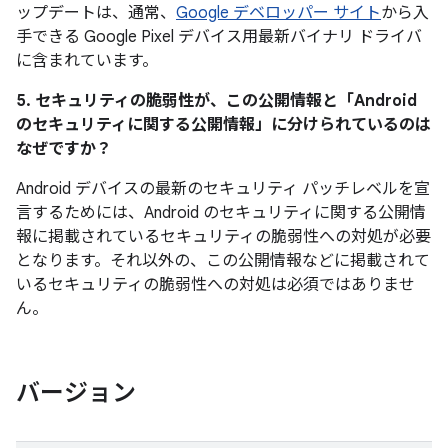
ップデートは、通常、
Google デベロッパー サイト
から入
手できる Google Pixel デバイス用最新バイナリ ドライバ
に含まれています。
5. セキュリティの脆弱性が、この公開情報と「Android
のセキュリティに関する公開情報」に分けられているのは
なぜですか？
Android デバイスの最新のセキュリティ パッチレベルを宣
言するためには、Android のセキュリティに関する公開情
報に掲載されているセキュリティの脆弱性への対処が必要
となります。それ以外の、この公開情報などに掲載されて
いるセキュリティの脆弱性への対処は必須ではありませ
ん。
バージョン