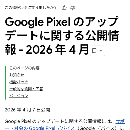
この情報は役に立ちましたか？
Google Pixel のアップ
デートに関する公開情
報 - 2026 年 4 月
このページの内容
お知らせ
機能パッチ
一般的な質問と回答
バージョン
2026 年 4 月 7 日公開
Google Pixel のアップデートに関する公開情報には、
サポ
ート対象の Google Pixel デバイス
（Google デバイス）に