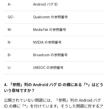
A-
Android バグ ID
QC-
Qualcomm の参照番号
M-
MediaTek の参照番号
N-
NVIDIA の参照番号
B-
Broadcom の参照番号
U-
UNISOC の参照番号
4. 「参照」
列の Android バグ ID の横にある「*」はどう
いう意味ですか？
公開されていない問題には、「参照」
列の Android バグ
ID の横に「*」を付けています。そうした問題に対するア