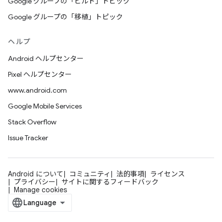
Google グループの「ビルド」トピック
Google グループの「移植」トピック
ヘルプ
Android ヘルプセンター
Pixel ヘルプセンター
www.android.com
Google Mobile Services
Stack Overflow
Issue Tracker
Android について
コミュニティ
法的事項
ライセンス
プライバシー
サイトに関するフィードバック
Manage cookies