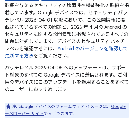
影響を与えるセキュリティの脆弱性や機能強化の詳細を掲
載しています。Google デバイスでは、セキュリティ パッ
チレベル 2026-04-01 以降において、この公開情報に掲
載されているすべての問題と、2026 年 4 月の Android の
セキュリティに関する公開情報に掲載されているすべての
問題に対処しています。デバイスのセキュリティ パッチ
レベルを確認するには、
Android のバージョンを確認して
更新する方法
をご覧ください。
パッチレベル 2026-04-05 へのアップデートは、サポー
ト対象のすべての Google デバイスに送信されます。ご利
用のデバイスにこのアップデートを適用することをすべて
のユーザーにおすすめします。
注:
Google デバイスのファームウェア イメージは、
Google
デベロッパー サイト
で入手できます。