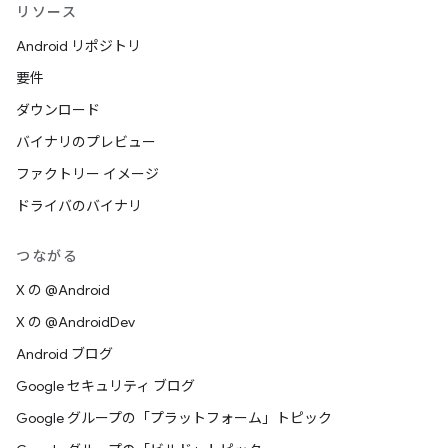
リソース
Android リポジトリ
要件
ダウンロード
バイナリのプレビュー
ファクトリー イメージ
ドライバのバイナリ
つながる
X の @Android
X の @AndroidDev
Android ブログ
Google セキュリティ ブログ
Google グループの「プラットフォーム」トピック