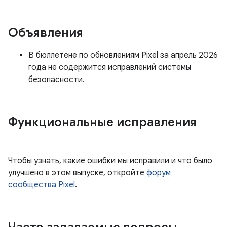
Объявления
В бюллетене по обновлениям Pixel за апрель 2026
года не содержится исправлений системы
безопасности.
Функциональные исправления
Чтобы узнать, какие ошибки мы исправили и что было
улучшено в этом выпуске, откройте
форум
сообщества Pixel
.