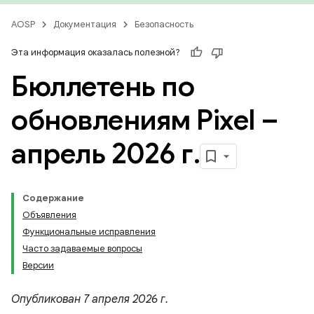
AOSP
Документация
Безопасность
Эта информация оказалась полезной?
Бюллетень по
обновлениям Pixel –
апрель 2026 г
.
Содержание
Объявления
Функциональные исправления
Часто задаваемые вопросы
Версии
Опубликован 7 апреля 2026 г.