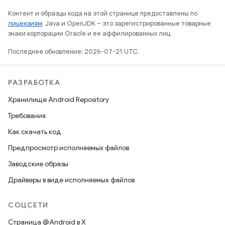
Контент и образцы кода на этой странице предоставлены по
лицензиям
. Java и OpenJDK – это зарегистрированные товарные
знаки корпорации Oracle и ее аффилированных лиц.
Последнее обновление: 2026-07-21 UTC.
РАЗРАБОТКА
Хранилище Android Repository
Требования
Как скачать код
Предпросмотр исполняемых файлов
Заводские образы
Драйверы в виде исполняемых файлов
СОЦСЕТИ
Страница @Android в X