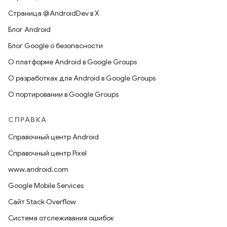
Страница @AndroidDev в X
Блог Android
Блог Google о безопасности
О платформе Android в Google Groups
О разработках для Android в Google Groups
О портировании в Google Groups
СПРАВКА
Справочный центр Android
Справочный центр Pixel
www.android.com
Google Mobile Services
Сайт Stack Overflow
Система отслеживания ошибок