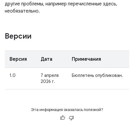
другие проблемы, например перечисленные здесь,
необязательно.
Версии
Версия
Дата
Примечания
1.0
7 апреля
Бюллетень опубликован.
2026 г.
Эта информация оказалась полезной?