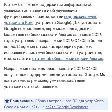
В этом бюллетене содержится информация об
уязвимостях в защите и об улучшениях
функциональных возможностей
поддерживаемых
устройств Pixel
(устройств Google). Для устройств
Google все проблемы, перечисленные здесь и в
бюллетене по безопасности Android за апрель 2026
года, устранены в исправлении 2026-04-05 и более
новых. Сведения о том, как проверить уровень
исправления системы безопасности на устройстве,
можно найти в
статье об обновлении версии Android
.
Исправление системы безопасности 2026-04-05
получат все поддерживаемые устройства Google. Мы
настоятельно рекомендуем пользователям
установить это обновление.
Примечание.
Образы встроенного ПО для устройств
Google можно найти на
сайте Google Developers
.