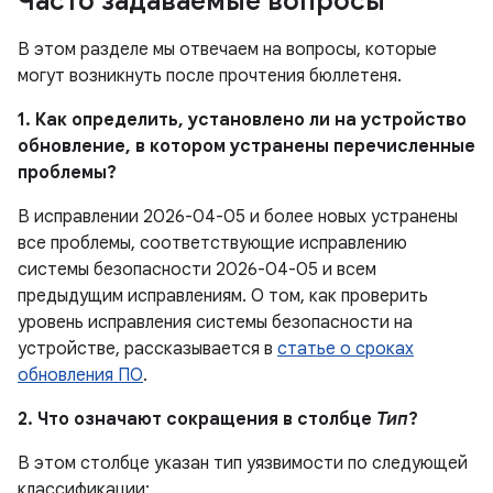
Часто задаваемые вопросы
В этом разделе мы отвечаем на вопросы, которые
могут возникнуть после прочтения бюллетеня.
1. Как определить, установлено ли на устройство
обновление, в котором устранены перечисленные
проблемы?
В исправлении 2026-04-05 и более новых устранены
все проблемы, соответствующие исправлению
системы безопасности 2026-04-05 и всем
предыдущим исправлениям. О том, как проверить
уровень исправления системы безопасности на
устройстве, рассказывается в
статье о сроках
обновления ПО
.
2. Что означают сокращения в столбце
Тип
?
В этом столбце указан тип уязвимости по следующей
классификации: