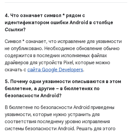
4. Что означает символ * рядом с
идентификатором ошибки Android в столбце
Ссылки
?
Символ * означает, что исправление для уязвимости
не опубликовано.
Необходимое обновление обычно
содержится в последних исполняемых файлах
драйверов для устройств Pixel, которые можно
скачать с
сайта Google Developers
.
5. Почему одни уязвимости описываются в этом
бюллетене, а другие – в бюллетенях по
безопасности Android?
В бюллетене по безопасности Android приведены
уязвимости, которые нужно устранить для
соответствия последнему уровню исправления
системы безопасности Android. Решать для этого