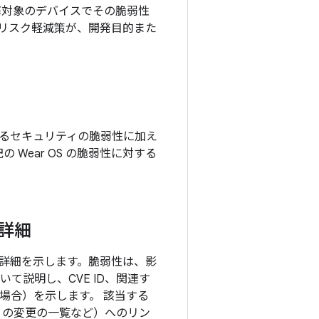
撃対象のデバイスでその脆弱性
リスク軽減策が、開発目的また
れているセキュリティの脆弱性に加え
の Wear OS の脆弱性に対する
の詳細
目の詳細を示します。脆弱性は、影
て説明し、CVE ID、関連す
る場合）を示します。 該当する
P の変更の一覧など）へのリン