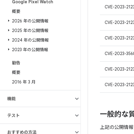
Google Pixel Watch
CVE-2023-212
概要
2026 年の公開情報
CVE-2023-212
2025 年の公開情報
CVE-2023-212
2024 年の公開情報
2023 年の公開情報
CVE-2023-356
勧告
CVE-2023-212
概要
2016 年 3 月
CVE-2023-212
機能
一般的な
テスト
上記の公開情報
おすすめの方法