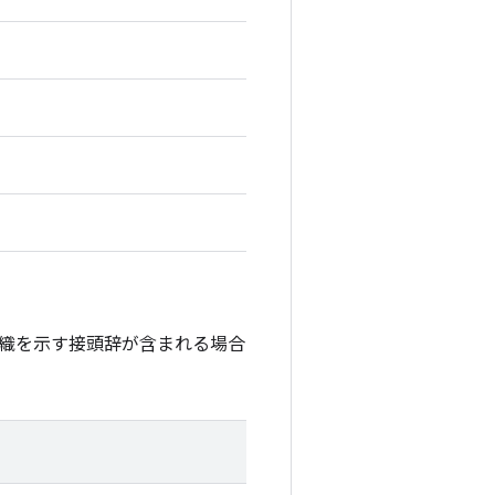
織を示す接頭辞が含まれる場合