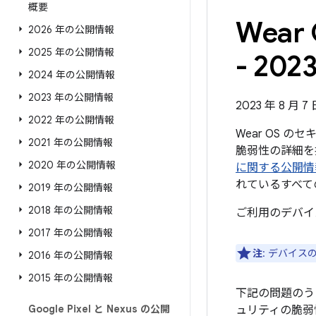
概要
Wea
2026 年の公開情報
2025 年の公開情報
- 202
2024 年の公開情報
2023 年の公開情報
2023 年 8 月 
2022 年の公開情報
Wear OS 
2021 年の公開情報
脆弱性の詳細を掲
2020 年の公開情報
に関する公開情
れているすべて
2019 年の公開情報
2018 年の公開情報
ご利用のデバイ
2017 年の公開情報
注
: デバイ
2016 年の公開情報
2015 年の公開情報
下記の問題のう
Google Pixel と Nexus の公開
ュリティの脆弱