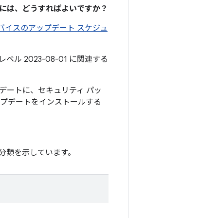
るには、どうすればよいですか？
 デバイスのアップデート スケジュ
ル 2023-08-01 に関連する
アップデートに、セキュリティ パッ
アップデートをインストールする
分類を示しています。