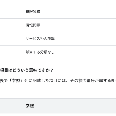
権限昇格
情報開示
サービス拒否攻撃
該当する分類なし
項目はどういう意味ですか？
表で「参照」
列に記載した項目には、その参照番号が属する組
参照