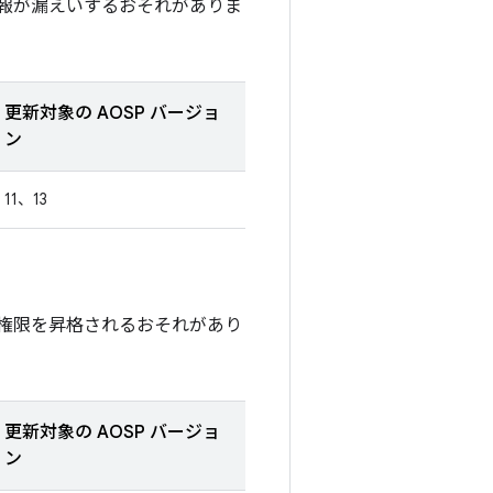
報が漏えいするおそれがありま
更新対象の AOSP バージョ
ン
11、13
権限を昇格されるおそれがあり
更新対象の AOSP バージョ
ン