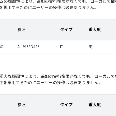
ムの脆弱性により、追加の実行権限がなくても、ローカルで情
を悪用するためにユーザーの操作は必要ありません。
参照
タイプ
重大度
30
A-191680486
ID
高
重大な脆弱性により、追加の実行権限がなくても、ローカルで
性を悪用するためにユーザーの操作は必要ありません。
参照
タイプ
重大度