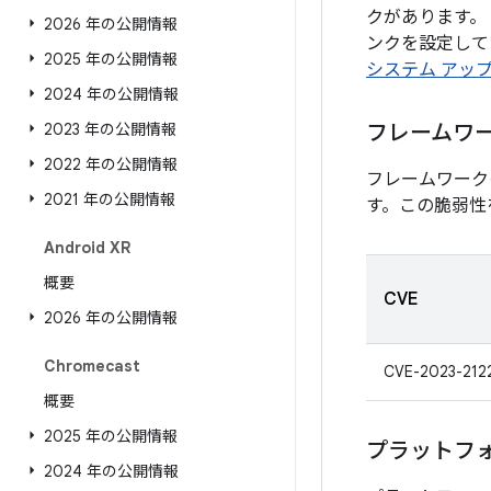
クがあります。
2026 年の公開情報
ンクを設定してい
2025 年の公開情報
システム アッ
2024 年の公開情報
2023 年の公開情報
フレームワ
2022 年の公開情報
フレームワーク
2021 年の公開情報
す。この脆弱性
Android XR
概要
CVE
2026 年の公開情報
Chromecast
CVE-2023-212
概要
2025 年の公開情報
プラットフ
2024 年の公開情報