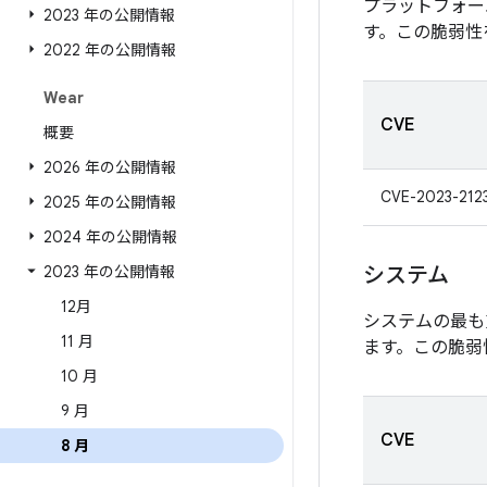
プラットフォー
2023 年の公開情報
す。この脆弱性
2022 年の公開情報
Wear
CVE
概要
2026 年の公開情報
CVE-2023-212
2025 年の公開情報
2024 年の公開情報
2023 年の公開情報
システム
12月
システムの最も
11 月
ます。この脆弱
10 月
9 月
CVE
8 月