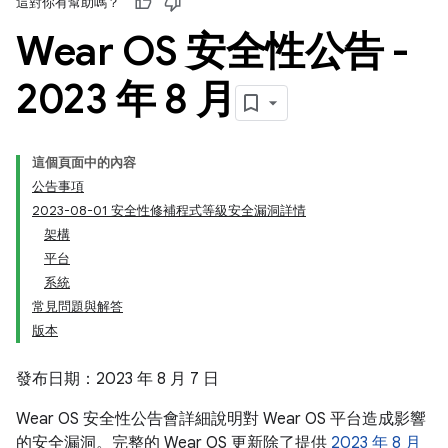
這對你有幫助嗎？
Wear OS 安全性公告 -
2023 年 8 月
這個頁面中的內容
公告事項
2023-08-01 安全性修補程式等級安全漏洞詳情
架構
平台
系統
常見問題與解答
版本
發布日期：2023 年 8 月 7 日
Wear OS 安全性公告會詳細說明對 Wear OS 平台造成影響
的安全漏洞。完整的 Wear OS 更新除了提供
2023 年 8 月