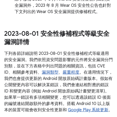
全漏洞外，2023 年 8 月 Wear OS 安全性公告也針對
下文列出的 Wear OS 安全漏洞提供修補程式。
2023-08-01 安全性修補程式等級安全
漏洞詳情
下列各節詳細說明 2023-08-01 安全性修補程式等級適用
的安全漏洞。我們依照資安問題影響的元件將安全漏洞分門
別類，並在下方表格中列出問題的相關資訊，包括 CVE
ID、相關參考資料、
漏洞類型
、
嚴重程度
。在適用情況下，
我們也會提供更新的 Android 開放原始碼計畫版本。假如有
公開變更內容可以解決某錯誤，我們會連結相對應的錯誤
ID 和變更內容 (例如 Android 開放原始碼計畫變更清單)。
如果單一錯誤有多項相關變更，您可以透過該錯誤 ID 後面
的編號連結開啟額外的參考資料。搭載 Android 10 以上版
本的裝置可能會收到安全性更新和
Google Play 系統更新
。