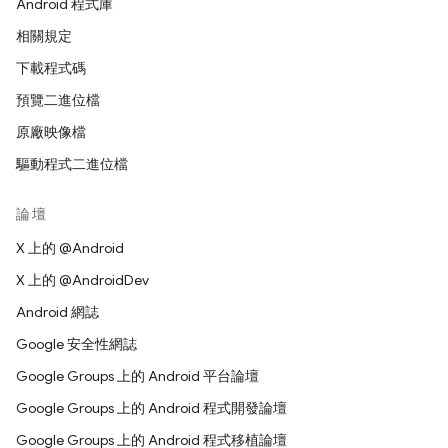
Android 程式庫
相關規定
下載程式碼
預覽二進位檔
原廠映像檔
驅動程式二進位檔
論壇
X 上的 @Android
X 上的 @AndroidDev
Android 網誌
Google 安全性網誌
Google Groups 上的 Android 平台論壇
Google Groups 上的 Android 程式開發論壇
Google Groups 上的 Android 程式移植論壇