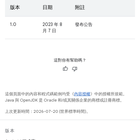
版本
日期
附註
1.0
2023 年 8
發布公告
月 7 日
這對你有幫助嗎？
這個頁面中的內容和程式碼範例均受《
內容授權
》中的授權所規範。
Java 與 OpenJDK 是 Oracle 和/或其關係企業的商標或註冊商標。
上次更新時間：2026-07-20 (世界標準時間)。
版本