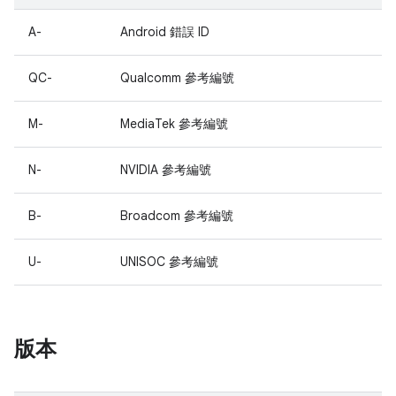
A-
Android 錯誤 ID
QC-
Qualcomm 參考編號
M-
MediaTek 參考編號
N-
NVIDIA 參考編號
B-
Broadcom 參考編號
U-
UNISOC 參考編號
版本