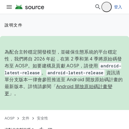
登入
說明文件
為配合主幹穩定開發模型，並確保生態系統的平台穩定
性，我們將自 2026 年起，在第 2 季和第 4 季將原始碼發
布至 AOSP。如要建構及貢獻 AOSP，請使用
android-
latest-release
。
android-latest-release
資訊清
單分支版本一律會參照推送至 Android 開放原始碼計畫的
最新版本。詳情請參閱「
Android 開放原始碼計畫變
更
」。
AOSP
文件
安全性