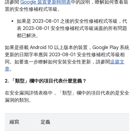
請參閱
Google 裝置更新時間表
中的說明，瞭解如何查看裝
置的安全性修補程式等級。
如果是 2023-08-01 之後的安全性修補程式等級，代
表 2023-08-01 安全性修補程式等級涵蓋的所有問題
都已解決。
如果是搭載 Android 10 以上版本的裝置，Google Play 系統
更新的日期字串應與 2023-08-01 安全性修補程式等級相
同。如要進一步瞭解如何安裝安全性更新，請參閱
這篇文
章
。
2. 「類型」
欄中的項目代表什麼意義？
在安全漏洞詳情表格中，「類型」
欄中的項目代表的是安全
漏洞的類別。
縮寫
定義