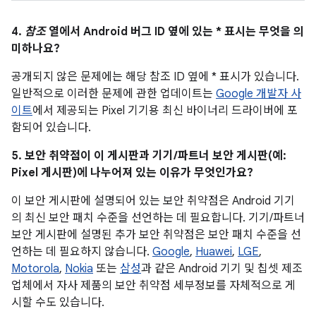
4.
참조
열에서 Android 버그 ID 옆에 있는 * 표시는 무엇을 의
미하나요?
공개되지 않은 문제에는 해당 참조 ID 옆에 * 표시가 있습니다.
일반적으로 이러한 문제에 관한 업데이트는
Google 개발자 사
이트
에서 제공되는 Pixel 기기용 최신 바이너리 드라이버에 포
함되어 있습니다.
5. 보안 취약점이 이 게시판과 기기/파트너 보안 게시판(예:
Pixel 게시판)에 나누어져 있는 이유가 무엇인가요?
이 보안 게시판에 설명되어 있는 보안 취약점은 Android 기기
의 최신 보안 패치 수준을 선언하는 데 필요합니다. 기기/파트너
보안 게시판에 설명된 추가 보안 취약점은 보안 패치 수준을 선
언하는 데 필요하지 않습니다.
Google
,
Huawei
,
LGE
,
Motorola
,
Nokia
또는
삼성
과 같은 Android 기기 및 칩셋 제조
업체에서 자사 제품의 보안 취약점 세부정보를 자체적으로 게
시할 수도 있습니다.