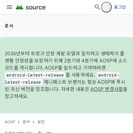
로그인
문서
2026년부터 트렁크 안정 개발 모델과 일치하고 생태계의 플
랫폼 안정성을 보장하기 위해 2분기와 4분기에 AOSP에 소스
코드를 게시합니다. AOSP를 빌드하고 기여하려면
android-latest-release
를 사용하세요.
android-
latest-release
매니페스트 브랜치는 항상 AOSP에 푸시
된 최신 버전을 참조합니다. 자세한 내용은
AOSP 변경사항
을
참고하세요.
AOSP
문서
보안