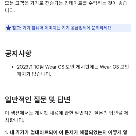
모든 고객은 기기로 전송되는 업데이트를 수락하는 것이 좋습
니다.
참고
: 기기 펌웨어 이미지는 기기 공급업체에 문의하세요.
공지사항
2023년 10월 Wear OS 보안 게시판에는 Wear OS 보안
패치가 없습니다.
일반적인 질문 및 답변
이 섹션에서는 게시판 내용에 관한 일반적인 질문의 답변을 제
시합니다.
1. 내 기기가 업데이트되어 이 문제가 해결되었는지 어떻게 알