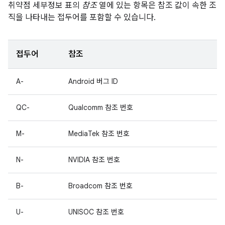
취약점 세부정보 표의
참조
열에 있는 항목은 참조 값이 속한 조
직을 나타내는 접두어를 포함할 수 있습니다.
접두어
참조
A-
Android 버그 ID
QC-
Qualcomm 참조 번호
M-
MediaTek 참조 번호
N-
NVIDIA 참조 번호
B-
Broadcom 참조 번호
U-
UNISOC 참조 번호