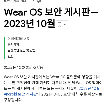
도움이 되었나요?
Wear OS 보안 게시판—
2023년 10월
이 페이지의 내용
공지사항
일반적인 질문 및 답변
버전
2023년 10월 2일 게시됨
Wear OS 보안 게시판에서는 Wear OS 플랫폼에 영향을 미치
는 보안 취약점에 관해 자세히 다룹니다. 전체 Wear OS 업데이
트는 이 게시판에서 다루는 모든 문제와 더불어
2023년 10월
Android 보안 게시판
의 2023-10-05 보안 패치 수준 이상으로
구성됩니다.