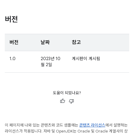
버전
버전
날짜
참고
1.0
2023년 10
게시판이 게시됨
월 2일
도움이 되었나요?
이 페이지에 나와 있는 콘텐츠와 코드 샘플에는
콘텐츠 라이선스
에서 설명하는
라이선스가 적용됩니다. 자바 및 OpenJDK는 Oracle 및 Oracle 계열사의 상