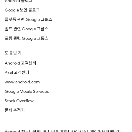
Android 블로그
Google 보안 블로그
플랫폼 관련 Google 그룹스
빌드 관련 Google 그룹스
포팅 관련 Google 그룹스
도움받기
Android 고객센터
Pixel 고객센터
www.android.com
Google Mobile Services
Stack Overflow
문제 추적기