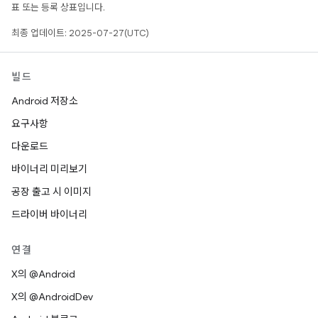
표 또는 등록 상표입니다.
최종 업데이트: 2025-07-27(UTC)
빌드
Android 저장소
요구사항
다운로드
바이너리 미리보기
공장 출고 시 이미지
드라이버 바이너리
연결
X의 @Android
X의 @AndroidDev