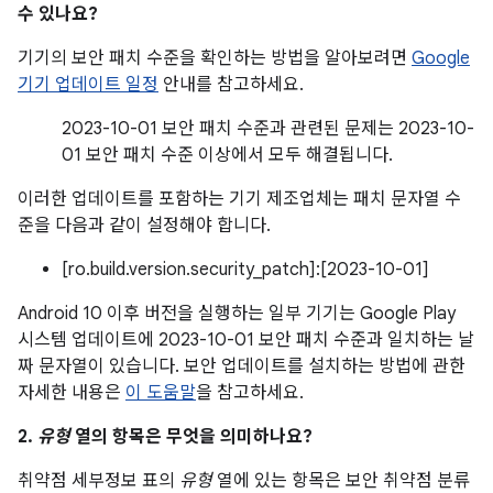
수 있나요?
기기의 보안 패치 수준을 확인하는 방법을 알아보려면
Google
기기 업데이트 일정
안내를 참고하세요.
2023-10-01 보안 패치 수준과 관련된 문제는 2023-10-
01 보안 패치 수준 이상에서 모두 해결됩니다.
이러한 업데이트를 포함하는 기기 제조업체는 패치 문자열 수
준을 다음과 같이 설정해야 합니다.
[ro.build.version.security_patch]:[2023-10-01]
Android 10 이후 버전을 실행하는 일부 기기는 Google Play
시스템 업데이트에 2023-10-01 보안 패치 수준과 일치하는 날
짜 문자열이 있습니다. 보안 업데이트를 설치하는 방법에 관한
자세한 내용은
이 도움말
을 참고하세요.
2.
유형
열의 항목은 무엇을 의미하나요?
취약점 세부정보 표의
유형
열에 있는 항목은 보안 취약점 분류