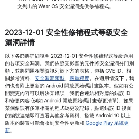
文列出的 Wear OS 安全漏洞提供修補程式。
2023-12-01 安全性修補程式等級安全
漏洞詳情
以下各節將詳細說明 2023-12-01 安全性修補程式等級適用
的各項安全漏洞。我們依照受影響的元件將安全漏洞分門別
類，並將問題相關資訊列於下方的表格，包括 CVE ID、相
關參考資料、
安全漏洞類型
、
嚴重程度
。在適用情況下，我
們也會附上更新的 Android 開放原始碼計畫版本。假如有公
開變更內容可以解決某錯誤，我們會連結相對應的錯誤 ID
和變更內容 (例如 Android 開放原始碼計畫變更清單)。如果
某個錯誤有多筆相關的程式碼更改記錄，點選錯誤 ID 後面
的編號連結即可查看其他參考資料。搭載 Android 10 以上
版本的裝置可能會收到安全性更新和
Google Play 系統更
新
。