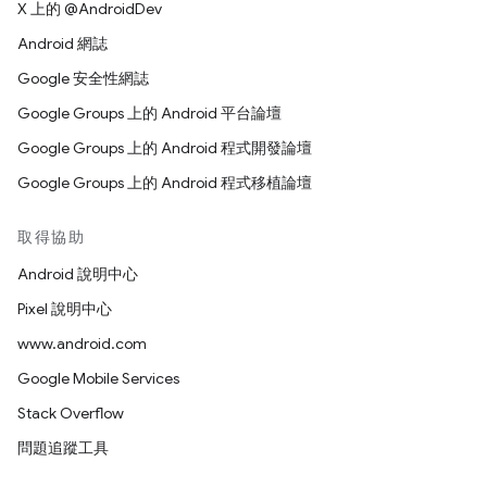
X 上的 @AndroidDev
Android 網誌
Google 安全性網誌
Google Groups 上的 Android 平台論壇
Google Groups 上的 Android 程式開發論壇
Google Groups 上的 Android 程式移植論壇
取得協助
Android 說明中心
Pixel 說明中心
www.android.com
Google Mobile Services
Stack Overflow
問題追蹤工具