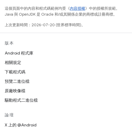
這個頁面中的內容和程式碼範例均受《
內容授權
》中的授權所規範。
Java 與 OpenJDK 是 Oracle 和/或其關係企業的商標或註冊商標。
上次更新時間：2026-07-20 (世界標準時間)。
版本
Android 程式庫
相關規定
下載程式碼
預覽二進位檔
原廠映像檔
驅動程式二進位檔
論壇
X 上的 @Android