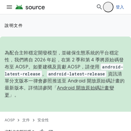
登入
說明文件
為配合主幹穩定開發模型，並確保生態系統的平台穩定
性，我們將自 2026 年起，在第 2 季和第 4 季將原始碼發
布至 AOSP。如要建構及貢獻 AOSP，請使用
android-
latest-release
。
android-latest-release
資訊清
單分支版本一律會參照推送至 Android 開放原始碼計畫的
最新版本。詳情請參閱「
Android 開放原始碼計畫變
更
」。
AOSP
文件
安全性