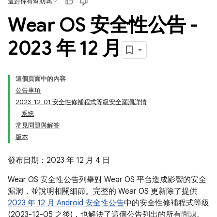
這對你有幫助嗎？
Wear OS 安全性公告 -
2023 年 12 月
這個頁面中的內容
公告事項
2023-12-01 安全性修補程式等級安全漏洞詳情
系統
常見問題與解答
版本
發布日期：2023 年 12 月 4 日
Wear OS 安全性公告列舉對 Wear OS 平台造成影響的安全
漏洞，並說明相關細節。完整的 Wear OS 更新除了提供
2023 年 12 月 Android 安全性公告
中的安全性修補程式等級
(2023-12-05 之後)，也解決了這個公告列出的所有問題。