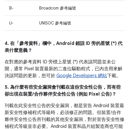
B-
Broadcom 參考編號
U-
UNISOC 參考編號
4. 在「參考資料」
欄中，Android 錯誤 ID 旁的星號 (*) 代
表什麼意義？
在對應的參考資料 ID 旁標上星號 (*) 代表該問題並未公
開，通常 Pixel 裝置最新的二進位驅動程式，已內含用來解
決該問題的更新，您可於
Google Developers 網站
下載。
5. 為什麼有些安全漏洞會刊載在這份安全性公告，而有些
卻出現在裝置/合作夥伴安全性公告 (例如 Pixel 公告)？
刊載在此安全性公告的安全漏洞，都是宣告 Android 裝置最
新安全性修補程式等級時，必須修正的問題。但裝置/合作
夥伴安全性公告所刊載的其他安全漏洞，對於宣告安全性修
補程式等級並非必要。Android 裝置和晶片組製造商也可能