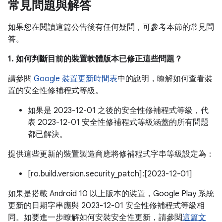
常見問題與解答
如果您在閱讀這篇公告後有任何疑問，可參考本節的常見問
答。
1. 如何判斷目前的裝置軟體版本已修正這些問題？
請參閱
Google 裝置更新時間表
中的說明，瞭解如何查看裝
置的安全性修補程式等級。
如果是 2023-12-01 之後的安全性修補程式等級，代
表 2023-12-01 安全性修補程式等級涵蓋的所有問題
都已解決。
提供這些更新的裝置製造商應將修補程式字串等級設定為：
[ro.build.version.security_patch]:[2023-12-01]
如果是搭載 Android 10 以上版本的裝置，Google Play 系統
更新的日期字串應與 2023-12-01 安全性修補程式等級相
同。如要進一步瞭解如何安裝安全性更新，請參閱
這篇文