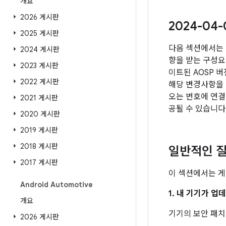
개요
2026 게시판
2024-04
2025 게시판
다음 섹션에서는 
2024 게시판
향을 받는 구성요소
2023 게시판
이트된 AOSP 
2022 게시판
해당 변경사항을 
오는 번호에 연결됩
2021 게시판
공될 수 있습니다
2020 게시판
2019 게시판
2018 게시판
일반적인 질
2017 게시판
이 섹션에서는 게
Android Automotive
1. 내 기기가 
개요
기기의 보안 패
2026 게시판