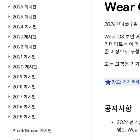
Wear
2026 게시판
2025 게시판
2024년 4월 1일
2024 게시판
Wear OS 보안
2023 게시판
업데이트는 이 
2022 게시판
준 이상으로 구성
2021 게시판
모든 고객은 기기
2020 게시판
2019 게시판
참고
: 기기 펌
2018 게시판
2017 게시판
2016 게시판
공지사항
2015 게시판
2024년 
명된 Wea
Pixel
/
Nexus 게시판