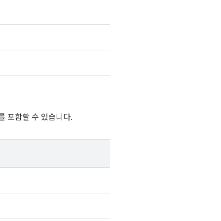
를 포함할 수 있습니다.