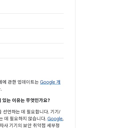
문제에 관한 업데이트는
Google 개
.
어져 있는 이유는 무엇인가요?
을 선언하는 데 필요합니다. 기기/
는 데 필요하지 않습니다.
Google
,
는 자사 기기의 보안 취약점 세부정