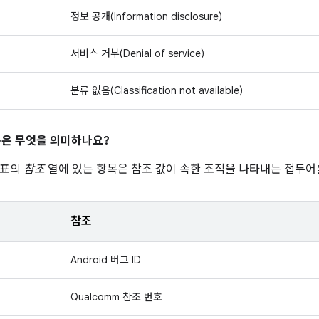
정보 공개(Information disclosure)
서비스 거부(Denial of service)
분류 없음(Classification not available)
은 무엇을 의미하나요?
 표의
참조
열에 있는 항목은 참조 값이 속한 조직을 나타내는 접두어
참조
Android 버그 ID
Qualcomm 참조 번호