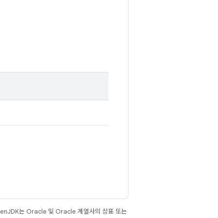
JDK는 Oracle 및 Oracle 계열사의 상표 또는