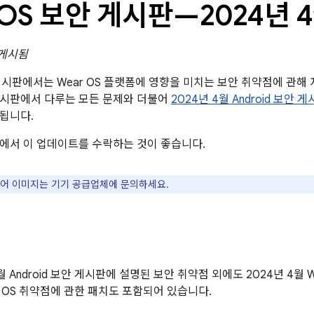
 OS 보안 게시판—2024년 
 게시됨
 게시판에서는 Wear OS 플랫폼에 영향을 미치는 보안 취약점에 관해 자
게시판에서 다루는 모든 문제와 더불어
2024년 4월 Android 보안 
됩니다.
에서 이 업데이트를 수락하는 것이 좋습니다.
웨어 이미지는 기기 공급업체에 문의하세요.
4월 Android 보안 게시판에 설명된 보안 취약점 외에도 2024년 4월 
r OS 취약점에 관한 패치도 포함되어 있습니다.