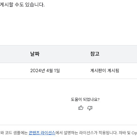
게시할 수도 있습니다.
날짜
참고
2024년 4월 1일
게시판이 게시됨
도움이 되었나요?
츠와 코드 샘플에는
콘텐츠 라이선스
에서 설명하는 라이선스가 적용됩니다. 자바 및 Open