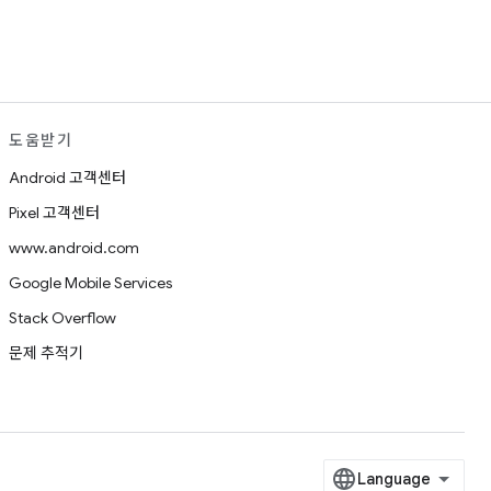
도움받기
Android 고객센터
Pixel 고객센터
www.android.com
Google Mobile Services
Stack Overflow
문제 추적기