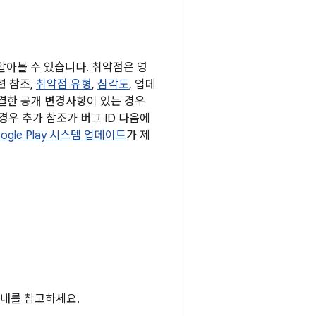
 알아볼 수 있습니다. 취약점은 영
련 참조,
취약점 유형
,
심각도
, 업데
해결한 공개 변경사항이 있는 경우
경우 추가 참조가 버그 ID 다음에
ogle Play 시스템 업데이트
가 제
내를 참고하세요.