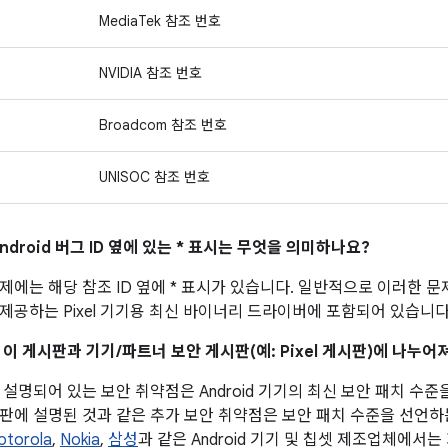
MediaTek 참조 번호
NVIDIA 참조 번호
Broadcom 참조 번호
UNISOC 참조 번호
ndroid 버그 ID 옆에 있는 * 표시는 무엇을 의미하나요?
제에는 해당 참조 ID 옆에 * 표시가 있습니다. 일반적으로 이러한 
제공하는 Pixel 기기용 최신 바이너리 드라이버에 포함되어 있습니다
 이 게시판과 기기/파트너 보안 게시판(예: Pixel 게시판)에 나누
설명되어 있는 보안 취약점은 Android 기기의 최신 보안 패치 수준
판에 설명된 것과 같은 추가 보안 취약점은 보안 패치 수준을 선언하
otorola
,
Nokia
,
삼성
과 같은 Android 기기 및 칩셋 제조업체에서