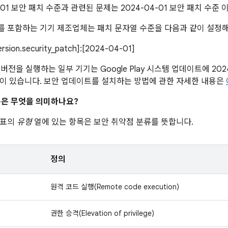
4-01 보안 패치 수준과 관련된 문제는 2024-04-01 보안 패치 수
 포함하는 기기 제조업체는 패치 문자열 수준을 다음과 같이 설정해
version.security_patch]:[2024-04-01]
이상 버전을 실행하는 일부 기기는 Google Play 시스템 업데이트에 20
이 있습니다. 보안 업데이트를 설치하는 방법에 관한 자세한 내용은
은 무엇을 의미하나요?
 표의
유형
열에 있는 항목은 보안 취약점 분류를 뜻합니다.
정의
원격 코드 실행(Remote code execution)
권한 승격(Elevation of privilege)