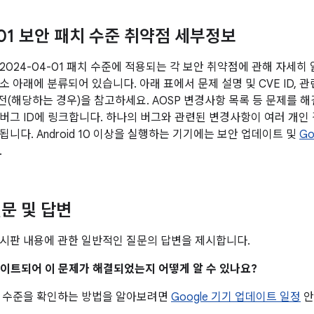
-01 보안 패치 수준 취약점 세부정보
2024-04-01 패치 수준에 적용되는 각 보안 취약점에 관해 자세히
 아래에 분류되어 있습니다. 아래 표에서 문제 설명 및 CVE ID, 관
버전(해당하는 경우)을 참고하세요. AOSP 변경사항 목록 등 문제를 
버그 ID에 링크합니다. 하나의 버그와 관련된 변경사항이 여러 개인 
니다. Android 10 이상을 실행하는 기기에는 보안 업데이트 및
Go
.
문 및 답변
시판 내용에 관한 일반적인 질문의 답변을 제시합니다.
업데이트되어 이 문제가 해결되었는지 어떻게 알 수 있나요?
치 수준을 확인하는 방법을 알아보려면
Google 기기 업데이트 일정
안