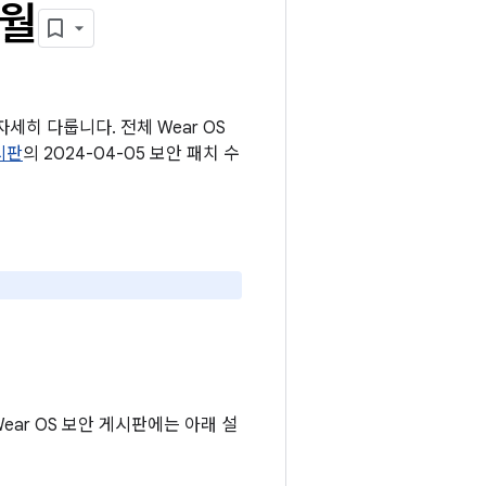
4월
세히 다룹니다. 전체 Wear OS
게시판
의 2024-04-05 보안 패치 수
Wear OS 보안 게시판에는 아래 설