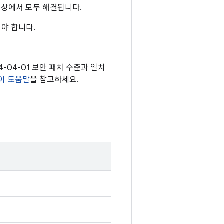
준 이상에서 모두 해결됩니다.
야 합니다.
24-04-01 보안 패치 수준과 일치
이 도움말
을 참고하세요.