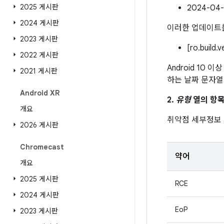
2025 게시판
2024-0
2024 게시판
이러한 업데이트를
2023 게시판
[ro.build.
2022 게시판
Android 10 
2021 게시판
하는 날짜 문자열
Android XR
2.
유형
열의 항목
개요
취약점 세부정보
2026 게시판
Chromecast
약어
개요
2025 게시판
RCE
2024 게시판
EoP
2023 게시판