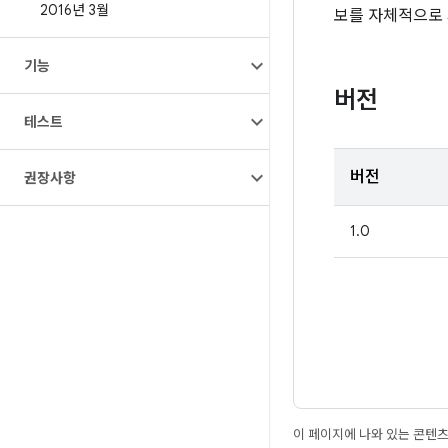
2016년 3월
보를 자체적으로 
기능
버전
테스트
버전
권장사항
1.0
이 페이지에 나와 있는 콘텐