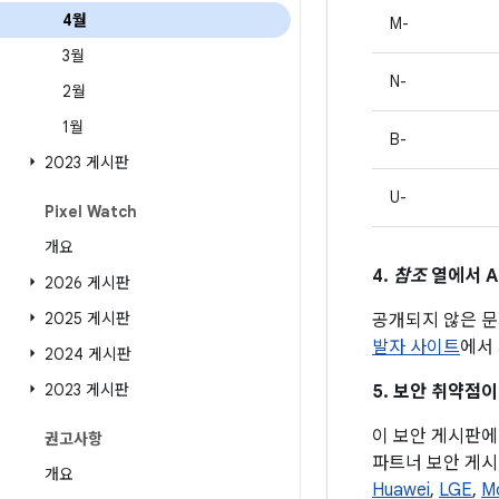
4월
M-
3월
N-
2월
1월
B-
2023 게시판
U-
Pixel Watch
개요
4.
참조
열에서 A
2026 게시판
2025 게시판
공개되지 않은 문
발자 사이트
에서 
2024 게시판
2023 게시판
5. 보안 취약점이
이 보안 게시판에 
권고사항
파트너 보안 게시
개요
Huawei
,
LGE
,
M