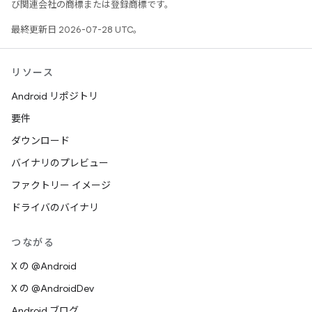
び関連会社の商標または登録商標です。
最終更新日 2026-07-28 UTC。
リソース
Android リポジトリ
要件
ダウンロード
バイナリのプレビュー
ファクトリー イメージ
ドライバのバイナリ
つながる
X の @Android
X の @AndroidDev
Android ブログ