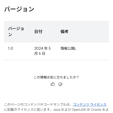
バージョン
バージョ
日付
備考
ン
1.0
2024 年 5
情報公開。
月 6 日
この情報は役に立ちましたか？
このページのコンテンツやコードサンプルは、
コンテンツ ライセンス
に記載のライセンスに従います。Java および OpenJDK は Oracle およ