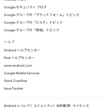
Google セキュリティ ブログ
Google グループの「プラットフォーム」トピック
Google グループの「ビルド」トピック
Google グループの「移植」トピック
ヘルプ
Android ヘルプセンター
Pixel ヘルプセンター
www.android.com
Google Mobile Services
Stack Overflow
Issue Tracker
Android について
コミュニティ
法的事項
ライセンス