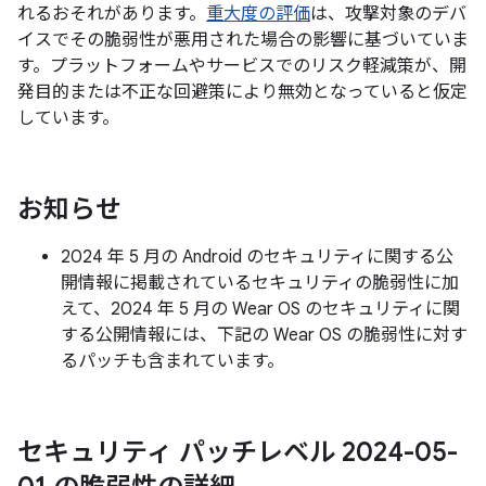
れるおそれがあります。
重大度の評価
は、攻撃対象のデバ
イスでその脆弱性が悪用された場合の影響に基づいていま
す。プラットフォームやサービスでのリスク軽減策が、開
発目的または不正な回避策により無効となっていると仮定
しています。
お知らせ
2024 年 5 月の Android のセキュリティに関する公
開情報に掲載されているセキュリティの脆弱性に加
えて、2024 年 5 月の Wear OS のセキュリティに関
する公開情報には、下記の Wear OS の脆弱性に対す
るパッチも含まれています。
セキュリティ パッチレベル 2024-05-