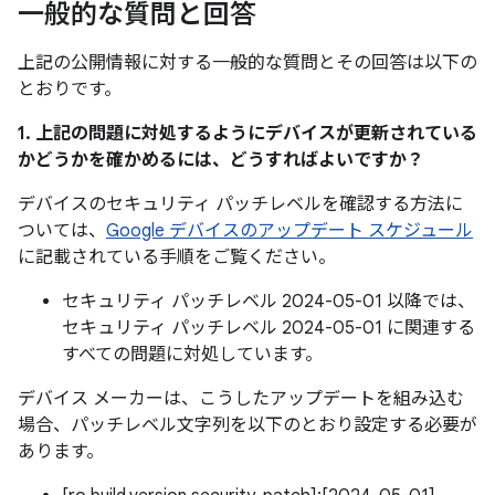
一般的な質問と回答
上記の公開情報に対する一般的な質問とその回答は以下の
とおりです。
1. 上記の問題に対処するようにデバイスが更新されている
かどうかを確かめるには、どうすればよいですか？
デバイスのセキュリティ パッチレベルを確認する方法に
ついては、
Google デバイスのアップデート スケジュール
に記載されている手順をご覧ください。
セキュリティ パッチレベル 2024-05-01 以降では、
セキュリティ パッチレベル 2024-05-01 に関連する
すべての問題に対処しています。
デバイス メーカーは、こうしたアップデートを組み込む
場合、パッチレベル文字列を以下のとおり設定する必要が
あります。