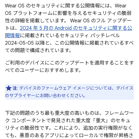
Wear OS のセキュリティに関する公開情報には、Wear
OS プラットフォームに影響を与えるセキュリティの脆弱
性の詳細を掲載しています。 Wear OS のフル アップデー
トは、
2024 年 5 月の Android のセキュリティに関する公
開情報
に掲載されているセキュリティ パッチレベル
2024-05-05 以降と、この公開情報に掲載されているすべ
ての問題で構成されています。
ご利用のデバイスにこのアップデートを適用することをす
べてのユーザーにおすすめします。
注
: デバイスのファームウェア イメージについては、デバイス
のサプライヤーにお問い合わせください。
下記の問題のうち最も重大度の高いものは、フレームワー
ク コンポーネントで発見された重大度「重大」のセキュ
リティの脆弱性です。これにより、追加の実行権限がなく
ても、悪意のあるアプリによってローカルで権限が昇格さ