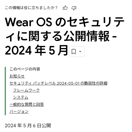
この情報は役に立ちましたか？
Wear OS のセキュリテ
ィに関する公開情報 -
2024 年 5 月
このページの内容
お知らせ
セキュリティ パッチレベル 2024-05-01 の脆弱性の詳細
フレームワーク
システム
一般的な質問と回答
バージョン
2024 年 5 月 6 日公開