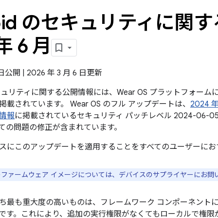
roid のセキュリティに関す
年 6 月
 日公開 | 2026 年 3 月 6 日更新
のセキュリティに関する公開情報には、Wear OS プラットフォ
載されています。 Wear OS のフル アップデートは、
2024 
情報
に掲載されているセキュリティ パッチレベル 2024-06-
ての問題の修正が含まれています。
スにこのアップデートを適用することをすべてのユーザーにお
スのファームウェア イメージについては、デバイスのサプライヤーにお問
ち最も重大度の高いものは、フレームワーク コンポーネント
です。これにより、追加の実行権限がなくてもローカルで権限