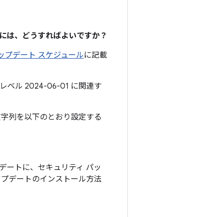
るには、どうすればよいですか？
のアップデート スケジュール
に記載
ル 2024-06-01 に関連す
文字列を以下のとおり設定する
アップデートに、セキュリティ パッ
アップデートのインストール方法