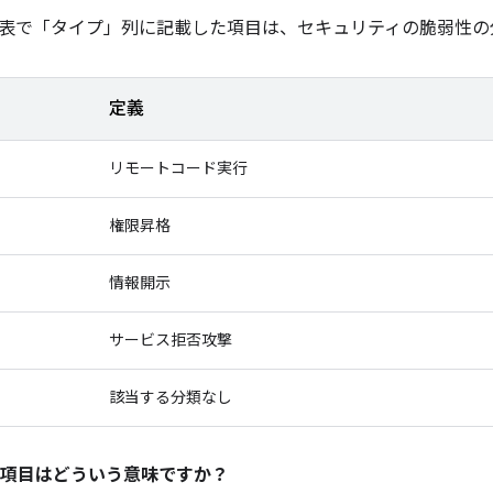
表で「タイプ」
列に記載した項目は、セキュリティの脆弱性の
定義
リモートコード実行
権限昇格
情報開示
サービス拒否攻撃
該当する分類なし
項目はどういう意味ですか？