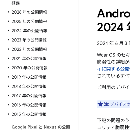
概要
And
2026 年の公開情報
2025 年の公開情報
2024 
2024 年の公開情報
2023 年の公開情報
2024 年 6 月 3
2022 年の公開情報
Wear OS 
2021 年の公開情報
脆弱性の詳細が掲
2020 年の公開情報
ィに関する公開
されているすべ
2019 年の公開情報
2018 年の公開情報
ご利用のデバイ
2017 年の公開情報
注
: デバイ
2016 年の公開情報
2015 年の公開情報
下記の問題のう
Google Pixel と Nexus の公開
ュリティ脆弱性