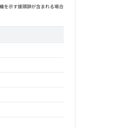
織を示す接頭辞が含まれる場合