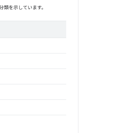
分類を示しています。