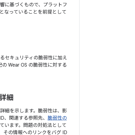
響に基づくもので、プラットフ
となっていることを前提として
れているセキュリティの脆弱性に加え
の Wear OS の脆弱性に対する
の詳細
目の詳細を示します。脆弱性は、影
ID、関連する参照先、
脆弱性の
めています。問題の対処法として
、その情報へのリンクをバグ ID