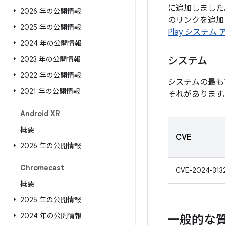
に追加しました
2026 年の公開情報
のリンクを追加し
2025 年の公開情報
Play システム
2024 年の公開情報
2023 年の公開情報
システム
2022 年の公開情報
システムの最も
2021 年の公開情報
それがあります
Android XR
概要
CVE
2026 年の公開情報
Chromecast
CVE-2024-313
概要
2025 年の公開情報
2024 年の公開情報
一般的な