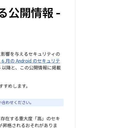
る公開情報 -
ームに影響を与えるセキュリティの
年 6 月の Android のセキュリテ
05 以降と、この公開情報に掲載
すすめします。
い合わせください。
に存在する重大度「高」のセキ
が昇格されるおそれがありま