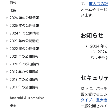
情報
す。
重大度の評
ォームやサービ
概要
います。
2026 年の公開情報
2025 年の公開情報
2024 年の公開情報
お知らせ
2023 年の公開情報
2024 
2022 年の公開情報
て、202
2021 年の公開情報
パッチも
2020 年の公開情報
2019 年の公開情報
セキュリティ
2018 年の公開情報
2017 年の公開情報
以下に、パッチ
響を受けるコン
Android Automotive
タイプ
、
重大度
概要
一般公開されて