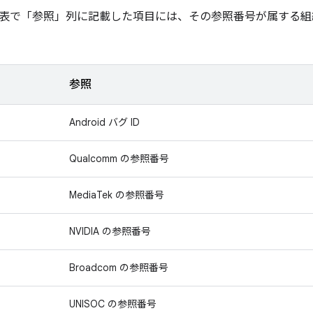
表で「参照」
列に記載した項目には、その参照番号が属する組
参照
Android バグ ID
Qualcomm の参照番号
MediaTek の参照番号
NVIDIA の参照番号
Broadcom の参照番号
UNISOC の参照番号