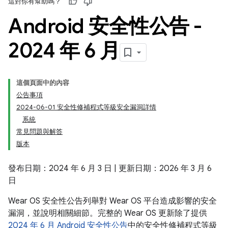
這對你有幫助嗎？
Android 安全性公告 -
2024 年 6 月
這個頁面中的內容
公告事項
2024-06-01 安全性修補程式等級安全漏洞詳情
系統
常見問題與解答
版本
發布日期：2024 年 6 月 3 日 | 更新日期：2026 年 3 月 6
日
Wear OS 安全性公告列舉對 Wear OS 平台造成影響的安全
漏洞，並說明相關細節。完整的 Wear OS 更新除了提供
2024 年 6 月 Android 安全性公告
中的安全性修補程式等級