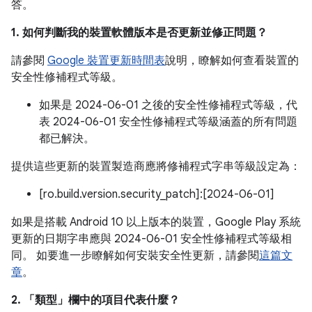
答。
1. 如何判斷我的裝置軟體版本是否更新並修正問題？
請參閱
Google 裝置更新時間表
說明，瞭解如何查看裝置的
安全性修補程式等級。
如果是 2024-06-01 之後的安全性修補程式等級，代
表 2024-06-01 安全性修補程式等級涵蓋的所有問題
都已解決。
提供這些更新的裝置製造商應將修補程式字串等級設定為：
[ro.build.version.security_patch]:[2024-06-01]
如果是搭載 Android 10 以上版本的裝置，Google Play 系統
更新的日期字串應與 2024-06-01 安全性修補程式等級相
同。 如要進一步瞭解如何安裝安全性更新，請參閱
這篇文
章
。
2. 「類型」
欄中的項目代表什麼？