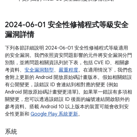
2024-06-01 安全性修補程式等級安全
漏洞詳情
下列各節詳細說明 2024-06-01 安全性修補程式等級適用
的安全漏洞。我們依照資安問題影響的元件將安全漏洞分門
別類，並將問題相關資訊列於下表，包括 CVE ID、相關參
考資料、
安全漏洞類型
、
嚴重程度
。在適用情況下，我們也
會附上更新的 Android 開放原始碼計畫版本。假如相關錯誤
有公開變更，該錯誤 ID 會連結到相對應的變更 (例如
Android 開放原始碼計畫變更清單)。如果單一錯誤有多項相
關變更，您可以透過該錯誤 ID 後面的編號連結開啟額外的
參考資料。搭載 Android 10 以上版本的裝置可能會收到安
全性更新和
Google Play 系統更新
。
系統