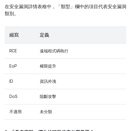
在安全漏洞詳情表格中，「類型」
欄中的項目代表安全漏洞
類別。
縮寫
定義
RCE
遠端程式碼執行
EoP
權限提升
ID
資訊外洩
DoS
阻斷攻擊
不適用
未分類