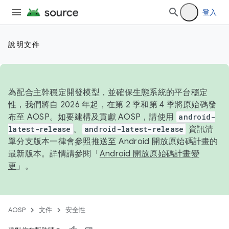
登入
說明文件
為配合主幹穩定開發模型，並確保生態系統的平台穩定
性，我們將自 2026 年起，在第 2 季和第 4 季將原始碼發
布至 AOSP。如要建構及貢獻 AOSP，請使用
android-
latest-release
。
android-latest-release
資訊清
單分支版本一律會參照推送至 Android 開放原始碼計畫的
最新版本。詳情請參閱「
Android 開放原始碼計畫變
更
」。
AOSP
文件
安全性