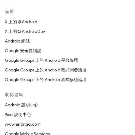
論壇
X 上的 @Android
X 上的 @AndroidDev
Android 網誌
Google 安全性網誌
Google Groups 上的 Android 平台論壇
Google Groups 上的 Android 程式開發論壇
Google Groups 上的 Android 程式移植論壇
取得協助
Android 說明中心
Pixel 說明中心
www.android.com
Google Mobile Services