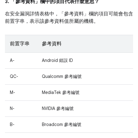
3. 「參考資料」
欄中的項目代表什麼意思？
在安全漏洞詳情表格中，「參考資料」
欄的項目可能會包含
前置字串，表示該參考資料值所屬的機構。
前置字串
參考資料
A-
Android 錯誤 ID
QC-
Qualcomm 參考編號
M-
MediaTek 參考編號
N-
NVIDIA 參考編號
B-
Broadcom 參考編號