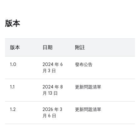
版本
版本
日期
附註
1.0
2024 年 6
發布公告
月 3 日
1.1
2024 年 8
更新問題清單
月 13 日
1.2
2026 年 3
更新問題清單
月 6 日