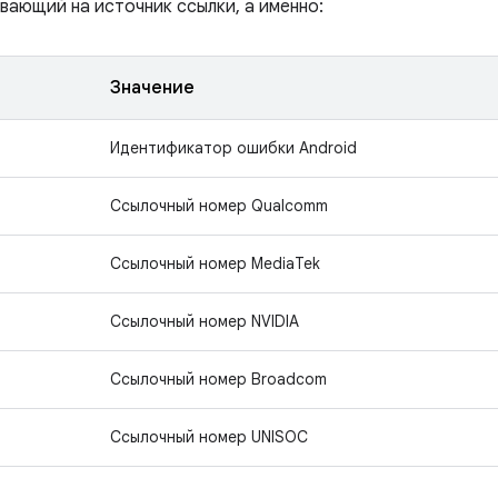
вающий на источник ссылки, а именно:
Значение
Идентификатор ошибки Android
Ссылочный номер Qualcomm
Ссылочный номер MediaTek
Ссылочный номер NVIDIA
Ссылочный номер Broadcom
Ссылочный номер UNISOC