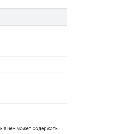
сь в нем может содержать