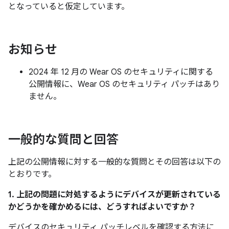
となっていると仮定しています。
お知らせ
2024 年 12 月の Wear OS のセキュリティに関する
公開情報に、Wear OS のセキュリティ パッチはあり
ません。
一般的な質問と回答
上記の公開情報に対する一般的な質問とその回答は以下の
とおりです。
1. 上記の問題に対処するようにデバイスが更新されている
かどうかを確かめるには、どうすればよいですか？
デバイスのセキュリティ パッチレベルを確認する方法に