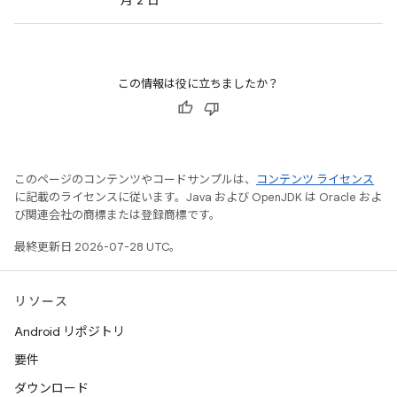
月 2 日
この情報は役に立ちましたか？
このページのコンテンツやコードサンプルは、
コンテンツ ライセンス
に記載のライセンスに従います。Java および OpenJDK は Oracle およ
び関連会社の商標または登録商標です。
最終更新日 2026-07-28 UTC。
リソース
Android リポジトリ
要件
ダウンロード