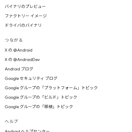
バイナリのプレビュー
ファクトリー イメージ
ドライバのバイナリ
つながる
X の @Android
X の @AndroidDev
Android ブログ
Google セキュリティ ブログ
Google グループの「プラットフォーム」トピック
Google グループの「ビルド」トピック
Google グループの「移植」トピック
ヘルプ
Android ヘルプセンター