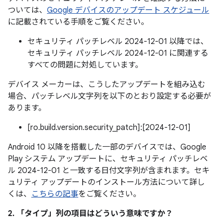
ついては、
Google デバイスのアップデート スケジュール
に記載されている手順をご覧ください。
セキュリティ パッチレベル 2024-12-01 以降では、
セキュリティ パッチレベル 2024-12-01 に関連する
すべての問題に対処しています。
デバイス メーカーは、こうしたアップデートを組み込む
場合、パッチレベル文字列を以下のとおり設定する必要が
あります。
[ro.build.version.security_patch]:[2024-12-01]
Android 10 以降を搭載した一部のデバイスでは、Google
Play システム アップデートに、セキュリティ パッチレベ
ル 2024-12-01 と一致する日付文字列が含まれます。セキ
ュリティ アップデートのインストール方法について詳し
くは、
こちらの記事
をご覧ください。
2. 「タイプ」
列の項目はどういう意味ですか？