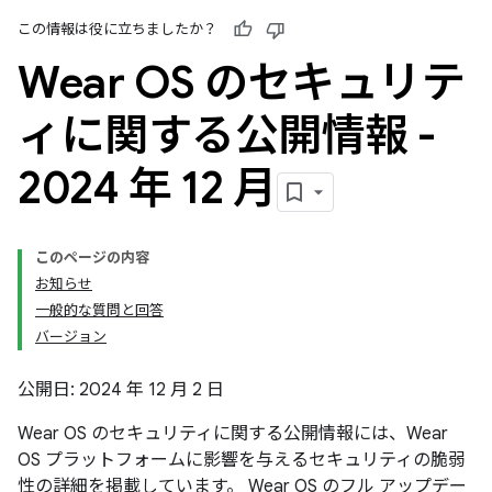
この情報は役に立ちましたか？
Wear OS のセキュリテ
ィに関する公開情報 -
2024 年 12 月
このページの内容
お知らせ
一般的な質問と回答
バージョン
公開日: 2024 年 12 月 2 日
Wear OS のセキュリティに関する公開情報には、Wear
OS プラットフォームに影響を与えるセキュリティの脆弱
性の詳細を掲載しています。 Wear OS のフル アップデー