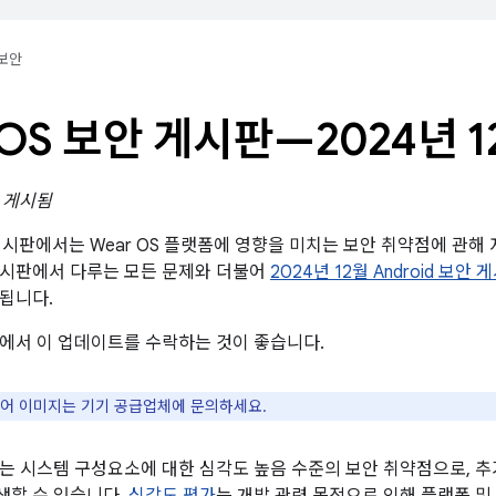
보안
 OS 보안 게시판—2024년 1
일 게시됨
 게시판에서는 Wear OS 플랫폼에 영향을 미치는 보안 취약점에 관해 자
게시판에서 다루는 모든 문제와 더불어
2024년 12월 Android 보안 
됩니다.
에서 이 업데이트를 수락하는 것이 좋습니다.
웨어 이미지는 기기 공급업체에 문의하세요.
는 시스템 구성요소에 대한 심각도 높음 수준의 보안 취약점으로, 추가