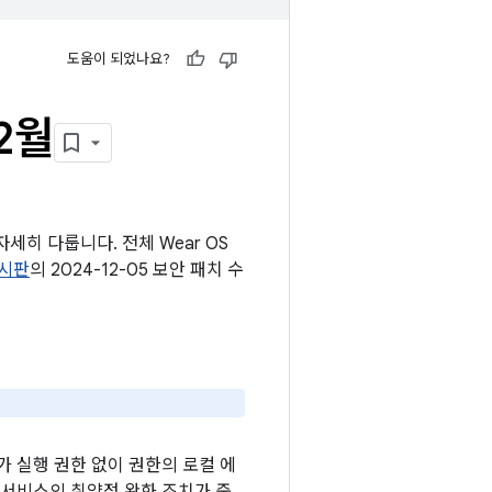
도움이 되었나요?
2월
세히 다룹니다. 전체 Wear OS
게시판
의 2024-12-05 보안 패치 수
 실행 권한 없이 권한의 로컬 에