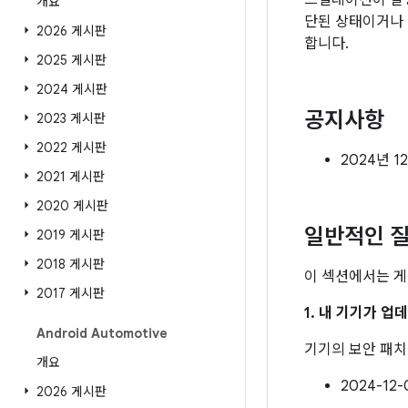
스컬레이션이 발
개요
단된 상태이거나 
2026 게시판
합니다.
2025 게시판
2024 게시판
공지사항
2023 게시판
2022 게시판
2024년 1
2021 게시판
2020 게시판
일반적인 질
2019 게시판
2018 게시판
이 섹션에서는 게
2017 게시판
1. 내 기기가 
Android Automotive
기기의 보안 패
개요
2024-1
2026 게시판