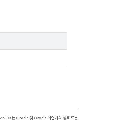
JDK는 Oracle 및 Oracle 계열사의 상표 또는