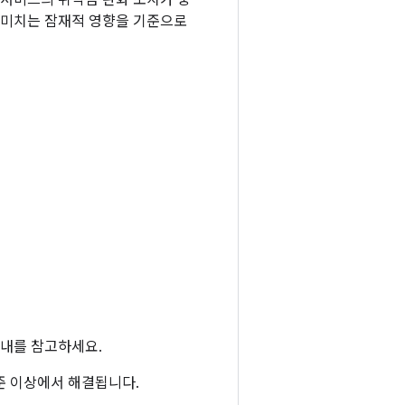
 서비스의 취약점 완화 조치가 중
 미치는 잠재적 영향을 기준으로
내를 참고하세요.
 수준 이상에서 해결됩니다.