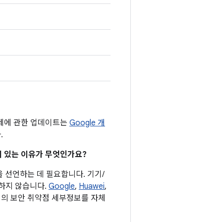
문제에 관한 업데이트는
Google 개
.
어져 있는 이유가 무엇인가요?
을 선언하는 데 필요합니다. 기기/
요하지 않습니다.
Google
,
Huawei
,
기기의 보안 취약점 세부정보를 자체