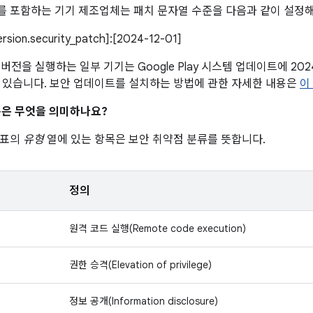
 포함하는 기기 제조업체는 패치 문자열 수준을 다음과 같이 설정해
version.security_patch]:[2024-12-01]
이상 버전을 실행하는 일부 기기는 Google Play 시스템 업데이트에 20
 있습니다. 보안 업데이트를 설치하는 방법에 관한 자세한 내용은
이
은 무엇을 의미하나요?
 표의
유형
열에 있는 항목은 보안 취약점 분류를 뜻합니다.
정의
원격 코드 실행(Remote code execution)
권한 승격(Elevation of privilege)
정보 공개(Information disclosure)