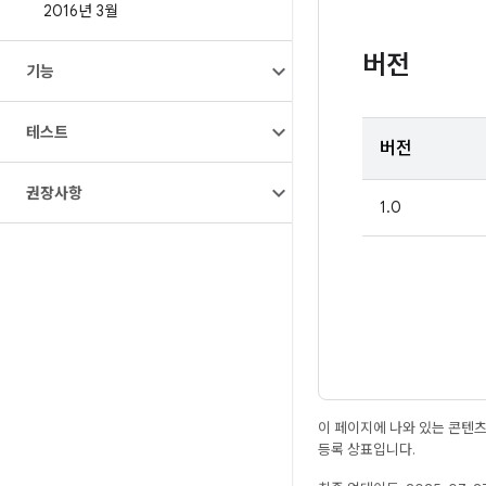
2016년 3월
버전
기능
테스트
버전
권장사항
1.0
이 페이지에 나와 있는 콘텐
등록 상표입니다.