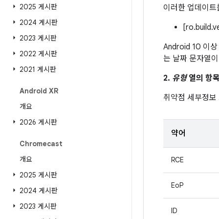
2025 게시판
이러한 업데이트를
2024 게시판
[ro.build.
2023 게시판
Android 10 
2022 게시판
는 날짜 문자열이
2021 게시판
2.
유형
열의 항목
Android XR
취약점 세부정보
개요
2026 게시판
약어
Chromecast
개요
RCE
2025 게시판
EoP
2024 게시판
2023 게시판
ID