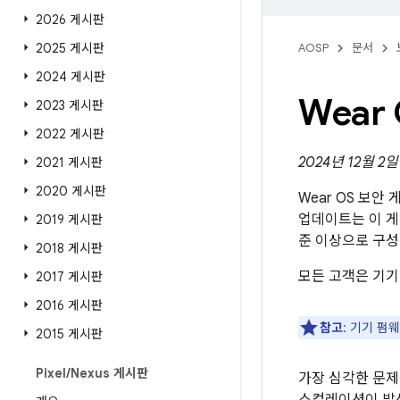
2026 게시판
2025 게시판
AOSP
문서
2024 게시판
Wear
2023 게시판
2022 게시판
2024년 12월 2
2021 게시판
2020 게시판
Wear OS 보안
업데이트는 이 
2019 게시판
준 이상으로 구성
2018 게시판
모든 고객은 기기
2017 게시판
2016 게시판
참고
: 기기 펌
2015 게시판
Pixel
/
Nexus 게시판
가장 심각한 문제