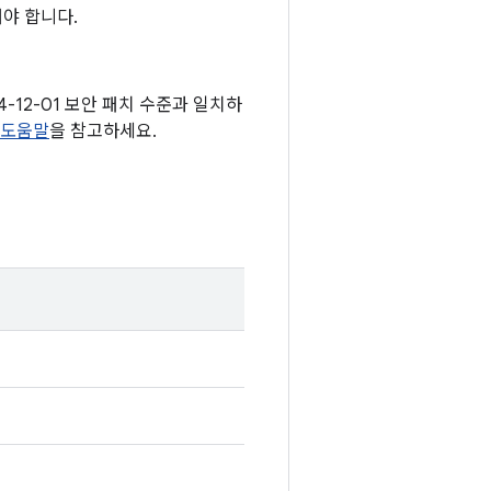
야 합니다.
24-12-01 보안 패치 수준과 일치하
 도움말
을 참고하세요.