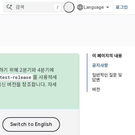
/
로그인
이 페이지의 내용
공지사항
하기 위해 2분기와 4분기에
일반적인 질문 및
test-release
를 사용하세
답변
최신 버전을 참조합니다. 자세
버전