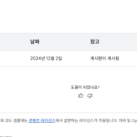
날짜
참고
2024년 12월 2일
게시판이 게시됨
도움이 되었나요?
츠와 코드 샘플에는
콘텐츠 라이선스
에서 설명하는 라이선스가 적용됩니다. 자바 및 Open