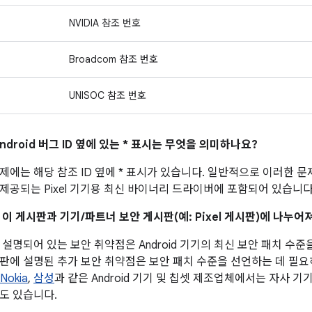
NVIDIA 참조 번호
Broadcom 참조 번호
UNISOC 참조 번호
ndroid 버그 ID 옆에 있는 * 표시는 무엇을 의미하나요?
제에는 해당 참조 ID 옆에 * 표시가 있습니다. 일반적으로 이러한 
제공되는 Pixel 기기용 최신 바이너리 드라이버에 포함되어 있습니다
 이 게시판과 기기/파트너 보안 게시판(예: Pixel 게시판)에 나누
설명되어 있는 보안 취약점은 Android 기기의 최신 보안 패치 수준
판에 설명된 추가 보안 취약점은 보안 패치 수준을 선언하는 데 필
Nokia
,
삼성
과 같은 Android 기기 및 칩셋 제조업체에서는 자사 
도 있습니다.