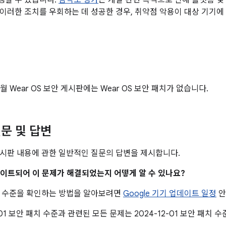
생할 수 있습니다.
심각도 평가
는 개발 관련 목적으로 인해 플랫폼 및
이러한 조치를 우회하는 데 성공한 경우, 취약점 악용이 대상 기기에
2월 Wear OS 보안 게시판에는 Wear OS 보안 패치가 없습니다.
문 및 답변
시판 내용에 관한 일반적인 질문의 답변을 제시합니다.
업데이트되어 이 문제가 해결되었는지 어떻게 알 수 있나요?
치 수준을 확인하는 방법을 알아보려면
Google 기기 업데이트 일정
안
2-01 보안 패치 수준과 관련된 모든 문제는 2024-12-01 보안 패치