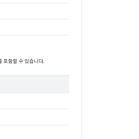
 포함할 수 있습니다.