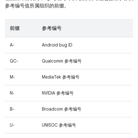
参考编号值所属组织的前缀。
前缀
参考编号
A-
Android bug ID
QC-
Qualcomm 参考编号
M-
MediaTek 参考编号
N-
NVIDIA 参考编号
B-
Broadcom 参考编号
U-
UNISOC 参考编号