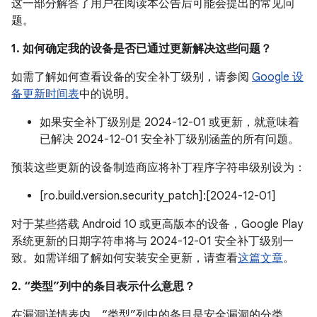
这一部分解答了用户在阅读本公告后可能会提出的常见问
题。
1. 如何确定我的设备是否已通过更新解决这些问题？
如需了解如何查看设备的安全补丁级别，请参阅
Google 设
备更新时间表
中的说明。
如果安全补丁级别是 2024-12-01 或更新，就意味着
已解决 2024-12-01 安全补丁级别涵盖的所有问题。
预装这些更新的设备制造商应将补丁程序字符串级别设为：
[ro.build.version.security_patch]:[2024-12-01]
对于某些搭载 Android 10 或更高版本的设备，Google Play
系统更新的日期字符串将与 2024-12-01 安全补丁级别一
致。如需详细了解如何安装安全更新，请查看
这篇文章
。
2. “类型”列中的条目表示什么意思？
在漏洞详情表内，“类型”列中的条目是安全漏洞的分类。