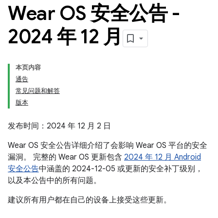
Wear OS 安全公告 -
2024 年 12 月
本页内容
通告
常见问题和解答
版本
发布时间：2024 年 12 月 2 日
Wear OS 安全公告详细介绍了会影响 Wear OS 平台的安全
漏洞。 完整的 Wear OS 更新包含
2024 年 12 月 Android
安全公告
中涵盖的 2024-12-05 或更新的安全补丁级别，
以及本公告中的所有问题。
建议所有用户都在自己的设备上接受这些更新。