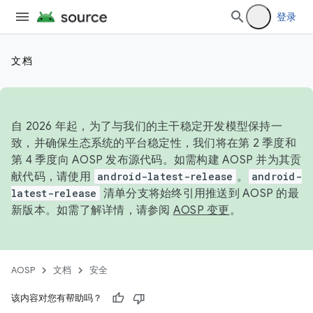
登录
文档
自 2026 年起，为了与我们的主干稳定开发模型保持一
致，并确保生态系统的平台稳定性，我们将在第 2 季度和
第 4 季度向 AOSP 发布源代码。如需构建 AOSP 并为其贡
献代码，请使用
android-latest-release
。
android-
latest-release
清单分支将始终引用推送到 AOSP 的最
新版本。如需了解详情，请参阅
AOSP 变更
。
AOSP
文档
安全
该内容对您有帮助吗？