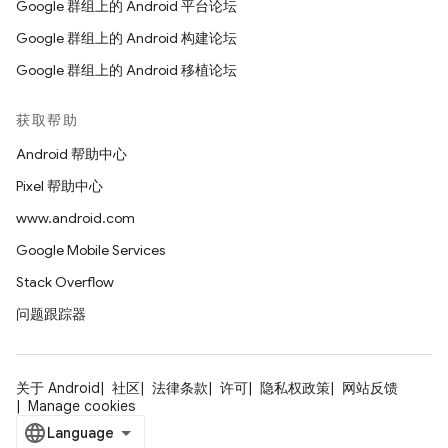
Google 群组上的 Android 平台论坛
Google 群组上的 Android 构建论坛
Google 群组上的 Android 移植论坛
获取帮助
Android 帮助中心
Pixel 帮助中心
www.android.com
Google Mobile Services
Stack Overflow
问题跟踪器
关于 Android
社区
法律条款
许可
隐私权政策
网站反馈
Manage cookies