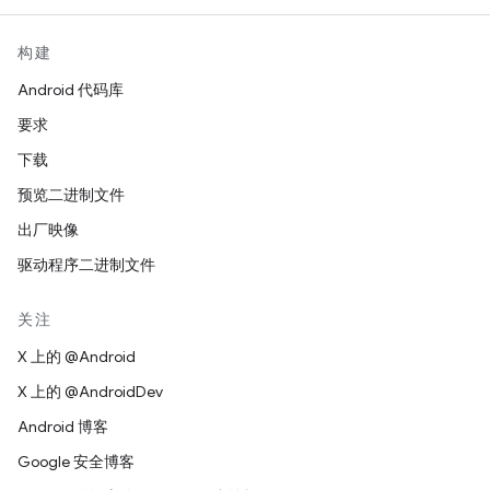
构建
Android 代码库
要求
下载
预览二进制文件
出厂映像
驱动程序二进制文件
关注
X 上的 @Android
X 上的 @AndroidDev
Android 博客
Google 安全博客