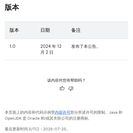
版本
版本
日期
备注
1.0
2024 年 12
发布了本公告。
月 2 日
该内容对您有帮助吗？
本页面上的内容和代码示例受
内容许可
部分所述许可的限制。Java 和
OpenJDK 是 Oracle 和/或其关联公司的注册商标。
最后更新时间 (UTC)：2026-07-25。