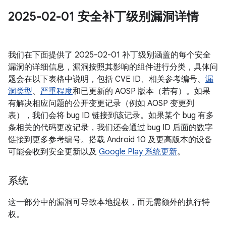
2025-02-01 安全补丁级别漏洞详情
我们在下面提供了 2025-02-01 补丁级别涵盖的每个安全
漏洞的详细信息，漏洞按照其影响的组件进行分类，具体问
题会在以下表格中说明，包括 CVE ID、相关参考编号、
漏
洞类型
、
严重程度
和已更新的 AOSP 版本（若有）。如果
有解决相应问题的公开变更记录（例如 AOSP 变更列
表），我们会将 bug ID 链接到该记录。如果某个 bug 有多
条相关的代码更改记录，我们还会通过 bug ID 后面的数字
链接到更多参考编号。搭载 Android 10 及更高版本的设备
可能会收到安全更新以及
Google Play 系统更新
。
系统
这一部分中的漏洞可导致本地提权，而无需额外的执行特
权。