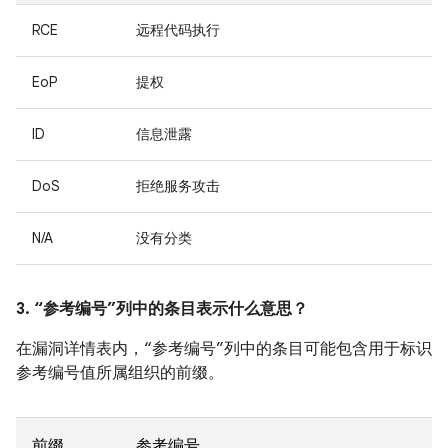
RCE
远程代码执行
EoP
提权
ID
信息泄露
DoS
拒绝服务攻击
N/A
没有分类
3. “参考编号”列中的条目表示什么意思？
在漏洞详情表内，“参考编号”列中的条目可能包含用于标识
参考编号值所属组织的前缀。
前缀
参考编号