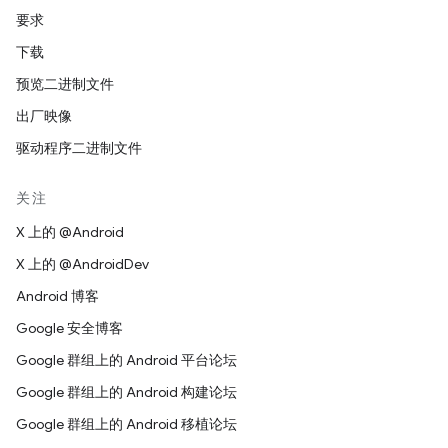
要求
下载
预览二进制文件
出厂映像
驱动程序二进制文件
关注
X 上的 @Android
X 上的 @AndroidDev
Android 博客
Google 安全博客
Google 群组上的 Android 平台论坛
Google 群组上的 Android 构建论坛
Google 群组上的 Android 移植论坛