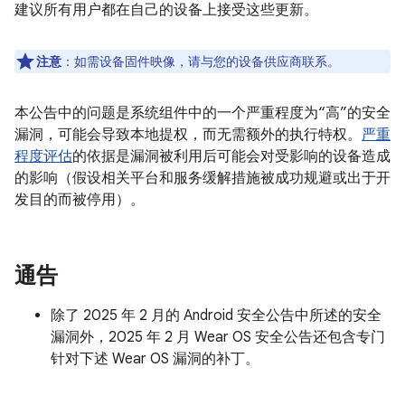
建议所有用户都在自己的设备上接受这些更新。
注意
：如需设备固件映像，请与您的设备供应商联系。
本公告中的问题是系统组件中的一个严重程度为“高”的安全
漏洞，可能会导致本地提权，而无需额外的执行特权。
严重
程度评估
的依据是漏洞被利用后可能会对受影响的设备造成
的影响（假设相关平台和服务缓解措施被成功规避或出于开
发目的而被停用）。
通告
除了 2025 年 2 月的 Android 安全公告中所述的安全
漏洞外，2025 年 2 月 Wear OS 安全公告还包含专门
针对下述 Wear OS 漏洞的补丁。