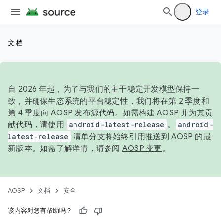
登录
文档
自 2026 年起，为了与我们的主干稳定开发模型保持一
致，并确保生态系统的平台稳定性，我们将在第 2 季度和
第 4 季度向 AOSP 发布源代码。如需构建 AOSP 并为其贡
献代码，请使用
android-latest-release
。
android-
latest-release
清单分支将始终引用推送到 AOSP 的最
新版本。如需了解详情，请参阅
AOSP 变更
。
AOSP
文档
安全
该内容对您有帮助吗？