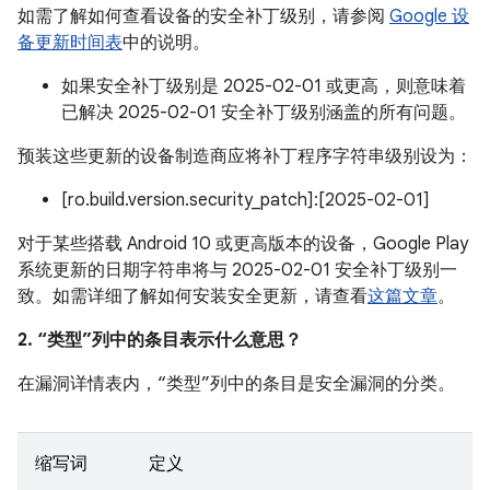
如需了解如何查看设备的安全补丁级别，请参阅
Google 设
备更新时间表
中的说明。
如果安全补丁级别是 2025-02-01 或更高，则意味着
已解决 2025-02-01 安全补丁级别涵盖的所有问题。
预装这些更新的设备制造商应将补丁程序字符串级别设为：
[ro.build.version.security_patch]:[2025-02-01]
对于某些搭载 Android 10 或更高版本的设备，Google Play
系统更新的日期字符串将与 2025-02-01 安全补丁级别一
致。如需详细了解如何安装安全更新，请查看
这篇文章
。
2. “类型”列中的条目表示什么意思？
在漏洞详情表内，“类型”列中的条目是安全漏洞的分类。
缩写词
定义