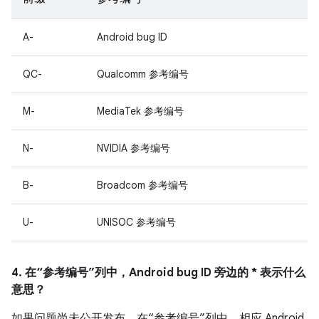
A-
Android bug ID
QC-
Qualcomm 参考编号
M-
MediaTek 参考编号
N-
NVIDIA 参考编号
B-
Broadcom 参考编号
U-
UNISOC 参考编号
4. 在“参考编号”列中，Android bug ID 旁边的 * 表示什么
意思？
如果问题尚未公开发布，在“参考编号”列中，相应 Android