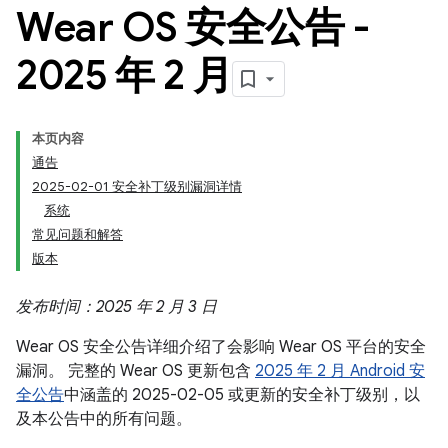
Wear OS 安全公告 -
2025 年 2 月
本页内容
通告
2025-02-01 安全补丁级别漏洞详情
系统
常见问题和解答
版本
发布时间：2025 年 2 月 3 日
Wear OS 安全公告详细介绍了会影响 Wear OS 平台的安全
漏洞。 完整的 Wear OS 更新包含
2025 年 2 月 Android 安
全公告
中涵盖的 2025-02-05 或更新的安全补丁级别，以
及本公告中的所有问题。