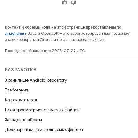
Контент и образцы кода на этой странице предоставлены по
лицензиям
. Java и OpenJDK – это зарегистрированные товарные
знаки корпорации Oracle и ее аффилированных лиц.
Последнее обновление: 2026-07-27 UTC.
РАЗРАБОТКА
Хранилище Android Repository
Требования
Как скачать код
Предпросмотр исполняемых файлов
Заводские образы
Драйверы в виде исполняемых файлов