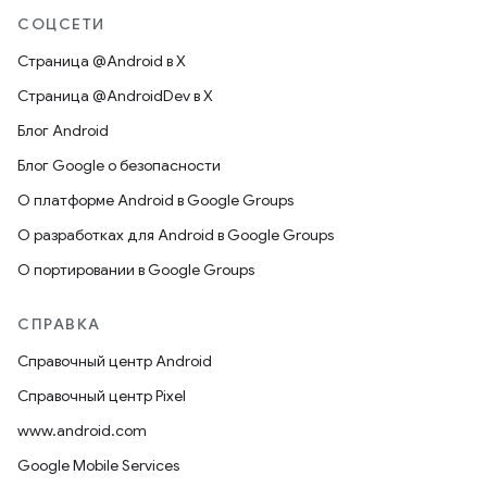
СОЦСЕТИ
Страница @Android в X
Страница @AndroidDev в X
Блог Android
Блог Google о безопасности
О платформе Android в Google Groups
О разработках для Android в Google Groups
О портировании в Google Groups
СПРАВКА
Справочный центр Android
Справочный центр Pixel
www.android.com
Google Mobile Services