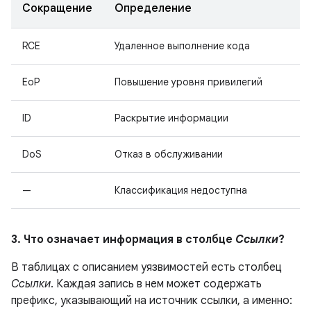
Сокращение
Определение
RCE
Удаленное выполнение кода
EoP
Повышение уровня привилегий
ID
Раскрытие информации
DoS
Отказ в обслуживании
—
Классификация недоступна
3. Что означает информация в столбце
Ссылки
?
В таблицах с описанием уязвимостей есть столбец
Ссылки
. Каждая запись в нем может содержать
префикс, указывающий на источник ссылки, а именно: