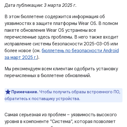
Дата публикации: 3 марта 2025 г.
В этом бюллетене содержится информация об
уязвимостях в защите платформы Wear OS. В полном
пакете обновления Wear OS устранены все
перечисленные здесь проблемы. В него также входит
исправление системы безопасности 2025-03-05 или
более новое (см.
бюллетень по безопасности Android
за март 2025 г.
).
Мы рекомендуем всем клиентам одобрить установку
перечисленных в бюллетене обновлений.
Примечание.
Чтобы получить образы встроенного ПО,
обратитесь к поставщику устройства.
Самая серьезная из проблем – уязвимость высокого
уровня в компоненте "Система", которая позволяет