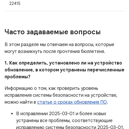
22415
Часто задаваемые вопросы
В этом разделе мы отвечаем на вопросы, которые
могут возникнуть после прочтения бюллетеня.
1. Как определить, установлено ли на устройство
обновление, в котором устранены перечисленные
проблемы?
Информацию о том, как проверить уровень
исправления системы безопасности на устройстве,
можно найти в
статье о сроках обновления ПО
.
В исправлении 2025-03-01 и более новых
устранены все проблемы, соответствующие
исправлению системы безопасности 2025-03-01.