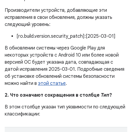
Производители устройств, добавляющие эти
исправления в свои обновления, должны указать
следующий уровень:
[ro.build.version.security_patch]:[2025-03-01]
В обновлении системы через Google Play для
некоторых устройств с Android 10 или более новой
версией ОС будет указана дата, совпадающая с
датой исправления 2025-03-01. Подробные сведения
об установке обновлений системы безопасности
можно найти в
этой статье
.
2. Что означают сокращения в столбце
Тип
?
В этом столбце указан тип уязвимости по следующей
классификации: