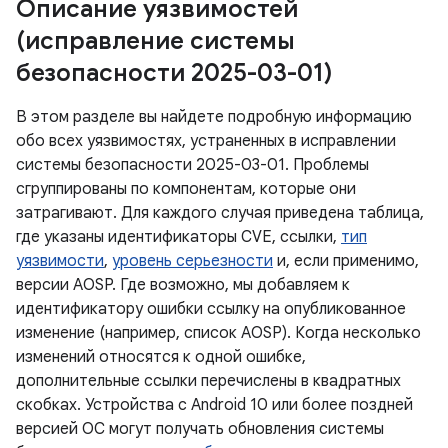
Описание уязвимостей
(исправление системы
безопасности 2025-03-01)
В этом разделе вы найдете подробную информацию
обо всех уязвимостях, устраненных в исправлении
системы безопасности 2025-03-01. Проблемы
сгруппированы по компонентам, которые они
затрагивают. Для каждого случая приведена таблица,
где указаны идентификаторы CVE, ссылки,
тип
уязвимости
,
уровень серьезности
и, если применимо,
версии AOSP. Где возможно, мы добавляем к
идентификатору ошибки ссылку на опубликованное
изменение (например, список AOSP). Когда несколько
изменений относятся к одной ошибке,
дополнительные ссылки перечислены в квадратных
скобках. Устройства с Android 10 или более поздней
версией ОС могут получать обновления системы