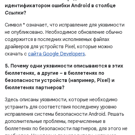
идентификатором ошибки Android в столбце
Ссылки
?
Символ * означает, что исправление для уязвимости
не опубликовано. Необходимое обновление обычно
содержится в последних исполняемых файлах
драйверов для устройств Pixel, которые можно
скачать с
сайта Google Developers
.
5. Почему одни уязвимости описываются в этих
бюллетенях, а другие – в бюллетенях по
безопасности устройств (например, Pixel) и
бюллетенях партнеров?
Здесь описаны уязвимости, которые необходимо
устранить для соответствия последнему уровню
исправления системы безопасности Android. Решать
дополнительные проблемы, перечисленные в
бюллетенях по безопасности партнеров, для этого не