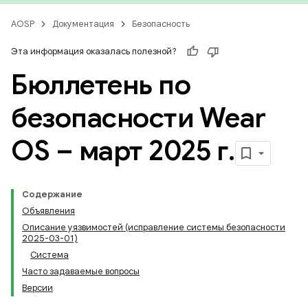
AOSP
Документация
Безопасность
Эта информация оказалась полезной?
Бюллетень по
безопасности Wear
OS – март 2025 г
.
Содержание
Объявления
Описание уязвимостей (исправление системы безопасности
2025-03-01)
Система
Часто задаваемые вопросы
Версии