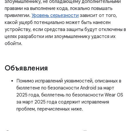
злоумышленнику, не обладающему дополнительными
правами на выполнение кода, локально повышать
привилегии.
Уровень серьезности
зависит от того,
какой ущерб потенциально может быть нанесен
устройству, если средства защиты будут отключены в
целях разработки или злоумышленнику удастся их
обойти.
Объявления
Помимо исправлений уязвимостей, описанных в
бюллетене по безопасности Android за март
2025 года, бюллетень по безопасности Wear OS
за март 2025 года содержит исправления
проблем, перечисленных ниже.