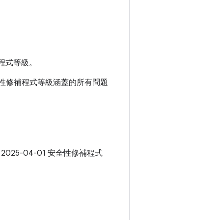
程式等級。
1 安全性修補程式等級涵蓋的所有問題
 2025-04-01 安全性修補程式