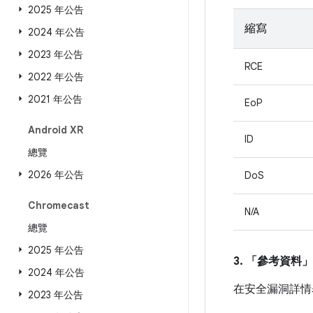
2025 年公告
縮寫
2024 年公告
2023 年公告
RCE
2022 年公告
2021 年公告
EoP
Android XR
ID
總覽
2026 年公告
DoS
Chromecast
N/A
總覽
2025 年公告
3. 「參考資料」
2024 年公告
在安全漏洞詳情
2023 年公告