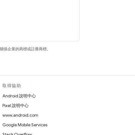
和/或其關係企業的商標或註冊商標。
取得協助
Android 說明中心
Pixel 說明中心
www.android.com
Google Mobile Services
Stack Overflow