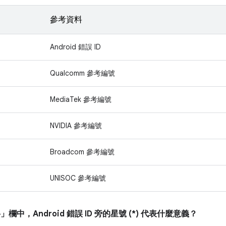
參考資料
Android 錯誤 ID
Qualcomm 參考編號
MediaTek 參考編號
NVIDIA 參考編號
Broadcom 參考編號
UNISOC 參考編號
料」
欄中，Android 錯誤 ID 旁的星號 (*) 代表什麼意義？