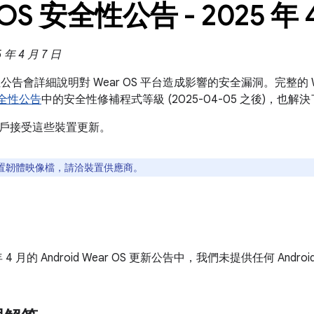
 OS 安全性公告 - 2025 年 
年 4 月 7 日
全性公告會詳細說明對 Wear OS 平台造成影響的安全漏洞。完整的 
 安全性公告
中的安全性修補程式等級 (2025-04-05 之後)，也
戶接受這些裝置更新。
置韌體映像檔，請洽裝置供應商。
 年 4 月的 Android Wear OS 更新公告中，我們未提供任何 Andro