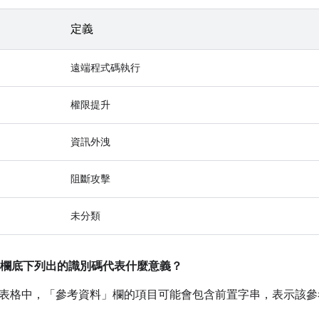
定義
遠端程式碼執行
權限提升
資訊外洩
阻斷攻擊
未分類
欄底下列出的識別碼代表什麼意義？
表格中，「參考資料」
欄的項目可能會包含前置字串，表示該參