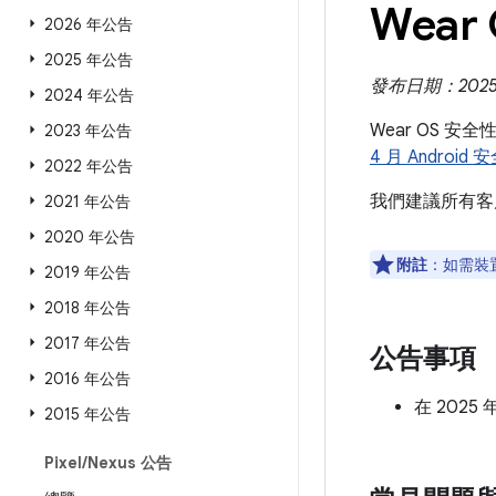
Wear
2026 年公告
2025 年公告
發布日期：2025 
2024 年公告
Wear OS 安
2023 年公告
4 月 Android
2022 年公告
我們建議所有客
2021 年公告
2020 年公告
附註
：如需裝
2019 年公告
2018 年公告
2017 年公告
公告事項
2016 年公告
在 2025
2015 年公告
Pixel
/
Nexus 公告