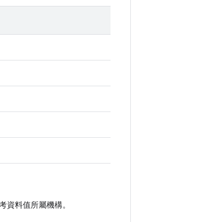
考資料值所屬機構。