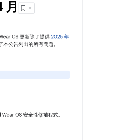
4 月
Wear OS 更新除了提供
2025 年
解決了本公告列出的所有問題。
id Wear OS 安全性修補程式。