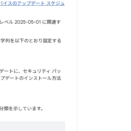
 デバイスのアップデート スケジュ
ル 2025-05-01 に関連す
文字列を以下のとおり設定する
アップデートに、セキュリティ パッ
アップデートのインストール方法
分類を示しています。