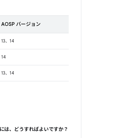
AOSP バージョン
13、14
14
13、14
るには、どうすればよいですか？