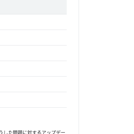
そうした問題に対するアップデー