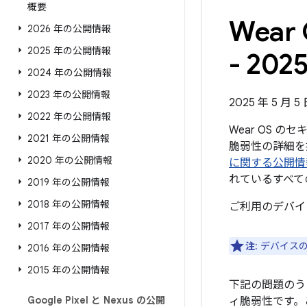
概要
Wea
2026 年の公開情報
2025 年の公開情報
- 202
2024 年の公開情報
2023 年の公開情報
2025 年 5 月 
2022 年の公開情報
Wear OS 
2021 年の公開情報
脆弱性の詳細を掲
2020 年の公開情報
に関する公開情
れているすべて
2019 年の公開情報
2018 年の公開情報
ご利用のデバイ
2017 年の公開情報
注
: デバイ
2016 年の公開情報
2015 年の公開情報
下記の問題のう
Google Pixel と Nexus の公開
ィ脆弱性です。