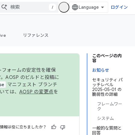
/
ログイン
ive
リファレンス
このページの内
容
ットフォームの安定性を確保
お知らせ
す。AOSP のビルドと投稿に
セキュリティ パ
se
マニフェスト ブランチ
ッチレベル
2025-05-01 の
ついては、
AOSP の変更点
を
脆弱性の詳細
フレームワー
ク
システム
情報は役に立ちましたか？
一般的な質問と
回答