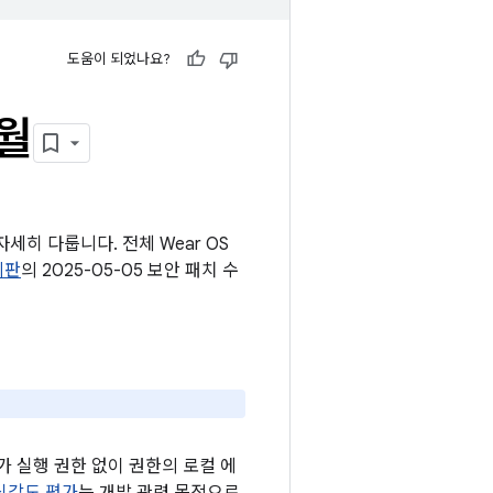
도움이 되었나요?
5월
세히 다룹니다. 전체 Wear OS
시판
의 2025-05-05 보안 패치 수
 실행 권한 없이 권한의 로컬 에