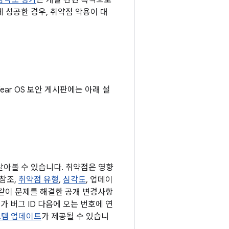
심각도 평가
는 개발 관련 목적으로
 성공한 경우, 취약점 악용이 대
Wear OS 보안 게시판에는 아래 설
 알아볼 수 있습니다. 취약점은 영향
 참조,
취약점 유형
,
심각도
, 업데이
 같이 문제를 해결한 공개 변경사항
가 버그 ID 다음에 오는 번호에 연
 시스템 업데이트
가 제공될 수 있습니