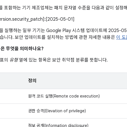
 포함하는 기기 제조업체는 패치 문자열 수준을 다음과 같이 설정해
version.security_patch]:[2025-05-01]
 이상을 실행하는 일부 기기는 Google Play 시스템 업데이트에 2025-
습니다. 보안 업데이트를 설치하는 방법에 관한 자세한 내용은
이 
은 무엇을 의미하나요?
 표의
유형
열에 있는 항목은 보안 취약점 분류를 뜻합니다.
정의
원격 코드 실행(Remote code execution)
권한 승격(Elevation of privilege)
정보 공개(Information disclosure)