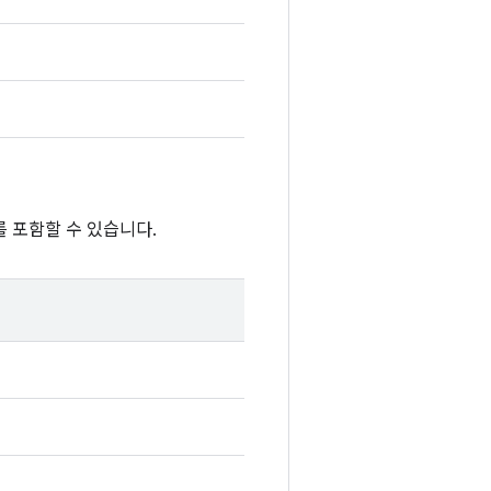
 포함할 수 있습니다.