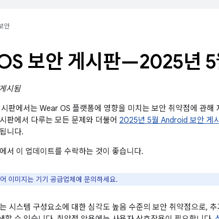
보안
 OS 보안 게시판—2025년 
일 게시됨
 게시판에서는 Wear OS 플랫폼에 영향을 미치는 보안 취약점에 관해 자
게시판에서 다루는 모든 문제와 더불어
2025년 5월 Android 보안 게
됩니다.
에서 이 업데이트를 수락하는 것이 좋습니다.
웨어 이미지는 기기 공급업체에 문의하세요.
는 시스템 구성요소에 대한 심각도 높음 수준의 보안 취약점으로, 추가