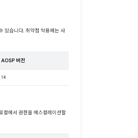
수 있습니다. 취약점 악용에는 사
AOSP 버전
14
서 로컬에서 권한을 에스컬레이션할