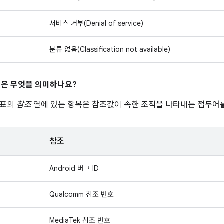
서비스 거부(Denial of service)
분류 없음(Classification not available)
은 무엇을 의미하나요?
 표의
참조
열에 있는 항목은 참조값이 속한 조직을 나타내는 접두어를
참조
Android 버그 ID
Qualcomm 참조 번호
MediaTek 참조 번호