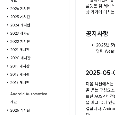
스컬레이션이 발생
개요
플랫폼 및 서비스
2026 게시판
상 기기에 미치는
2025 게시판
2024 게시판
공지사항
2023 게시판
2022 게시판
2025년 5
2021 게시판
명된 Wea
2020 게시판
2019 게시판
2025-05
2018 게시판
2017 게시판
다음 섹션에서는 
을 받는 구성요소 
Android Automotive
트된 AOSP 버
개요
을 버그 ID에 
결됩니다. Andr
2026 게시판