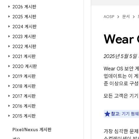
2026 게시판
2025 게시판
AOSP
문서
2024 게시판
Wear
2023 게시판
2022 게시판
2025년 5월 5
2021 게시판
2020 게시판
Wear OS 보안
업데이트는 이 
2019 게시판
준 이상으로 구성
2018 게시판
모든 고객은 기기
2017 게시판
2016 게시판
참고
: 기기 펌
2015 게시판
Pixel
/
Nexus 게시판
가장 심각한 문제