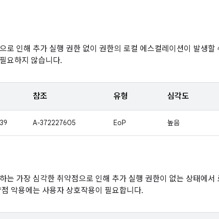
으로 인해 추가 실행 권한 없이 권한의 로컬 에스컬레이션이 발생할 
 필요하지 않습니다.
참조
유형
심각도
39
A-372227605
EoP
높음
하는 가장 심각한 취약점으로 인해 추가 실행 권한이 없는 상태에
약점 악용에는 사용자 상호작용이 필요합니다.