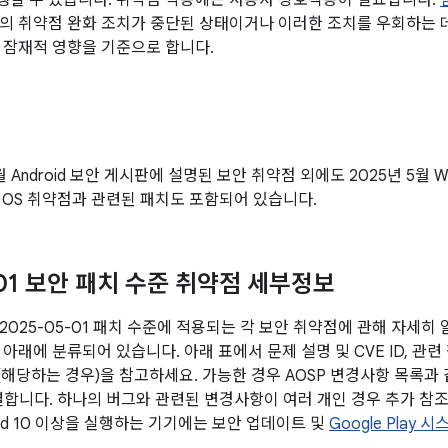
할 수 있습니다. 취약점 악용에는 사용자 상호작용이 필요합니다.
의 취약점 완화 조치가 중단된 상태이거나 이러한 조치를 우회하는 데
 잠재적 영향을 기준으로 합니다.
월 Android 보안 게시판에 설명된 보안 취약점 외에도 2025년 5월 
r OS 취약점과 관련된 패치도 포함되어 있습니다.
-01 보안 패치 수준 취약점 세부정보
2025-05-01 패치 수준에 적용되는 각 보안 취약점에 관해 자세히
아래에 분류되어 있습니다. 아래 표에서 문제 설명 및 CVE ID, 관련
전(해당하는 경우)을 참고하세요. 가능한 경우 AOSP 변경사항 목록과
연결합니다. 하나의 버그와 관련된 변경사항이 여러 개인 경우 추가 참조
oid 10 이상을 실행하는 기기에는 보안 업데이트 및
Google Play