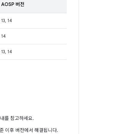
AOSP 버전
13, 14
14
13, 14
내를 참고하세요.
 수준 이후 버전에서 해결됩니다.