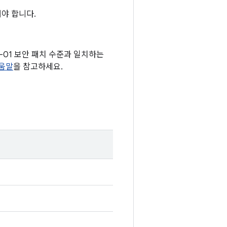
야 합니다.
05-01 보안 패치 수준과 일치하는
도움말
을 참고하세요.