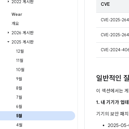
2022 게시판
CVE
Wear
CVE-2025-264
개요
2026 게시판
CVE-2025-264
2025 게시판
CVE-2024-40
12월
11월
10월
일반적인 질
9월
8월
이 섹션에서는 게
7월
1. 내 기기가 
6월
기기의 보안 패
5월
4월
2025-0