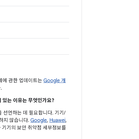
문제에 관한 업데이트는
Google 개
.
어져 있는 이유는 무엇인가요?
을 선언하는 데 필요합니다. 기기/
요하지 않습니다.
Google
,
Huawei
,
자사 기기의 보안 취약점 세부정보를