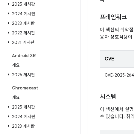
다.
2025 게시판
2024 게시판
프레임워크
2023 게시판
이 섹션의 취약점
2022 게시판
용자 상호작용이
2021 게시판
Android XR
CVE
개요
2026 게시판
CVE-2025-264
Chromecast
시스템
개요
2025 게시판
이 섹션에서 설명
수 있습니다. 취
2024 게시판
2023 게시판