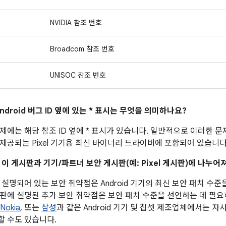
NVIDIA 참조 번호
Broadcom 참조 번호
UNISOC 참조 번호
ndroid 버그 ID 옆에 있는 * 표시는 무엇을 의미하나요?
제에는 해당 참조 ID 옆에 * 표시가 있습니다. 일반적으로 이러한 
제공되는 Pixel 기기용 최신 바이너리 드라이버에 포함되어 있습니다
 이 게시판과 기기/파트너 보안 게시판(예: Pixel 게시판)에 나누
설명되어 있는 보안 취약점은 Android 기기의 최신 보안 패치 수준
판에 설명된 추가 보안 취약점은 보안 패치 수준을 선언하는 데 필
Nokia
, 또는
삼성
과 같은 Android 기기 및 칩셋 제조업체에서는 
 수도 있습니다.