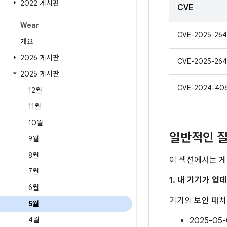
2022 게시판
CVE
Wear
CVE-2025-264
개요
2026 게시판
CVE-2025-264
2025 게시판
CVE-2024-40
12월
11월
10월
일반적인 질
9월
8월
이 섹션에서는 게
7월
1. 내 기기가 
6월
기기의 보안 패
5월
4월
2025-0