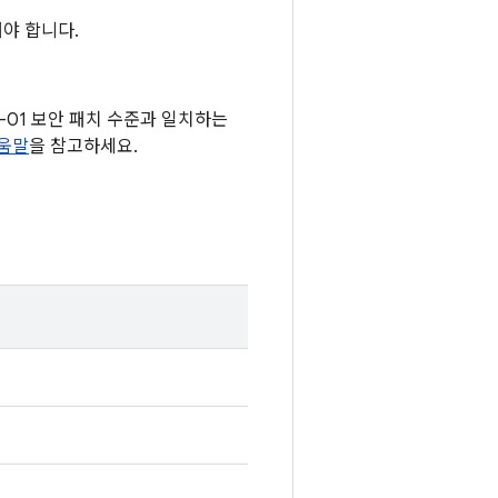
야 합니다.
05-01 보안 패치 수준과 일치하는
도움말
을 참고하세요.