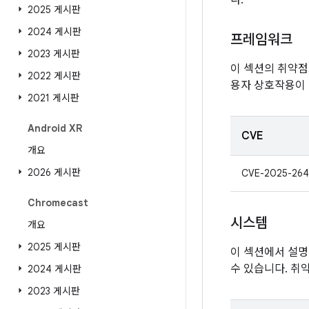
다.
2025 게시판
2024 게시판
프레임워크
2023 게시판
이 섹션의 취약점
2022 게시판
용자 상호작용이
2021 게시판
Android XR
CVE
개요
2026 게시판
CVE-2025-264
Chromecast
시스템
개요
2025 게시판
이 섹션에서 설명
수 있습니다. 취
2024 게시판
2023 게시판