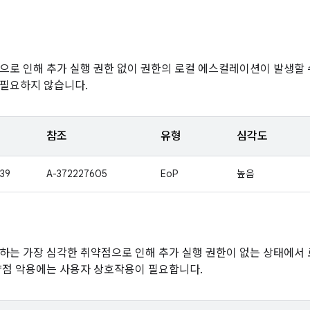
으로 인해 추가 실행 권한 없이 권한의 로컬 에스컬레이션이 발생할 
 필요하지 않습니다.
참조
유형
심각도
39
A-372227605
EoP
높음
하는 가장 심각한 취약점으로 인해 추가 실행 권한이 없는 상태에
약점 악용에는 사용자 상호작용이 필요합니다.