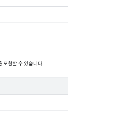
 포함할 수 있습니다.