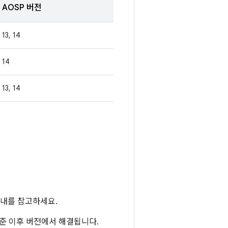
AOSP 버전
13, 14
14
13, 14
내를 참고하세요.
 수준 이후 버전에서 해결됩니다.