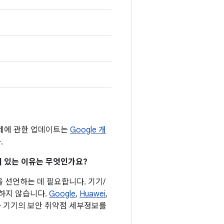
문제에 관한 업데이트는
Google 개
.
어져 있는 이유는 무엇인가요?
을 선언하는 데 필요합니다. 기기/
요하지 않습니다.
Google
,
Huawei
,
자사 기기의 보안 취약점 세부정보를