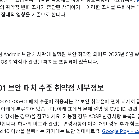
할 수 있습니다. 취약점 악용에는 사용자 상호작용이 필요합니다.
의 취약점 완화 조치가 중단된 상태이거나 이러한 조치를 우회하는 데
 잠재적 영향을 기준으로 합니다.
월 Android 보안 게시판에 설명된 보안 취약점 외에도 2025년 5월 
r OS 취약점과 관련된 패치도 포함되어 있습니다.
-01 보안 패치 수준 취약점 세부정보
2025-05-01 패치 수준에 적용되는 각 보안 취약점에 관해 자세히
아래에 분류되어 있습니다. 아래 표에서 문제 설명 및 CVE ID, 관련
전(해당하는 경우)을 참고하세요. 가능한 경우 AOSP 변경사항 목록과
연결합니다. 하나의 버그와 관련된 변경사항이 여러 개인 경우 추가 참조
oid 10 이상을 실행하는 기기에는 보안 업데이트 및
Google Play