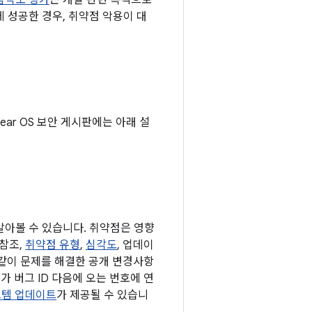
심각도 평가
는 개발 관련 목적으로
 성공한 경우, 취약점 악용이 대
Wear OS 보안 게시판에는 아래 설
 알아볼 수 있습니다. 취약점은 영향
 참조,
취약점 유형
,
심각도
, 업데이
 같이 문제를 해결한 공개 변경사항
가 버그 ID 다음에 오는 번호에 연
 시스템 업데이트
가 제공될 수 있습니