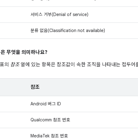
서비스 거부(Denial of service)
분류 없음(Classification not available)
은 무엇을 의미하나요?
 표의
참조
열에 있는 항목은 참조값이 속한 조직을 나타내는 접두어를
참조
Android 버그 ID
Qualcomm 참조 번호
MediaTek 참조 번호