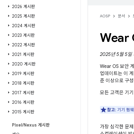
2026 게시판
2025 게시판
AOSP
문서
2024 게시판
Wear
2023 게시판
2022 게시판
2025년 5월 5
2021 게시판
2020 게시판
Wear OS 보안
업데이트는 이 
2019 게시판
준 이상으로 구성
2018 게시판
모든 고객은 기기
2017 게시판
2016 게시판
참고
: 기기 펌
2015 게시판
Pixel
/
Nexus 게시판
가장 심각한 문제