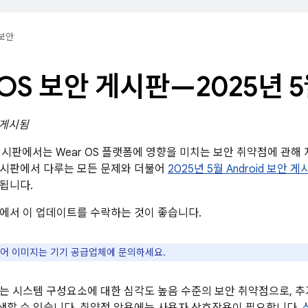
보안
 OS 보안 게시판—2025년 
일 게시됨
 게시판에서는 Wear OS 플랫폼에 영향을 미치는 보안 취약점에 관해 자
게시판에서 다루는 모든 문제와 더불어
2025년 5월 Android 보안 게
됩니다.
에서 이 업데이트를 수락하는 것이 좋습니다.
웨어 이미지는 기기 공급업체에 문의하세요.
는 시스템 구성요소에 대한 심각도 높음 수준의 보안 취약점으로, 추가