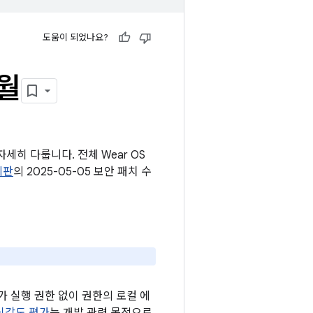
도움이 되었나요?
5월
세히 다룹니다. 전체 Wear OS
시판
의 2025-05-05 보안 패치 수
 실행 권한 없이 권한의 로컬 에