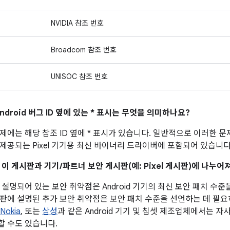
NVIDIA 참조 번호
Broadcom 참조 번호
UNISOC 참조 번호
ndroid 버그 ID 옆에 있는 * 표시는 무엇을 의미하나요?
제에는 해당 참조 ID 옆에 * 표시가 있습니다. 일반적으로 이러한 
제공되는 Pixel 기기용 최신 바이너리 드라이버에 포함되어 있습니다
 이 게시판과 기기/파트너 보안 게시판(예: Pixel 게시판)에 나누
설명되어 있는 보안 취약점은 Android 기기의 최신 보안 패치 수준
판에 설명된 추가 보안 취약점은 보안 패치 수준을 선언하는 데 필
Nokia
, 또는
삼성
과 같은 Android 기기 및 칩셋 제조업체에서는 
 수도 있습니다.