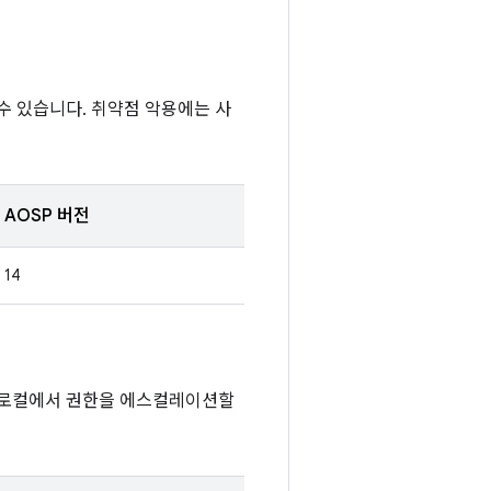
수 있습니다. 취약점 악용에는 사
AOSP 버전
14
서 로컬에서 권한을 에스컬레이션할