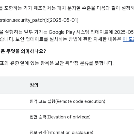
 포함하는 기기 제조업체는 패치 문자열 수준을 다음과 같이 설정해
version.security_patch]:[2025-05-01]
 이상을 실행하는 일부 기기는 Google Play 시스템 업데이트에 2025-
습니다. 보안 업데이트를 설치하는 방법에 관한 자세한 내용은
이 
은 무엇을 의미하나요?
 표의
유형
열에 있는 항목은 보안 취약점 분류를 뜻합니다.
정의
원격 코드 실행(Remote code execution)
권한 승격(Elevation of privilege)
정보 공개(Information disclosure)