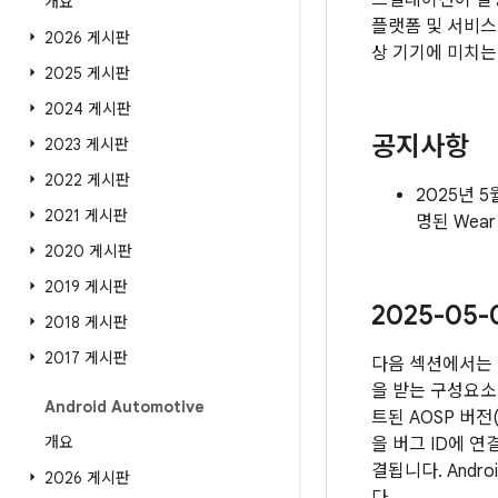
스컬레이션이 발생
개요
플랫폼 및 서비스
2026 게시판
상 기기에 미치는
2025 게시판
2024 게시판
공지사항
2023 게시판
2022 게시판
2025년 5
2021 게시판
명된 Wea
2020 게시판
2019 게시판
2025-05
2018 게시판
2017 게시판
다음 섹션에서는 
을 받는 구성요소 
Android Automotive
트된 AOSP 버
개요
을 버그 ID에 
결됩니다. Andr
2026 게시판