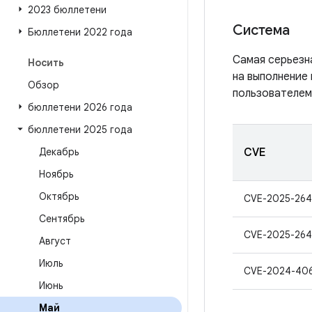
2023 бюллетени
Система
Бюллетени 2022 года
Самая серьезн
Носить
на выполнение
Обзор
пользователем
бюллетени 2026 года
бюллетени 2025 года
Декабрь
CVE
Ноябрь
Октябрь
CVE-2025-264
Сентябрь
CVE-2025-264
Август
Июль
CVE-2024-40
Июнь
Май