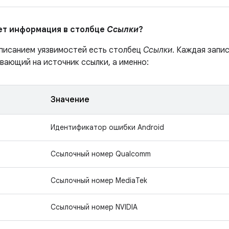
ает информация в столбце
Ссылки
?
описанием уязвимостей есть столбец
Ссылки
. Каждая запи
вающий на источник ссылки, а именно:
Значение
Идентификатор ошибки Android
Ссылочный номер Qualcomm
Ссылочный номер MediaTek
Ссылочный номер NVIDIA