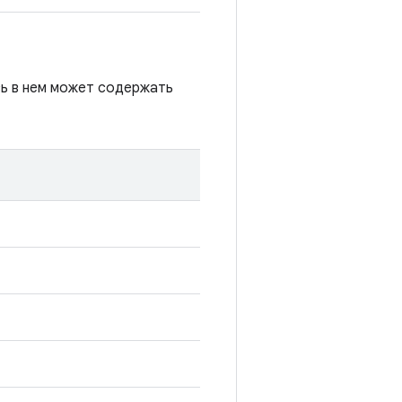
сь в нем может содержать