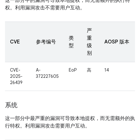
这一部分中的漏洞可导致本地提权，而无需额外的执行特
权。利用漏洞攻击不需要用户互动。
严
类
重
CVE
参考编号
AOSP 版本
型
级
别
CVE-
A-
EoP
高
14
2025-
372227605
26439
系统
这一部分中最严重的漏洞可导致本地提权，而无需额外的执
行特权。利用漏洞攻击需要用户互动。