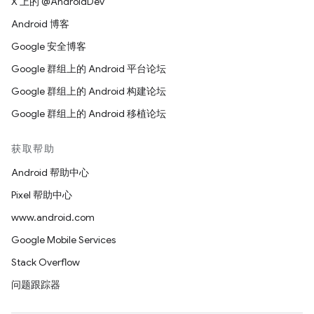
X 上的 @AndroidDev
Android 博客
Google 安全博客
Google 群组上的 Android 平台论坛
Google 群组上的 Android 构建论坛
Google 群组上的 Android 移植论坛
获取帮助
Android 帮助中心
Pixel 帮助中心
www.android.com
Google Mobile Services
Stack Overflow
问题跟踪器