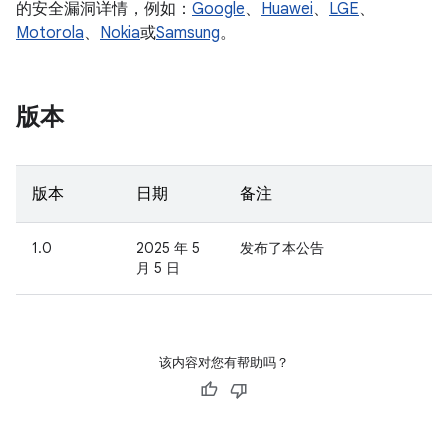
的安全漏洞详情，例如：
Google
、
Huawei
、
LGE
、
Motorola
、
Nokia
或
Samsung
。
版本
版本
日期
备注
1.0
2025 年 5
发布了本公告
月 5 日
该内容对您有帮助吗？