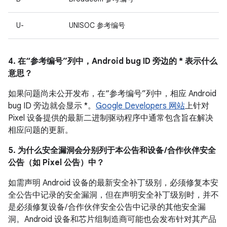
U-
UNISOC 参考编号
4. 在“参考编号”列中，Android bug ID 旁边的 * 表示什么
意思？
如果问题尚未公开发布，在“参考编号”列中，相应 Android
bug ID 旁边就会显示 *。
Google Developers 网站
上针对
Pixel 设备提供的最新二进制驱动程序中通常包含旨在解决
相应问题的更新。
5. 为什么安全漏洞会分别列于本公告和设备 /合作伙伴安全
公告（如 Pixel 公告）中？
如需声明 Android 设备的最新安全补丁级别，必须修复本安
全公告中记录的安全漏洞，但在声明安全补丁级别时，并不
是必须修复设备/ 合作伙伴安全公告中记录的其他安全漏
洞。Android 设备和芯片组制造商可能也会发布针对其产品