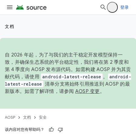
登录
文档
自 2026 年起，为了与我们的主干稳定开发模型保持一
致，并确保生态系统的平台稳定性，我们将在第 2 季度和
第 4 季度向 AOSP 发布源代码。如需构建 AOSP 并为其贡
献代码，请使用
android-latest-release
。
android-
latest-release
清单分支将始终引用推送到 AOSP 的最
新版本。如需了解详情，请参阅
AOSP 变更
。
AOSP
文档
安全
该内容对您有帮助吗？