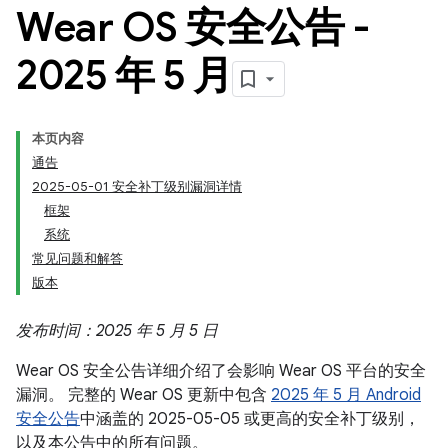
Wear OS 安全公告 -
2025 年 5 月
本页内容
通告
2025-05-01 安全补丁级别漏洞详情
框架
系统
常见问题和解答
版本
发布时间：2025 年 5 月 5 日
Wear OS 安全公告详细介绍了会影响 Wear OS 平台的安全
漏洞。 完整的 Wear OS 更新中包含
2025 年 5 月 Android
安全公告
中涵盖的 2025-05-05 或更高的安全补丁级别，
以及本公告中的所有问题。