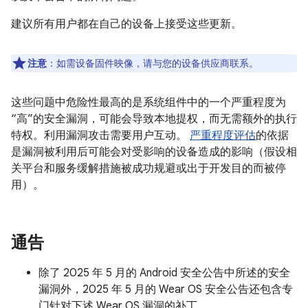
建议所有用户都在自己的设备上接受这些更新。
注意
：如需设备固件映像，请与您的设备供应商联系。
这些问题中危险性最高的是系统组件中的一个严重程度为
“高”的安全漏洞，可能会导致本地提权，而无需额外的执行
特权。利用漏洞攻击需要用户互动。
严重程度评估
的依据
是漏洞被利用后可能会对受影响的设备造成的影响（假设相
关平台和服务缓解措施被成功规避或出于开发目的而被停
用）。
通告
除了 2025 年 5 月的 Android 安全公告中所述的安全
漏洞外，2025 年 5 月的 Wear OS 安全公告还包含专
门针对下述 Wear OS 漏洞的补丁。