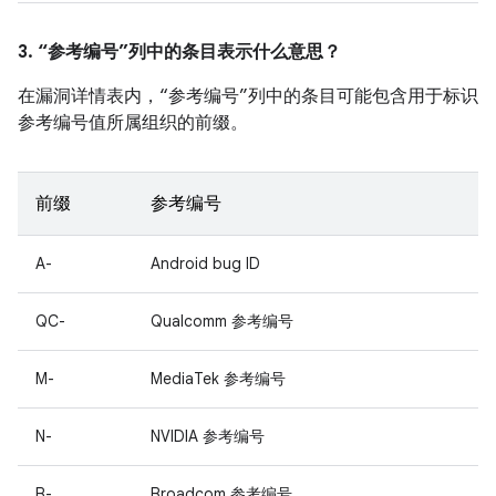
3. “参考编号”列中的条目表示什么意思？
在漏洞详情表内，“参考编号”列中的条目可能包含用于标识
参考编号值所属组织的前缀。
前缀
参考编号
A-
Android bug ID
QC-
Qualcomm 参考编号
M-
MediaTek 参考编号
N-
NVIDIA 参考编号
B-
Broadcom 参考编号