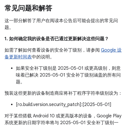
常见问题和解答
这一部分解答了用户在阅读本公告后可能会提出的常见问
题。
1. 如何确定我的设备是否已通过更新解决这些问题？
如需了解如何查看设备的安全补丁级别，请参阅
Google 设
备更新时间表
中的说明。
如果安全补丁级别是 2025-05-01 或更高级别，则意
味着已解决 2025-05-01 安全补丁级别涵盖的所有问
题。
预装这些更新的设备制造商应将补丁程序字符串级别设为：
[ro.build.version.security_patch]:[2025-05-01]
对于某些搭载 Android 10 或更高版本的设备，Google Play
系统更新的日期字符串将与 2025-05-01 安全补丁级别一