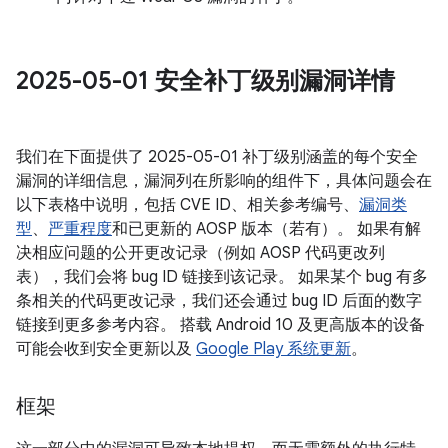
2025-05-01 安全补丁级别漏洞详情
我们在下面提供了 2025-05-01 补丁级别涵盖的每个安全
漏洞的详细信息，漏洞列在所影响的组件下，具体问题会在
以下表格中说明，包括 CVE ID、相关参考编号、
漏洞类
型
、
严重程度
和已更新的 AOSP 版本（若有）。 如果有解
决相应问题的公开更改记录（例如 AOSP 代码更改列
表），我们会将 bug ID 链接到该记录。 如果某个 bug 有多
条相关的代码更改记录，我们还会通过 bug ID 后面的数字
链接到更多参考内容。 搭载 Android 10 及更高版本的设备
可能会收到安全更新以及
Google Play 系统更新
。
框架